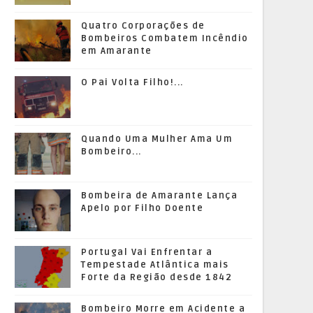
Quatro Corporações de
Bombeiros Combatem Incêndio
em Amarante
O Pai Volta Filho!...
Quando Uma Mulher Ama Um
Bombeiro...
Bombeira de Amarante Lança
Apelo por Filho Doente
Portugal Vai Enfrentar a
Tempestade Atlântica mais
Forte da Região desde 1842
Bombeiro Morre em Acidente a