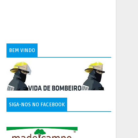
BEM VINDO
SIGA-NOS NO FACEBOOK