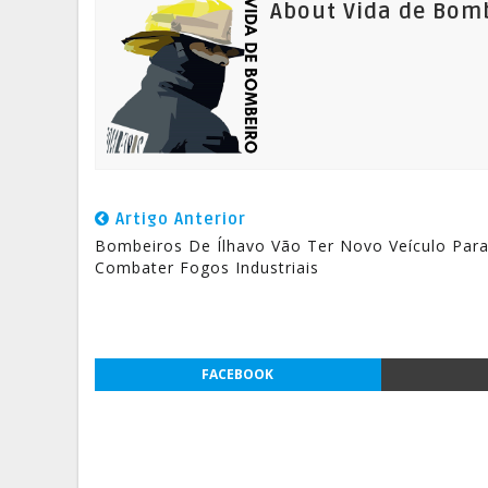
About Vida de Bom
Artigo Anterior
Bombeiros De Ílhavo Vão Ter Novo Veículo Par
Combater Fogos Industriais
FACEBOOK