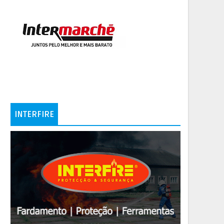
INTERFIRE