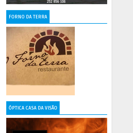
FORNO DA TERRA
ÓPTICA CASA DA VISÃO