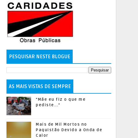
PESQUISAR NESTE BLOGUE
AS MAIS VISTAS DE SEMPRE
"Mãe eu fiz o que me
pediste..."
Mais de Mil Mortos no
Paquistão Devido a Onda de
Calor