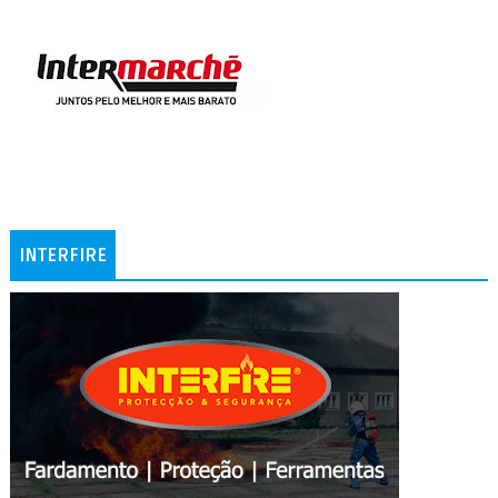
INTERFIRE