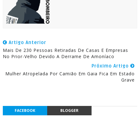
Artigo Anterior
Mais De 230 Pessoas Retiradas De Casas E Empresas
No Prior-Velho Devido A Derrame De Amoníaco
Próximo Artigo
Mulher Atropelada Por Camião Em Gaia Fica Em Estado
Grave
FACEBOOK
BLOGGER