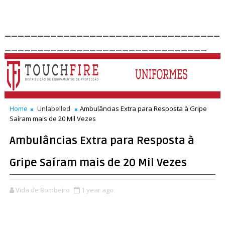
_________________________________
_______________________________
Home
Unlabelled
Ambulâncias Extra para Resposta à Gripe
Saíram mais de 20 Mil Vezes
Ambulâncias Extra para Resposta à
Gripe Saíram mais de 20 Mil Vezes
Vida de Bombeiro
1 year ago