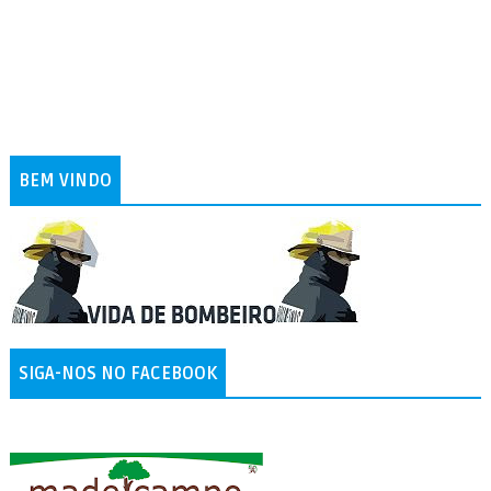
BEM VINDO
SIGA-NOS NO FACEBOOK