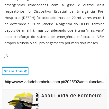
emergências relacionadas com a gripe e outros vírus
respiratórios, o Dispositivo Especial de Emergência Pré-
Hospitalar (DEEPH) foi acionado mais de 20 mil vezes entre 1
de dezembro e 31 de janeiro. A vigência do DEEPH termina
depois de amanhã, mas considerando que é uma “mais-valia”
para o reforço do sistema de emergência médica, o INEM
propôs à tutela o seu prolongamento por mais dois meses.
JN
Share This
About Vida de Bombeiro