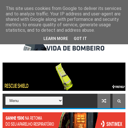
This site uses cookies from Google to deliver its services
and to analyze traffic. Your IP address and user-agent are
shared with Google along with performance and security
metrics to ensure quality of service, generate usage
statistics, and to detect and address abuse.
LEARN MORE
GOT IT