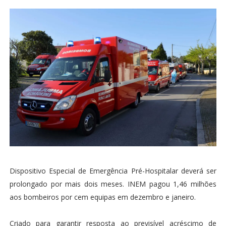
Dispositivo Especial de Emergência Pré-Hospitalar deverá ser
prolongado por mais dois meses. INEM pagou 1,46 milhões
aos bombeiros por cem equipas em dezembro e janeiro.
Criado para garantir resposta ao previsível acréscimo de