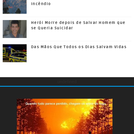
Incêndio
Herói Morre depois de Salvar Homem que
se Queria Suicidar
Das Mãos Que Todos os Dias Salvam Vidas
undefined