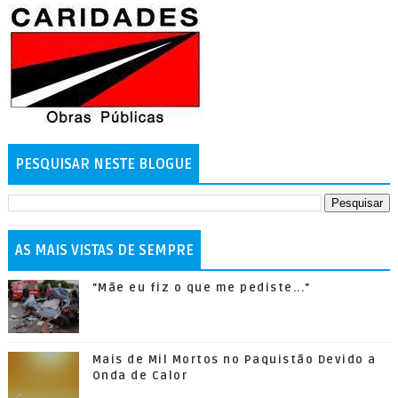
PESQUISAR NESTE BLOGUE
AS MAIS VISTAS DE SEMPRE
"Mãe eu fiz o que me pediste..."
Mais de Mil Mortos no Paquistão Devido a
Onda de Calor