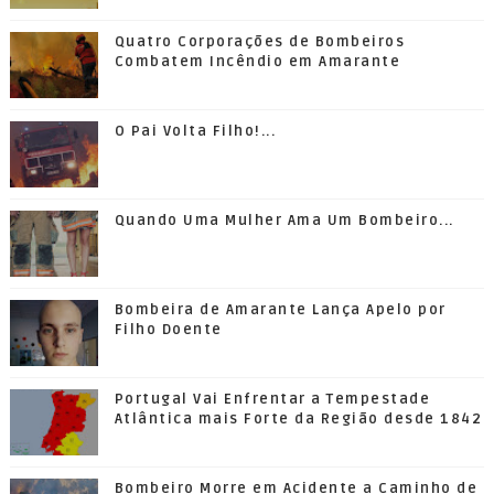
Quatro Corporações de Bombeiros
Combatem Incêndio em Amarante
O Pai Volta Filho!...
Quando Uma Mulher Ama Um Bombeiro...
Bombeira de Amarante Lança Apelo por
Filho Doente
Portugal Vai Enfrentar a Tempestade
Atlântica mais Forte da Região desde 1842
Bombeiro Morre em Acidente a Caminho de