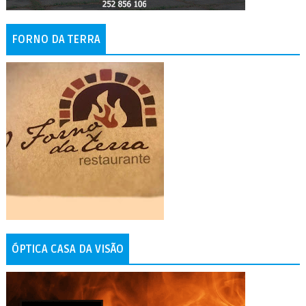
FORNO DA TERRA
ÓPTICA CASA DA VISÃO