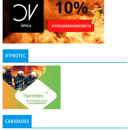
IFPROTEC
CARIDADES