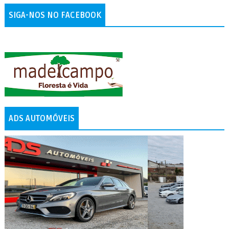
SIGA-NOS NO FACEBOOK
ADS AUTOMÓVEIS