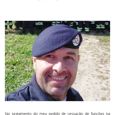
No seguimento do meu pedido de cessação de funções na