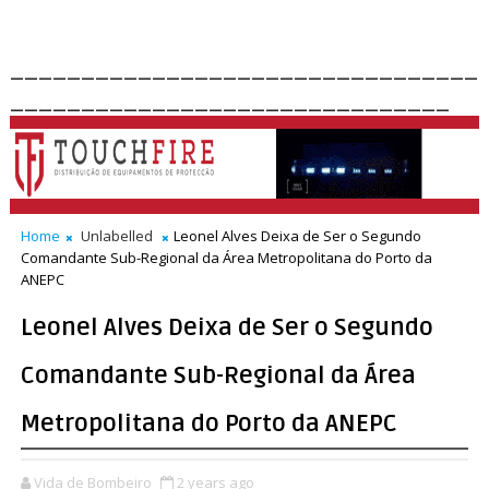
_________________________________
_______________________________
Home
Unlabelled
Leonel Alves Deixa de Ser o Segundo
Comandante Sub-Regional da Área Metropolitana do Porto da
ANEPC
Leonel Alves Deixa de Ser o Segundo
Comandante Sub-Regional da Área
Metropolitana do Porto da ANEPC
Vida de Bombeiro
2 years ago