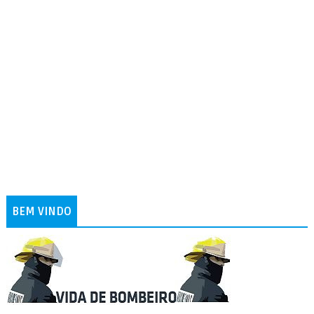
BEM VINDO