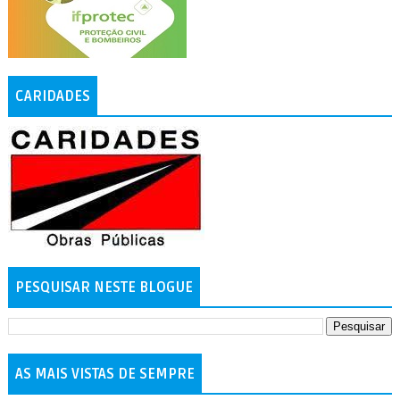
CARIDADES
PESQUISAR NESTE BLOGUE
AS MAIS VISTAS DE SEMPRE