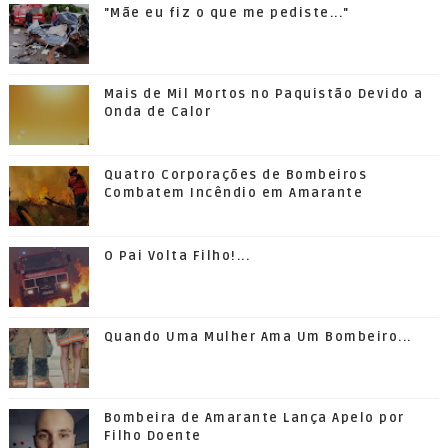
"Mãe eu fiz o que me pediste..."
Mais de Mil Mortos no Paquistão Devido a
Onda de Calor
Quatro Corporações de Bombeiros
Combatem Incêndio em Amarante
O Pai Volta Filho!...
Quando Uma Mulher Ama Um Bombeiro...
Bombeira de Amarante Lança Apelo por
Filho Doente