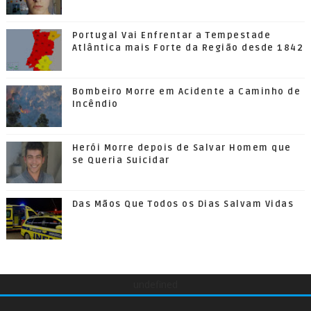
Portugal Vai Enfrentar a Tempestade
Atlântica mais Forte da Região desde 1842
Bombeiro Morre em Acidente a Caminho de
Incêndio
Herói Morre depois de Salvar Homem que
se Queria Suicidar
Das Mãos Que Todos os Dias Salvam Vidas
undefined