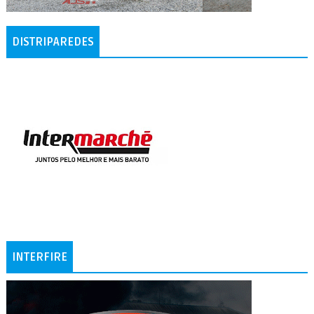
DISTRIPAREDES
INTERFIRE