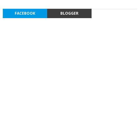
FACEBOOK
BLOGGER