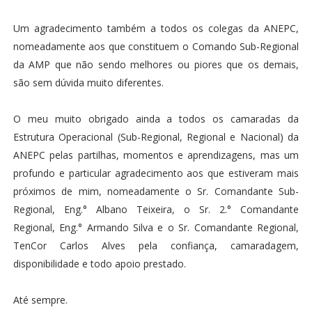
Um agradecimento também a todos os colegas da ANEPC,
nomeadamente aos que constituem o Comando Sub-Regional
da AMP que não sendo melhores ou piores que os demais,
são sem dúvida muito diferentes.
O meu muito obrigado ainda a todos os camaradas da
Estrutura Operacional (Sub-Regional, Regional e Nacional) da
ANEPC pelas partilhas, momentos e aprendizagens, mas um
profundo e particular agradecimento aos que estiveram mais
próximos de mim, nomeadamente o Sr. Comandante Sub-
Regional, Eng.° Albano Teixeira, o Sr. 2.° Comandante
Regional, Eng.° Armando Silva e o Sr. Comandante Regional,
TenCor Carlos Alves pela confiança, camaradagem,
disponibilidade e todo apoio prestado.
Até sempre.