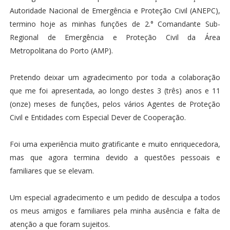
Autoridade Nacional de Emergência e Proteção Civil (ANEPC),
termino hoje as minhas funções de 2.° Comandante Sub-
Regional de Emergência e Proteção Civil da Área
Metropolitana do Porto (AMP).
Pretendo deixar um agradecimento por toda a colaboração
que me foi apresentada, ao longo destes 3 (três) anos e 11
(onze) meses de funções, pelos vários Agentes de Proteção
Civil e Entidades com Especial Dever de Cooperação.
Foi uma experiência muito gratificante e muito enriquecedora,
mas que agora termina devido a questões pessoais e
familiares que se elevam.
Um especial agradecimento e um pedido de desculpa a todos
os meus amigos e familiares pela minha ausência e falta de
atenção a que foram sujeitos.