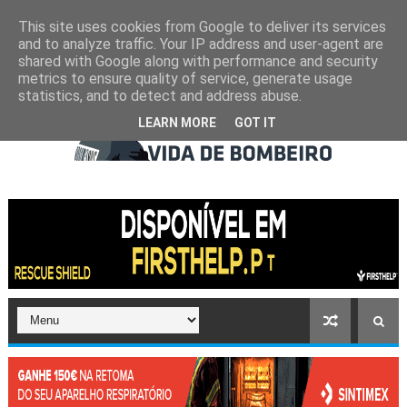
This site uses cookies from Google to deliver its services
and to analyze traffic. Your IP address and user-agent are
shared with Google along with performance and security
metrics to ensure quality of service, generate usage
statistics, and to detect and address abuse.
LEARN MORE
GOT IT