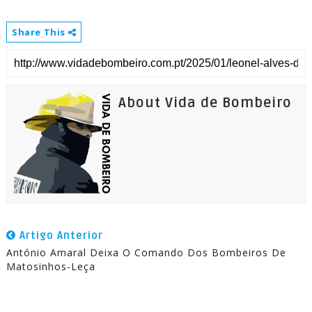
Share This
About Vida de Bombeiro
Artigo Anterior
António Amaral Deixa O Comando Dos Bombeiros De
Matosinhos-Leça