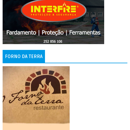
FORNO DA TERRA