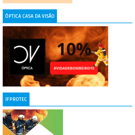
ÓPTICA CASA DA VISÃO
IFPROTEC