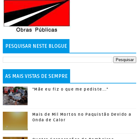
PESQUISAR NESTE BLOGUE
AS MAIS VISTAS DE SEMPRE
"Mãe eu fiz o que me pediste..."
Mais de Mil Mortos no Paquistão Devido a
Onda de Calor