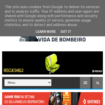
This site uses cookies from Google to deliver its services
and to analyze traffic. Your IP address and user-agent are
shared with Google along with performance and security
metrics to ensure quality of service, generate usage
statistics, and to detect and address abuse.
LEARN MORE
GOT IT