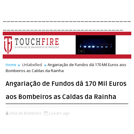
_________________________________
_______________________________
Home
Unlabelled
Angariação de Fundos dá 170 Mil Euros aos
Bombeiros as Caldas da Rainha
Angariação de Fundos dá 170 Mil Euros
aos Bombeiros as Caldas da Rainha
Vida de Bombeiro
2 years ago