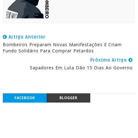
Artigo Anterior
Bombeiros Preparam Novas Manifestações E Criam
Fundo Solidário Para Comprar Petardos
Próximo Artigo
Sapadores Em Luta Dão 15 Dias Ao Governo
FACEBOOK
BLOGGER