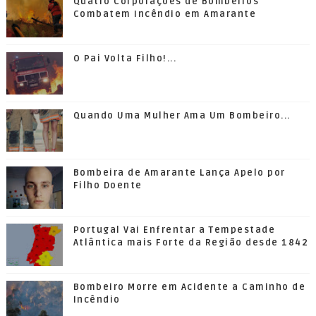
Quatro Corporações de Bombeiros
Combatem Incêndio em Amarante
O Pai Volta Filho!...
Quando Uma Mulher Ama Um Bombeiro...
Bombeira de Amarante Lança Apelo por
Filho Doente
Portugal Vai Enfrentar a Tempestade
Atlântica mais Forte da Região desde 1842
Bombeiro Morre em Acidente a Caminho de
Incêndio