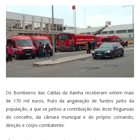
Os Bombeiros das Caldas da Rainha receberam ontem mais
de 170 mil euros, fruto da angariação de fundos junto da
população, a que se juntou a contribuição das doze freguesias
do concelho, da câmara municipal e do próprio comando,
direção e corpo combatente.