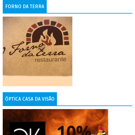
FORNO DA TERRA
ÓPTICA CASA DA VISÃO