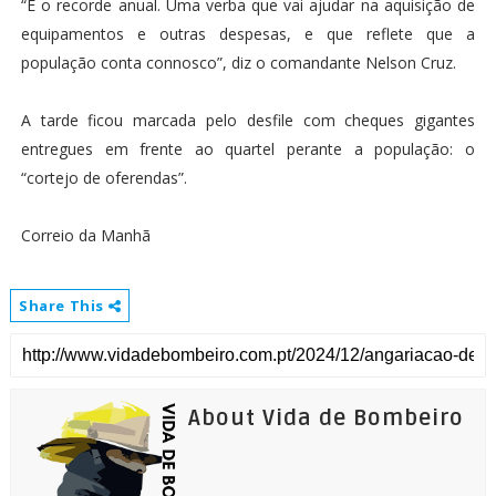
“É o recorde anual. Uma verba que vai ajudar na aquisição de
equipamentos e outras despesas, e que reflete que a
população conta connosco”, diz o comandante Nelson Cruz.
A tarde ficou marcada pelo desfile com cheques gigantes
entregues em frente ao quartel perante a população: o
“cortejo de oferendas”.
Correio da Manhã
Share This
About Vida de Bombeiro