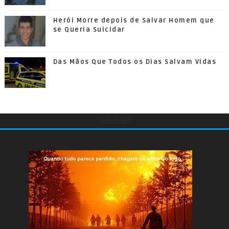
Herói Morre depois de Salvar Homem que
se Queria Suicidar
Das Mãos Que Todos os Dias Salvam Vidas
undefined