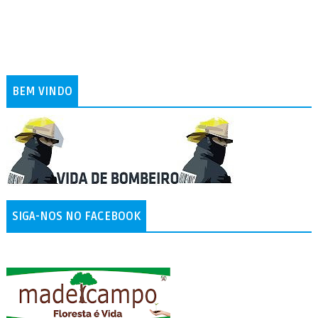
BEM VINDO
SIGA-NOS NO FACEBOOK