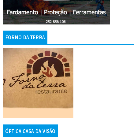
FORNO DA TERRA
ÓPTICA CASA DA VISÃO