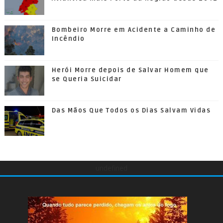
Bombeiro Morre em Acidente a Caminho de
Incêndio
Herói Morre depois de Salvar Homem que
se Queria Suicidar
Das Mãos Que Todos os Dias Salvam Vidas
undefined