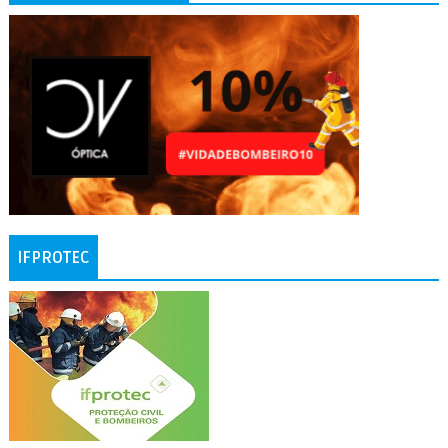
IFPROTEC