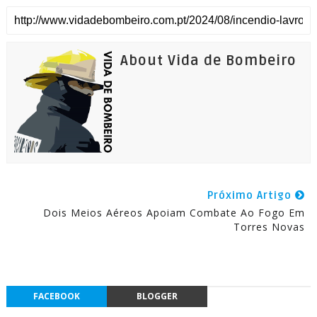
About Vida de Bombeiro
Próximo Artigo
Dois Meios Aéreos Apoiam Combate Ao Fogo Em
Torres Novas
FACEBOOK
BLOGGER