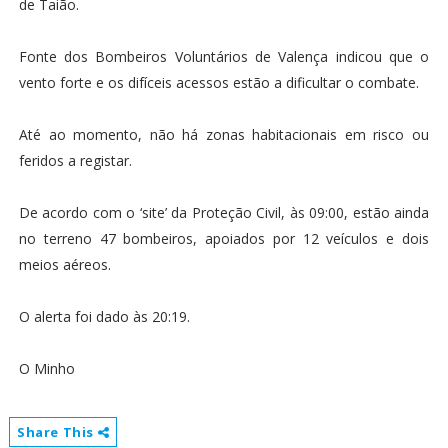
de Taião.
Fonte dos Bombeiros Voluntários de Valença indicou que o
vento forte e os difíceis acessos estão a dificultar o combate.
Até ao momento, não há zonas habitacionais em risco ou
feridos a registar.
De acordo com o ‘site’ da Proteção Civil, às 09:00, estão ainda
no terreno 47 bombeiros, apoiados por 12 veículos e dois
meios aéreos.
O alerta foi dado às 20:19.
O Minho
Share This