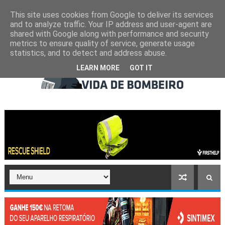
This site uses cookies from Google to deliver its services
and to analyze traffic. Your IP address and user-agent are
shared with Google along with performance and security
metrics to ensure quality of service, generate usage
statistics, and to detect and address abuse.
LEARN MORE
GOT IT