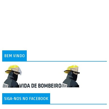
BEM VINDO
SIGA-NOS NO FACEBOOK