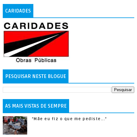
CARIDADES
PESQUISAR NESTE BLOGUE
AS MAIS VISTAS DE SEMPRE
"Mãe eu fiz o que me pediste..."