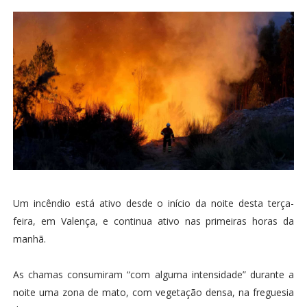
Um incêndio está ativo desde o início da noite desta terça-
feira, em Valença, e continua ativo nas primeiras horas da
manhã.
As chamas consumiram “com alguma intensidade” durante a
noite uma zona de mato, com vegetação densa, na freguesia