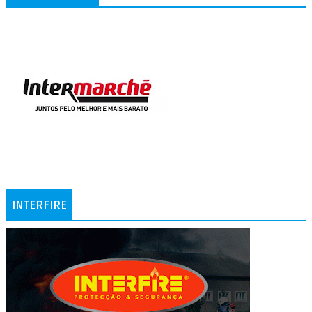
INTERFIRE