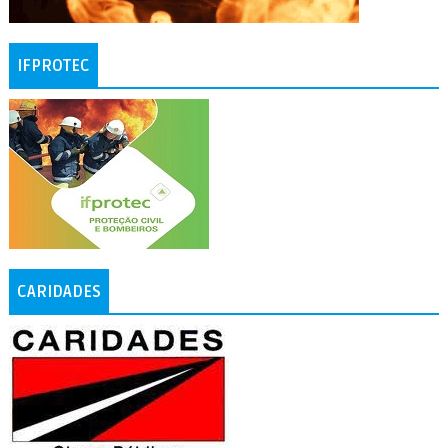
IFPROTEC
CARIDADES