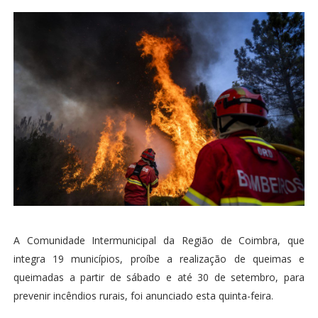
A Comunidade Intermunicipal da Região de Coimbra, que
integra 19 municípios, proíbe a realização de queimas e
queimadas a partir de sábado e até 30 de setembro, para
prevenir incêndios rurais, foi anunciado esta quinta-feira.