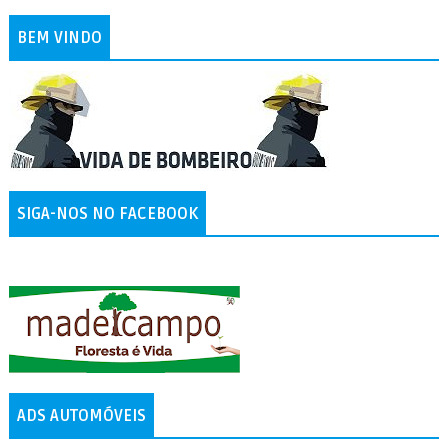
BEM VINDO
SIGA-NOS NO FACEBOOK
ADS AUTOMÓVEIS