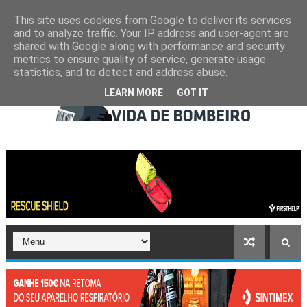
This site uses cookies from Google to deliver its services
and to analyze traffic. Your IP address and user-agent are
shared with Google along with performance and security
metrics to ensure quality of service, generate usage
statistics, and to detect and address abuse.
LEARN MORE
GOT IT