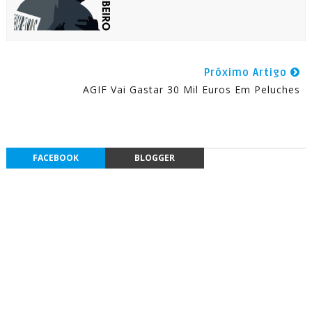
Próximo Artigo
AGIF Vai Gastar 30 Mil Euros Em Peluches
FACEBOOK
BLOGGER