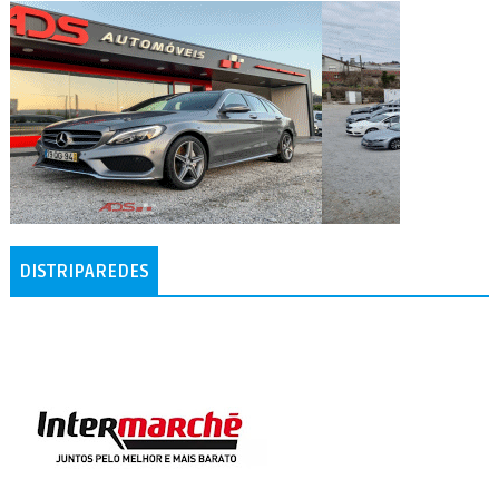
DISTRIPAREDES