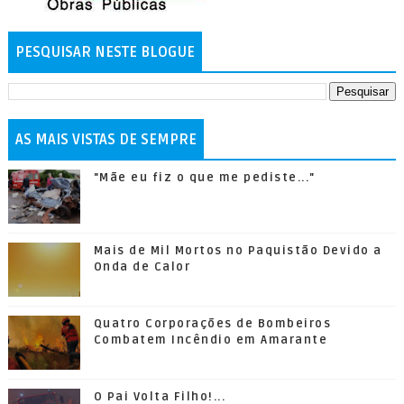
PESQUISAR NESTE BLOGUE
AS MAIS VISTAS DE SEMPRE
"Mãe eu fiz o que me pediste..."
Mais de Mil Mortos no Paquistão Devido a
Onda de Calor
Quatro Corporações de Bombeiros
Combatem Incêndio em Amarante
O Pai Volta Filho!...