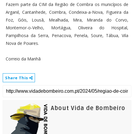
Fazem parte da CIM da Região de Coimbra os municípios de
Arganil, Cantanhede, Coimbra, Condeixa-a-Nova, Figueira da
Foz, Góis, Lousã, Mealhada, Mira, Miranda do Corvo,
Montemor-o-Velho, Mortágua, Oliveira do Hospital,
Pampilhosa da Serra, Penacova, Penela, Soure, Tábua, Vila
Nova de Poiares.
Correio da Manhã
Share This
About Vida de Bombeiro