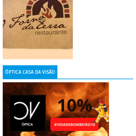
ÓPTICA CASA DA VISÃO