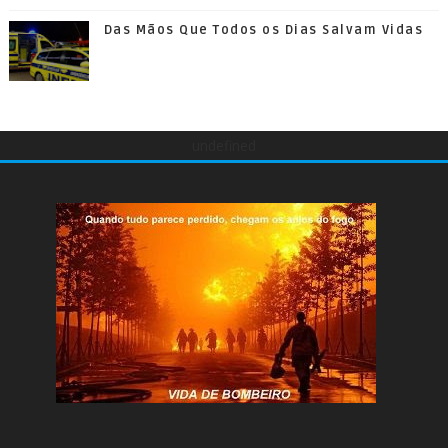
Das Mãos Que Todos os Dias Salvam Vidas
undefined