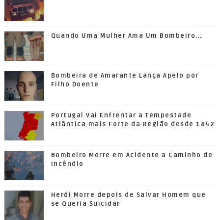
Quando Uma Mulher Ama Um Bombeiro...
Bombeira de Amarante Lança Apelo por
Filho Doente
Portugal Vai Enfrentar a Tempestade
Atlântica mais Forte da Região desde 1842
Bombeiro Morre em Acidente a Caminho de
Incêndio
Herói Morre depois de Salvar Homem que
se Queria Suicidar