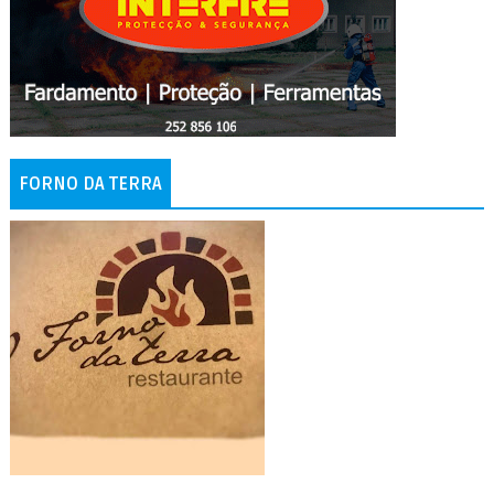
FORNO DA TERRA