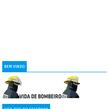
BEM VINDO