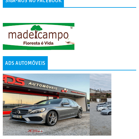
SIGA-NOS NO FACEBOOK
ADS AUTOMÓVEIS