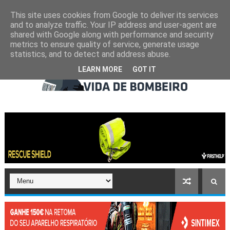
This site uses cookies from Google to deliver its services
and to analyze traffic. Your IP address and user-agent are
shared with Google along with performance and security
metrics to ensure quality of service, generate usage
statistics, and to detect and address abuse.
LEARN MORE
GOT IT