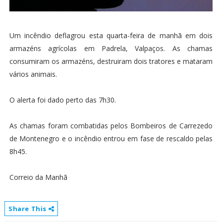
Um incêndio deflagrou esta quarta-feira de manhã em dois
armazéns agrícolas em Padrela, Valpaços. As chamas
consumiram os armazéns, destruiram dois tratores e mataram
vários animais.
O alerta foi dado perto das 7h30.
As chamas foram combatidas pelos Bombeiros de Carrezedo
de Montenegro e o incêndio entrou em fase de rescaldo pelas
8h45.
Correio da Manhã
Share This