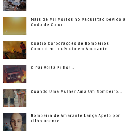
Mais de Mil Mortos no Paquistão Devido a
Onda de Calor
Quatro Corporações de Bombeiros
Combatem Incêndio em Amarante
O Pai Volta Filho!...
Quando Uma Mulher Ama Um Bombeiro...
Bombeira de Amarante Lança Apelo por
Filho Doente