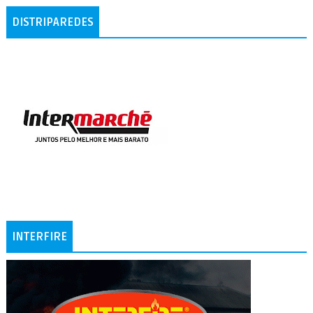
DISTRIPAREDES
INTERFIRE