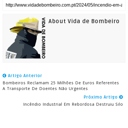
About Vida de Bombeiro
Artigo Anterior
Bombeiros Reclamam 25 Milhões De Euros Referentes
A Transporte De Doentes Não Urgentes
Próximo Artigo
Incêndio Industrial Em Rebordosa Destruiu Silo