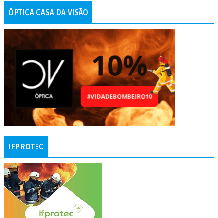
ÓPTICA CASA DA VISÃO
IFPROTEC