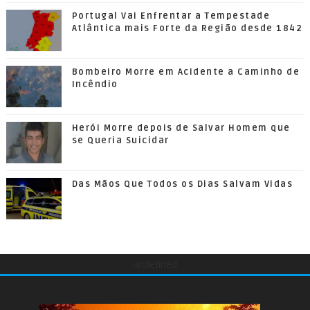
Portugal Vai Enfrentar a Tempestade
Atlântica mais Forte da Região desde 1842
Bombeiro Morre em Acidente a Caminho de
Incêndio
Herói Morre depois de Salvar Homem que
se Queria Suicidar
Das Mãos Que Todos os Dias Salvam Vidas
undefined