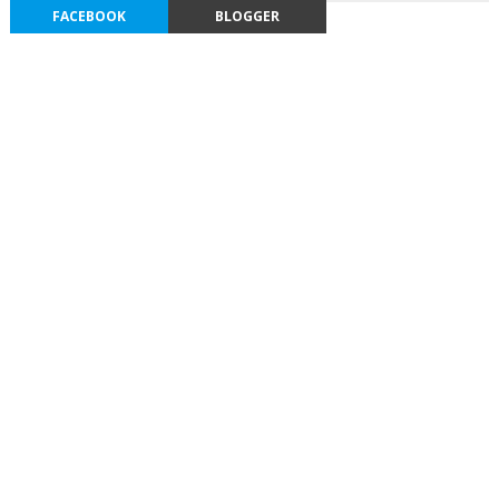
FACEBOOK
BLOGGER