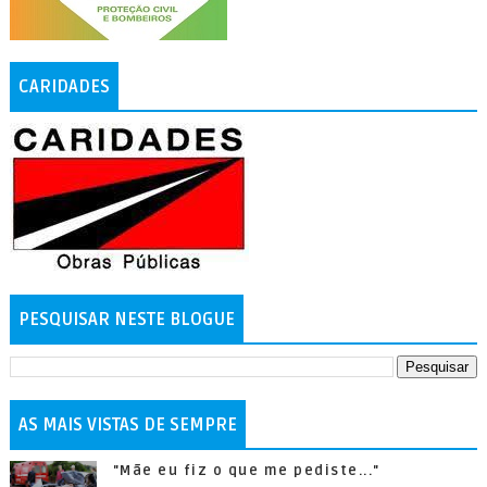
CARIDADES
PESQUISAR NESTE BLOGUE
AS MAIS VISTAS DE SEMPRE
"Mãe eu fiz o que me pediste..."