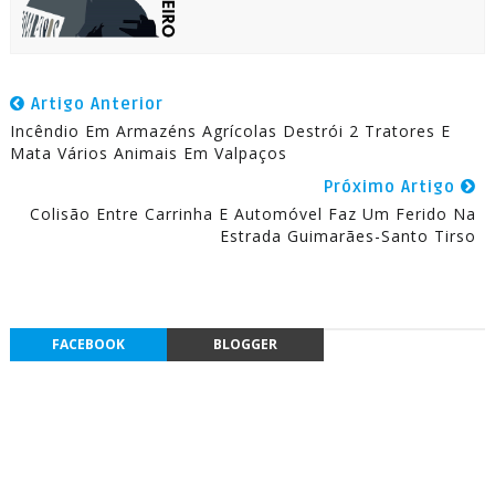
Artigo Anterior
Incêndio Em Armazéns Agrícolas Destrói 2 Tratores E
Mata Vários Animais Em Valpaços
Próximo Artigo
Colisão Entre Carrinha E Automóvel Faz Um Ferido Na
Estrada Guimarães-Santo Tirso
FACEBOOK
BLOGGER