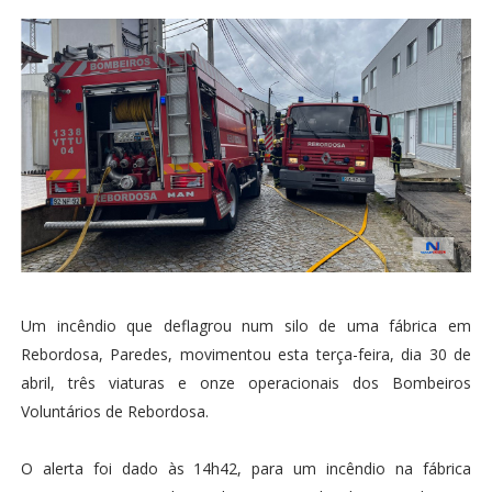
Um incêndio que deflagrou num silo de uma fábrica em
Rebordosa, Paredes, movimentou esta terça-feira, dia 30 de
abril, três viaturas e onze operacionais dos Bombeiros
Voluntários de Rebordosa.
O alerta foi dado às 14h42, para um incêndio na fábrica