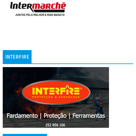
INTERFIRE