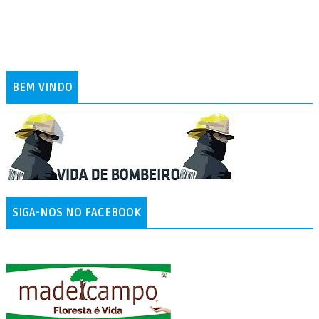
BEM VINDO
SIGA-NOS NO FACEBOOK