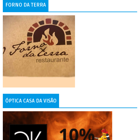
FORNO DA TERRA
ÓPTICA CASA DA VISÃO