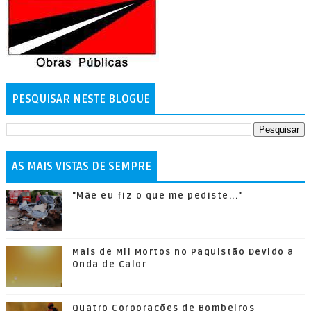
PESQUISAR NESTE BLOGUE
AS MAIS VISTAS DE SEMPRE
"Mãe eu fiz o que me pediste..."
Mais de Mil Mortos no Paquistão Devido a
Onda de Calor
Quatro Corporações de Bombeiros