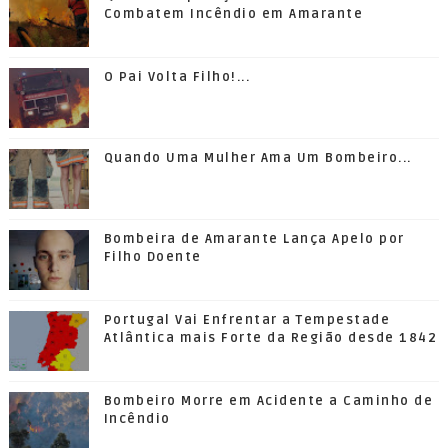
Combatem Incêndio em Amarante
O Pai Volta Filho!...
Quando Uma Mulher Ama Um Bombeiro...
Bombeira de Amarante Lança Apelo por
Filho Doente
Portugal Vai Enfrentar a Tempestade
Atlântica mais Forte da Região desde 1842
Bombeiro Morre em Acidente a Caminho de
Incêndio