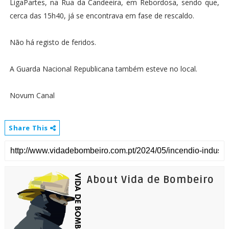
LigaPartes, na Rua da Candeeira, em Rebordosa, sendo que,
cerca das 15h40, já se encontrava em fase de rescaldo.
Não há registo de feridos.
A Guarda Nacional Republicana também esteve no local.
Novum Canal
Share This
About Vida de Bombeiro