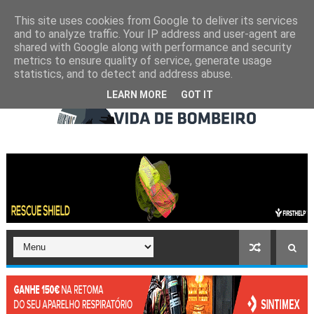
This site uses cookies from Google to deliver its services
and to analyze traffic. Your IP address and user-agent are
shared with Google along with performance and security
metrics to ensure quality of service, generate usage
statistics, and to detect and address abuse.
LEARN MORE
GOT IT