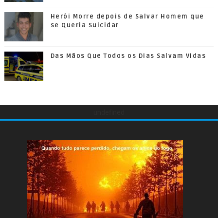
Herói Morre depois de Salvar Homem que
se Queria Suicidar
Das Mãos Que Todos os Dias Salvam Vidas
undefined