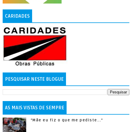
CARIDADES
PESQUISAR NESTE BLOGUE
AS MAIS VISTAS DE SEMPRE
"Mãe eu fiz o que me pediste..."