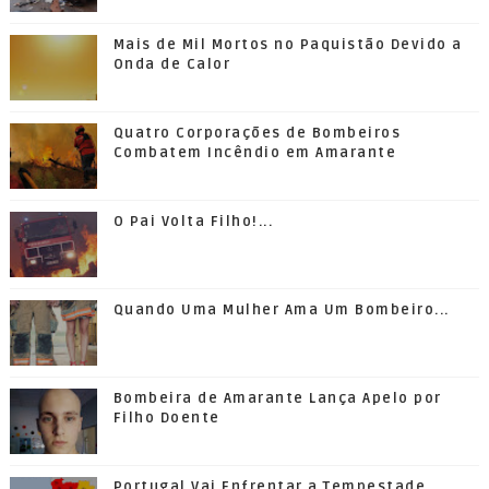
Mais de Mil Mortos no Paquistão Devido a
Onda de Calor
Quatro Corporações de Bombeiros
Combatem Incêndio em Amarante
O Pai Volta Filho!...
Quando Uma Mulher Ama Um Bombeiro...
Bombeira de Amarante Lança Apelo por
Filho Doente
Portugal Vai Enfrentar a Tempestade