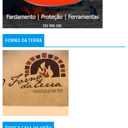
FORNO DA TERRA