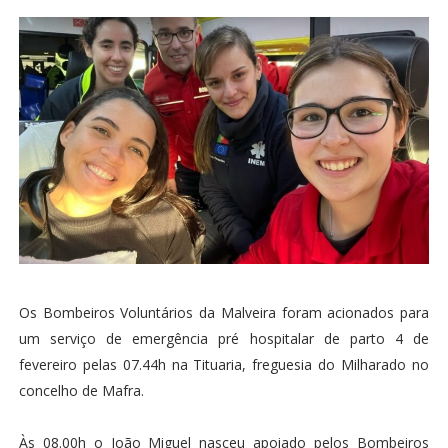
Os Bombeiros Voluntários da Malveira foram acionados para
um serviço de emergência pré hospitalar de parto 4 de
fevereiro pelas 07.44h na Tituaria, freguesia do Milharado no
concelho de Mafra.
Às 08.00h o João Miguel nasceu apoiado pelos Bombeiros