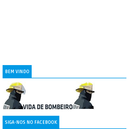
BEM VINDO
SIGA-NOS NO FACEBOOK