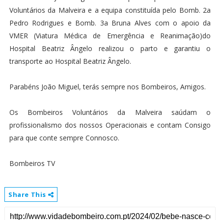
Voluntários da Malveira e a equipa constituída pelo Bomb. 2a
Pedro Rodrigues e Bomb. 3a Bruna Alves com o apoio da
VMER (Viatura Médica de Emergência e Reanimação)do
Hospital Beatriz Ângelo realizou o parto e garantiu o
transporte ao Hospital Beatriz Ângelo.
Parabéns João Miguel, terás sempre nos Bombeiros, Amigos.
Os Bombeiros Voluntários da Malveira saúdam o
profissionalismo dos nossos Operacionais e contam Consigo
para que conte sempre Connosco.
Bombeiros TV
Share This