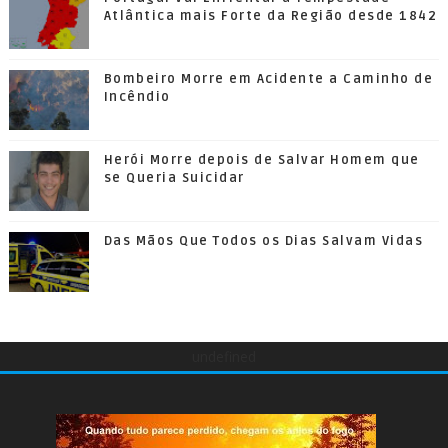
Atlântica mais Forte da Região desde 1842
Bombeiro Morre em Acidente a Caminho de
Incêndio
Herói Morre depois de Salvar Homem que
se Queria Suicidar
Das Mãos Que Todos os Dias Salvam Vidas
undefined