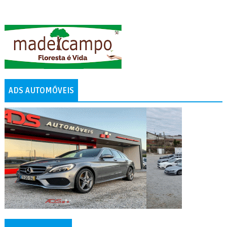
ADS AUTOMÓVEIS