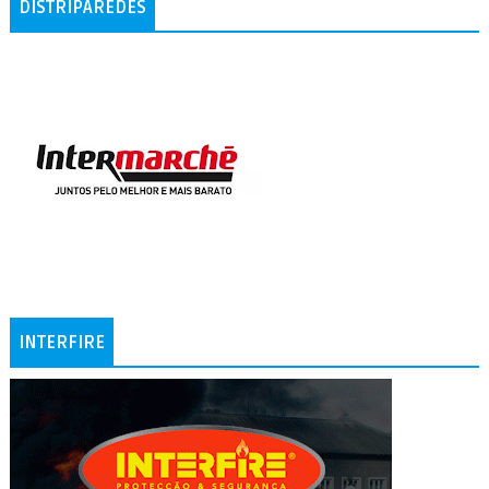
DISTRIPAREDES
INTERFIRE