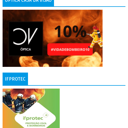
ÓPTICA CASA DA VISÃO
IFPROTEC