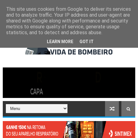
This site uses cookies from Google to deliver its services
and to analyze traffic. Your IP address and user-agent are
shared with Google along with performance and security
metrics to ensure quality of service, generate usage
statistics, and to detect and address abuse.
LEARN MORE
GOT IT