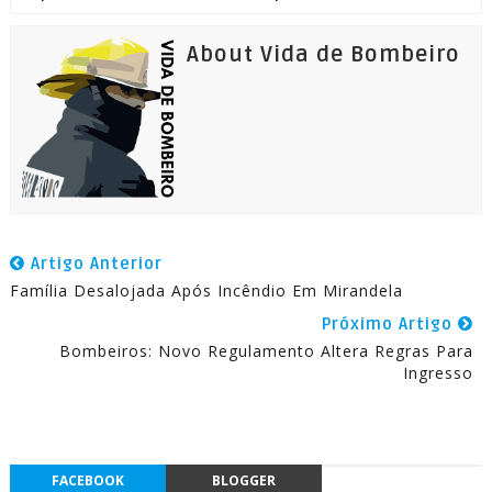
About Vida de Bombeiro
Artigo Anterior
Família Desalojada Após Incêndio Em Mirandela
Próximo Artigo
Bombeiros: Novo Regulamento Altera Regras Para
Ingresso
FACEBOOK
BLOGGER