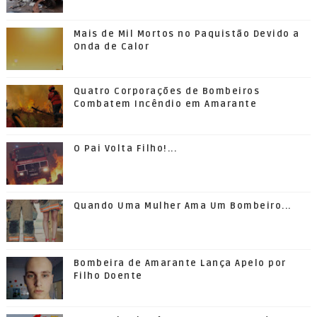
Mais de Mil Mortos no Paquistão Devido a
Onda de Calor
Quatro Corporações de Bombeiros
Combatem Incêndio em Amarante
O Pai Volta Filho!...
Quando Uma Mulher Ama Um Bombeiro...
Bombeira de Amarante Lança Apelo por
Filho Doente