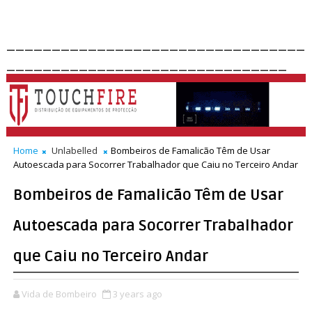
_________________________________
_______________________________
Home
Unlabelled
Bombeiros de Famalicão Têm de Usar
Autoescada para Socorrer Trabalhador que Caiu no Terceiro Andar
Bombeiros de Famalicão Têm de Usar
Autoescada para Socorrer Trabalhador
que Caiu no Terceiro Andar
Vida de Bombeiro
3 years ago