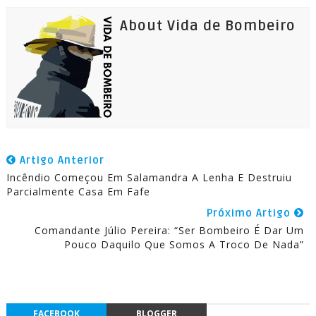
About Vida de Bombeiro
Artigo Anterior
Incêndio Começou Em Salamandra A Lenha E Destruiu
Parcialmente Casa Em Fafe
Próximo Artigo
Comandante Júlio Pereira: “Ser Bombeiro É Dar Um
Pouco Daquilo Que Somos A Troco De Nada”
FACEBOOK
BLOGGER