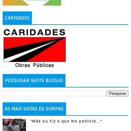
CARIDADES
PESQUISAR NESTE BLOGUE
AS MAIS VISTAS DE SEMPRE
"Mãe eu fiz o que me pediste..."