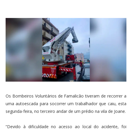
Os Bombeiros Voluntários de Famalicão tiveram de recorrer a
uma autoescada para socorrer um trabalhador que caiu, esta
segunda-feira, no terceiro andar de um prédio na vila de Joane.
“Devido à dificuldade no acesso ao local do acidente, foi