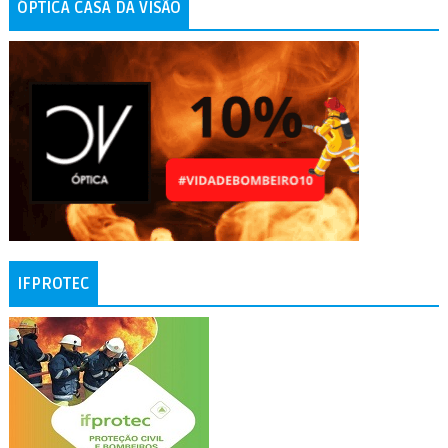
ÓPTICA CASA DA VISÃO
IFPROTEC