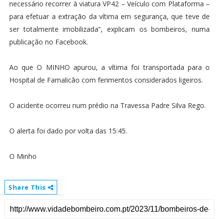
necessário recorrer à viatura VP42 – Veículo com Plataforma –
para efetuar a extração da vítima em segurança, que teve de
ser totalmente imobilizada”, explicam os bombeiros, numa
publicação no Facebook.
Ao que O MINHO apurou, a vítima foi transportada para o
Hospital de Famalicão com ferimentos considerados ligeiros.
O acidente ocorreu num prédio na Travessa Padre Silva Rego.
O alerta foi dado por volta das 15:45.
O Minho
Share This