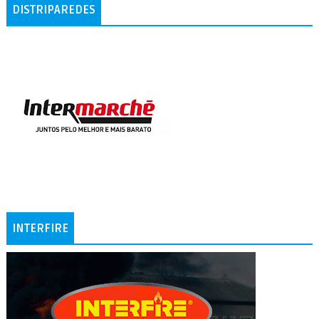
DISTRIPAREDES
INTERFIRE