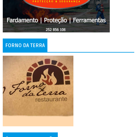
FORNO DA TERRA