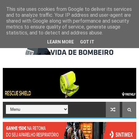
This site uses cookies from Google to deliver its services
and to analyze traffic. Your IP address and user-agent are
shared with Google along with performance and security
metrics to ensure quality of service, generate usage
statistics, and to detect and address abuse.
LEARN MORE
GOT IT