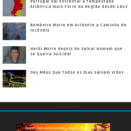
Portugal Vai Enfrentar a Tempestade
Atlântica mais Forte da Região desde 1842
Bombeiro Morre em Acidente a Caminho de
Incêndio
Herói Morre depois de Salvar Homem que
se Queria Suicidar
Das Mãos Que Todos os Dias Salvam Vidas
undefined