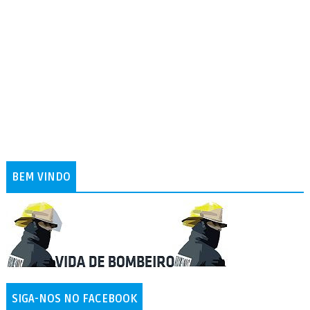
BEM VINDO
SIGA-NOS NO FACEBOOK