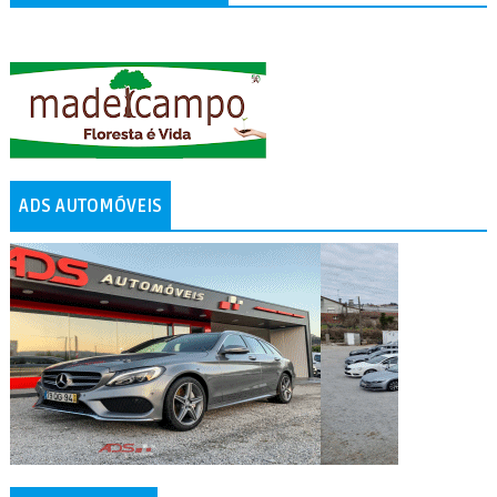
ADS AUTOMÓVEIS