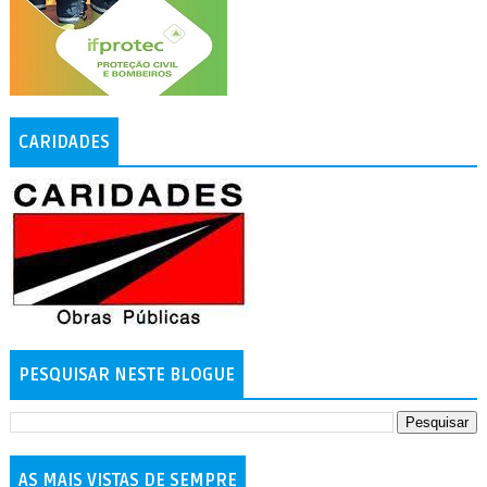
CARIDADES
PESQUISAR NESTE BLOGUE
AS MAIS VISTAS DE SEMPRE