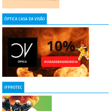
ÓPTICA CASA DA VISÃO
IFPROTEC