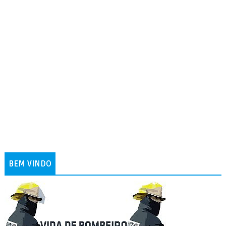
BEM VINDO