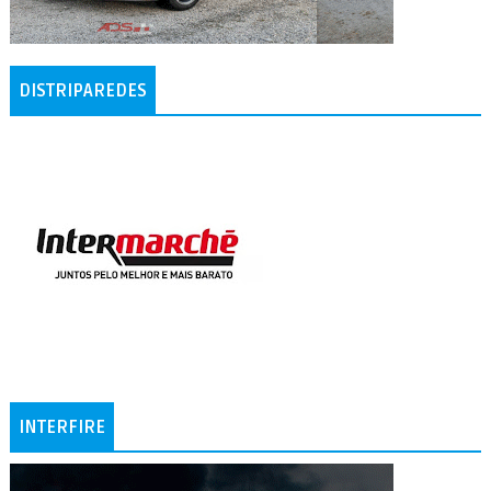
DISTRIPAREDES
INTERFIRE