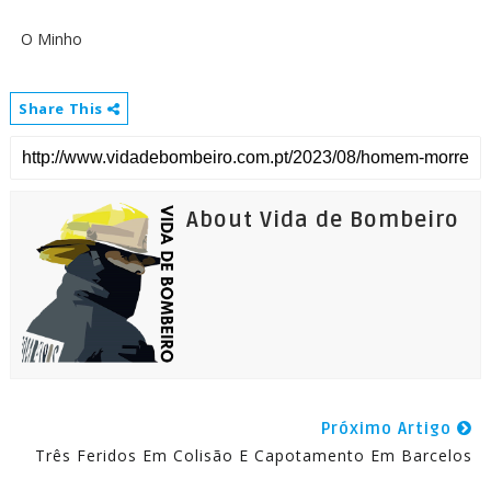
O Minho
Share This
About Vida de Bombeiro
Próximo Artigo
Três Feridos Em Colisão E Capotamento Em Barcelos