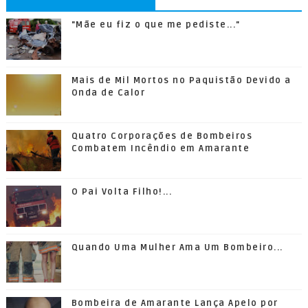
"Mãe eu fiz o que me pediste..."
Mais de Mil Mortos no Paquistão Devido a
Onda de Calor
Quatro Corporações de Bombeiros
Combatem Incêndio em Amarante
O Pai Volta Filho!...
Quando Uma Mulher Ama Um Bombeiro...
Bombeira de Amarante Lança Apelo por