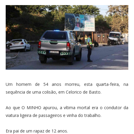
Um homem de 54 anos morreu, esta quarta-feira, na
sequência de uma colisão, em Celorico de Basto.
Ao que O MINHO apurou, a vítima mortal era o condutor da
viatura ligeira de passageiros e vinha do trabalho.
Era pai de um rapaz de 12 anos.