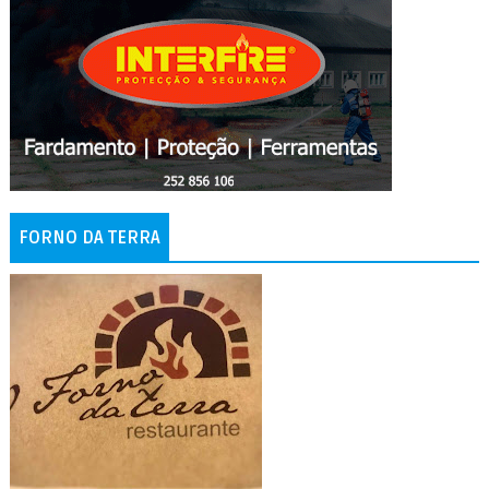
FORNO DA TERRA