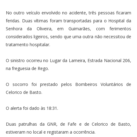
No outro veículo envolvido no acidente, três pessoas ficaram
feridas. Duas vítimas foram transportadas para o Hospital da
Senhora da Oliveira, em Guimarães, com ferimentos
considerados ligeiros, sendo que uma outra não necessitou de
tratamento hospitalar.
O sinistro ocorreu no Lugar da Lameira, Estrada Nacional 206,
na freguesia de Rego.
O socorro foi prestado pelos Bombeiros Voluntários de
Celorico de Basto.
O alerta foi dado às 18:31.
Duas patrulhas da GNR, de Fafe e de Celorico de Basto,
estiveram no local e registaram a ocorrência.