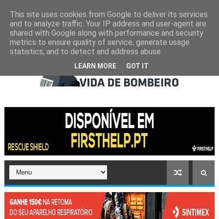
This site uses cookies from Google to deliver its services
and to analyze traffic. Your IP address and user-agent are
shared with Google along with performance and security
metrics to ensure quality of service, generate usage
statistics, and to detect and address abuse.
LEARN MORE
GOT IT