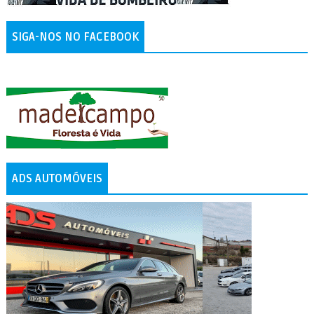
SIGA-NOS NO FACEBOOK
ADS AUTOMÓVEIS