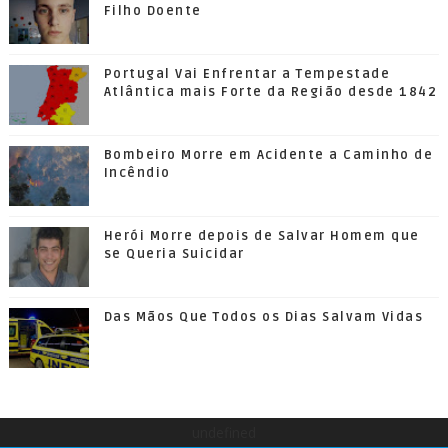
Filho Doente
Portugal Vai Enfrentar a Tempestade
Atlântica mais Forte da Região desde 1842
Bombeiro Morre em Acidente a Caminho de
Incêndio
Herói Morre depois de Salvar Homem que
se Queria Suicidar
Das Mãos Que Todos os Dias Salvam Vidas
undefined