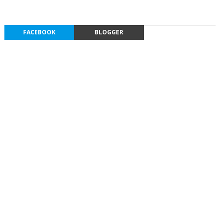
FACEBOOK
BLOGGER