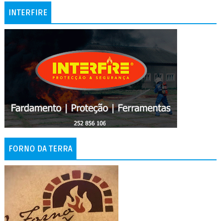
INTERFIRE
FORNO DA TERRA