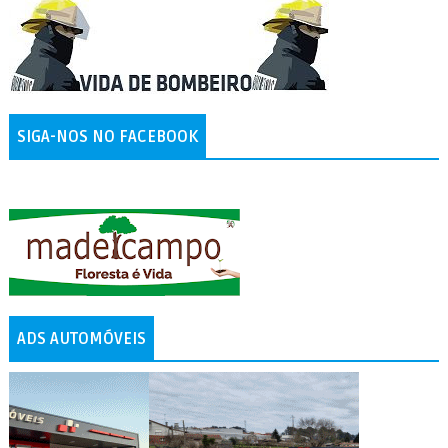
SIGA-NOS NO FACEBOOK
ADS AUTOMÓVEIS