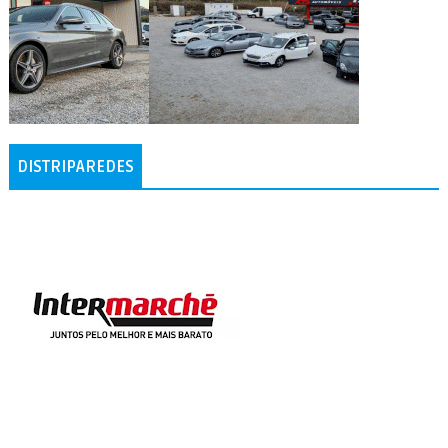
DISTRIPAREDES