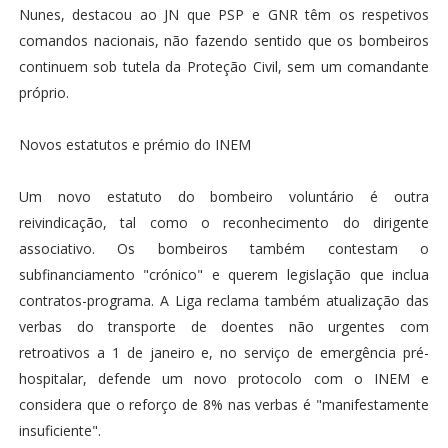
Nunes, destacou ao JN que PSP e GNR têm os respetivos
comandos nacionais, não fazendo sentido que os bombeiros
continuem sob tutela da Proteção Civil, sem um comandante
próprio.
Novos estatutos e prémio do INEM
Um novo estatuto do bombeiro voluntário é outra
reivindicação, tal como o reconhecimento do dirigente
associativo. Os bombeiros também contestam o
subfinanciamento "crónico" e querem legislação que inclua
contratos-programa. A Liga reclama também atualização das
verbas do transporte de doentes não urgentes com
retroativos a 1 de janeiro e, no serviço de emergência pré-
hospitalar, defende um novo protocolo com o INEM e
considera que o reforço de 8% nas verbas é "manifestamente
insuficiente".