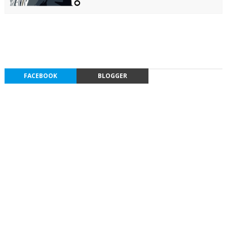
FACEBOOK
BLOGGER