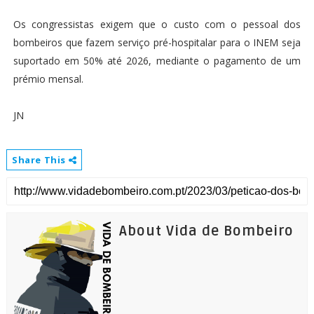
Os congressistas exigem que o custo com o pessoal dos
bombeiros que fazem serviço pré-hospitalar para o INEM seja
suportado em 50% até 2026, mediante o pagamento de um
prémio mensal.
JN
Share This
About Vida de Bombeiro