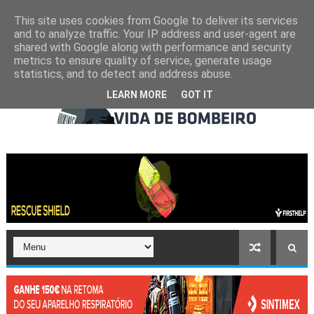
This site uses cookies from Google to deliver its services
and to analyze traffic. Your IP address and user-agent are
shared with Google along with performance and security
metrics to ensure quality of service, generate usage
statistics, and to detect and address abuse.
LEARN MORE
GOT IT