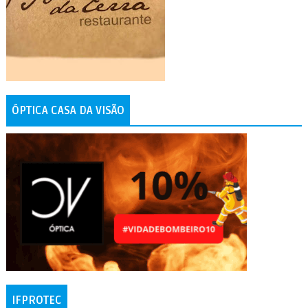
ÓPTICA CASA DA VISÃO
IFPROTEC