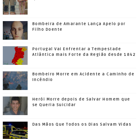
Bombeira de Amarante Lança Apelo por
Filho Doente
Portugal Vai Enfrentar a Tempestade
Atlântica mais Forte da Região desde 1842
Bombeiro Morre em Acidente a Caminho de
Incêndio
Herói Morre depois de Salvar Homem que
se Queria Suicidar
Das Mãos Que Todos os Dias Salvam Vidas