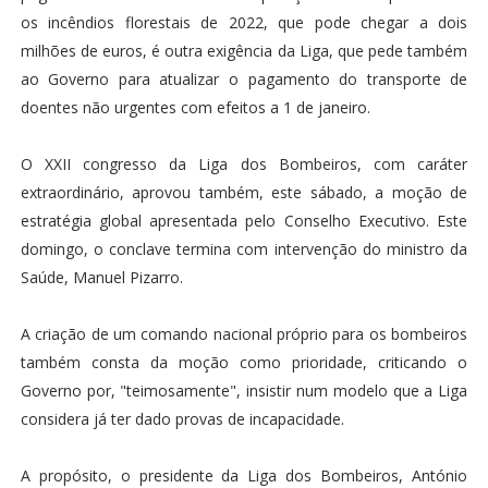
os incêndios florestais de 2022, que pode chegar a dois
milhões de euros, é outra exigência da Liga, que pede também
ao Governo para atualizar o pagamento do transporte de
doentes não urgentes com efeitos a 1 de janeiro.
O XXII congresso da Liga dos Bombeiros, com caráter
extraordinário, aprovou também, este sábado, a moção de
estratégia global apresentada pelo Conselho Executivo. Este
domingo, o conclave termina com intervenção do ministro da
Saúde, Manuel Pizarro.
A criação de um comando nacional próprio para os bombeiros
também consta da moção como prioridade, criticando o
Governo por, "teimosamente", insistir num modelo que a Liga
considera já ter dado provas de incapacidade.
A propósito, o presidente da Liga dos Bombeiros, António