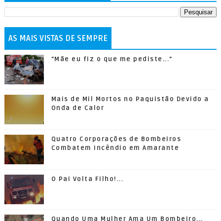
AS MAIS VISTAS DE SEMPRE
"Mãe eu fiz o que me pediste..."
Mais de Mil Mortos no Paquistão Devido a
Onda de Calor
Quatro Corporações de Bombeiros
Combatem Incêndio em Amarante
O Pai Volta Filho!...
Quando Uma Mulher Ama Um Bombeiro...