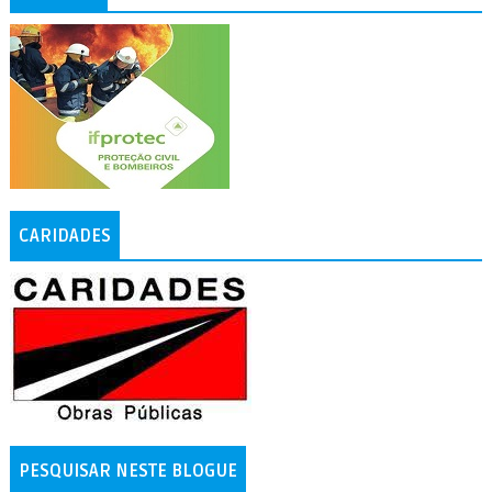
CARIDADES
PESQUISAR NESTE BLOGUE