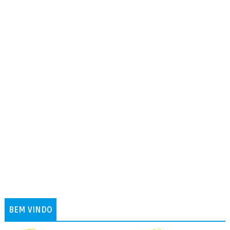
BEM VINDO