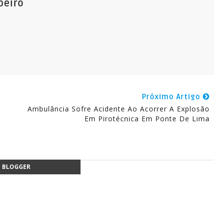
beiro
Próximo Artigo
Ambulância Sofre Acidente Ao Acorrer A Explosão
Em Pirotécnica Em Ponte De Lima
BLOGGER