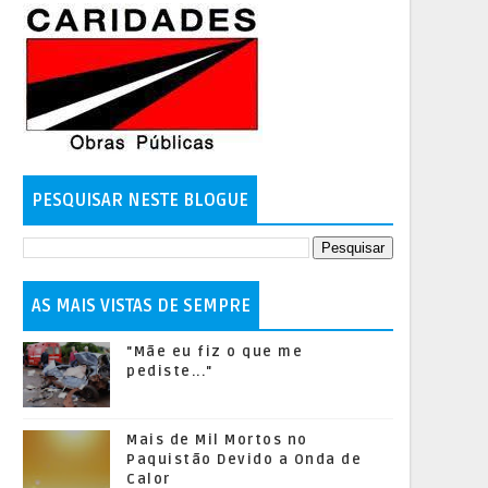
PESQUISAR NESTE BLOGUE
AS MAIS VISTAS DE SEMPRE
"Mãe eu fiz o que me
pediste..."
Mais de Mil Mortos no
Paquistão Devido a Onda de
Calor