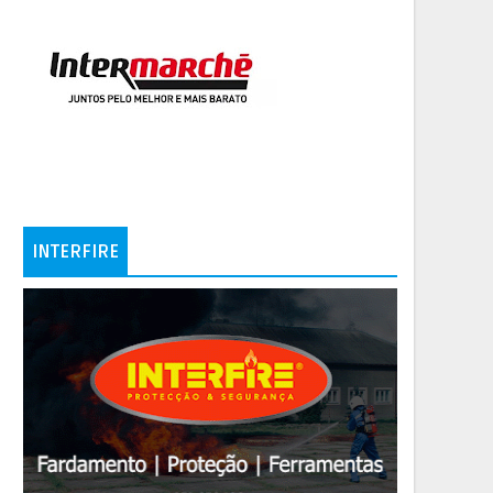
INTERFIRE