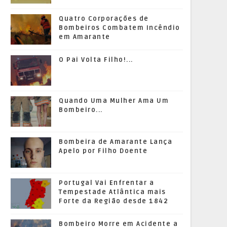
Quatro Corporações de
Bombeiros Combatem Incêndio
em Amarante
O Pai Volta Filho!...
Quando Uma Mulher Ama Um
Bombeiro...
Bombeira de Amarante Lança
Apelo por Filho Doente
Portugal Vai Enfrentar a
Tempestade Atlântica mais
Forte da Região desde 1842
Bombeiro Morre em Acidente a