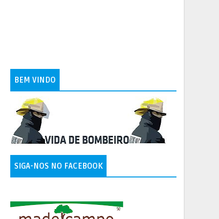
BEM VINDO
SIGA-NOS NO FACEBOOK