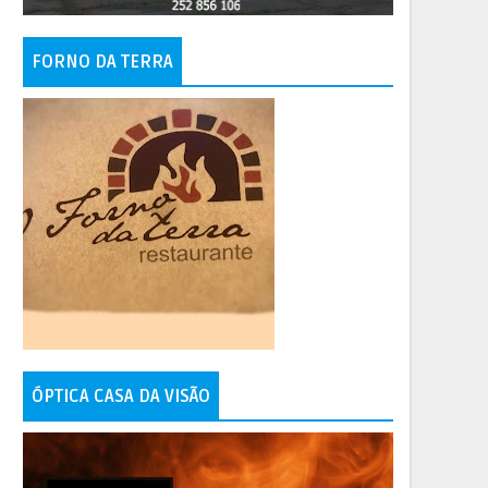
FORNO DA TERRA
ÓPTICA CASA DA VISÃO