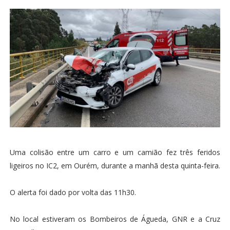
Uma colisão entre um carro e um camião fez três feridos
ligeiros no IC2, em Ourém, durante a manhã desta quinta-feira.
O alerta foi dado por volta das 11h30.
No local estiveram os Bombeiros de Águeda, GNR e a Cruz