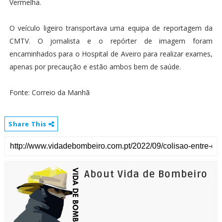
Vermelha.
O veículo ligeiro transportava uma equipa de reportagem da
CMTV. O jornalista e o repórter de imagem foram
encaminhados para o Hospital de Aveiro para realizar exames,
apenas por precaução e estão ambos bem de saúde.
Fonte: Correio da Manhã
Share This
About Vida de Bombeiro