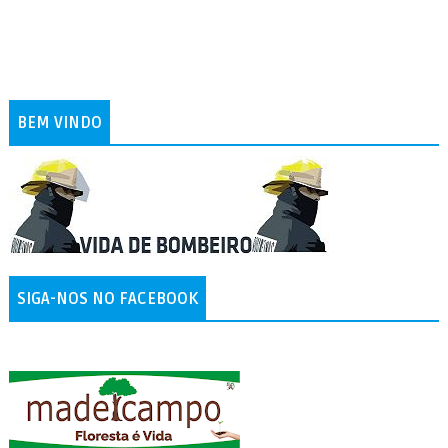
BEM VINDO
SIGA-NOS NO FACEBOOK