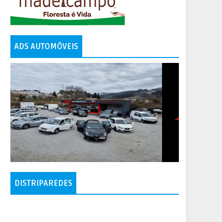
ADS AUTOMÓVEIS
DISTRIPAREDES