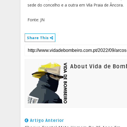
sede do concelho e a outra em Vila Praia de Âncora.
Fonte: JN
Share This
About Vida de Bom
Artigo Anterior