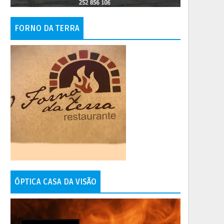
FORNO DA TERRA
ÓPTICA CASA DA VISÃO