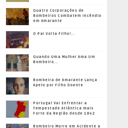
Quatro Corporações de
Bombeiros Combatem Incêndio
em Amarante
O Pai Volta Filho!...
Quando Uma Mulher Ama Um
Bombeiro...
Bombeira de Amarante Lança
Apelo por Filho Doente
Portugal Vai Enfrentar a
Tempestade Atlântica mais
Forte da Região desde 1842
Bombeiro Morre em Acidente a