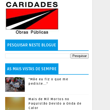
PESQUISAR NESTE BLOGUE
AS MAIS VISTAS DE SEMPRE
"Mãe eu fiz o que me
pediste..."
Mais de Mil Mortos no
Paquistão Devido a Onda de
Calor