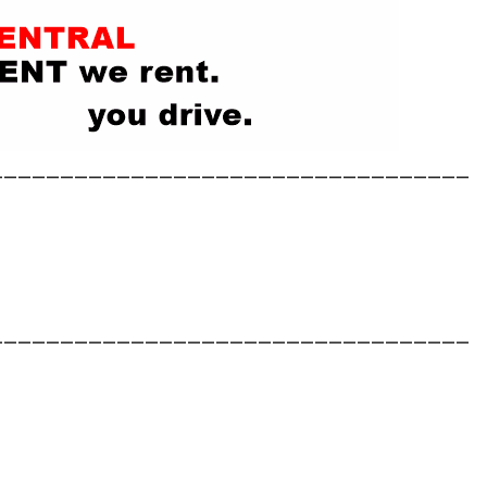
__________________________________
__________________________________