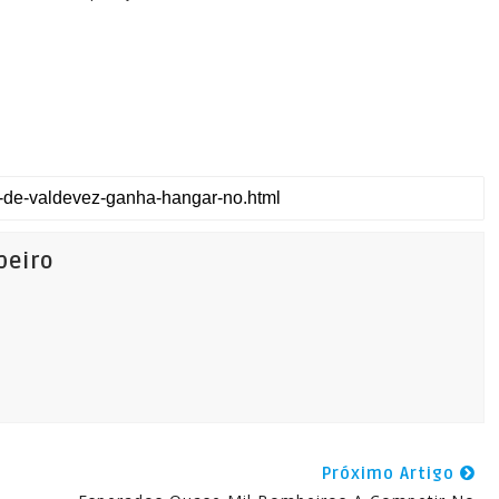
beiro
Próximo Artigo