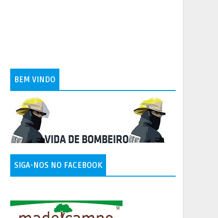
BEM VINDO
SIGA-NOS NO FACEBOOK