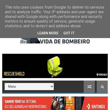
This site uses cookies from Google to deliver its services
and to analyze traffic. Your IP address and user-agent are
shared with Google along with performance and security
metrics to ensure quality of service, generate usage
statistics, and to detect and address abuse.
LEARN MORE
GOT IT