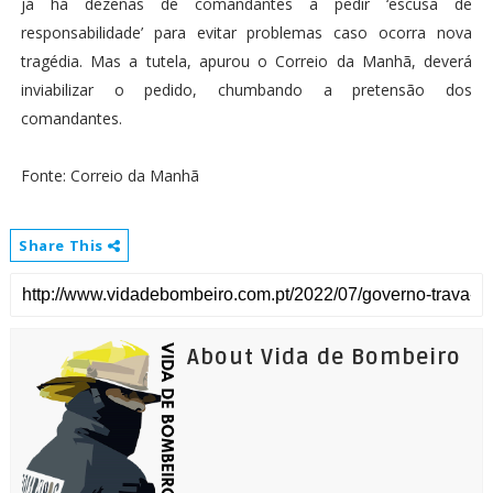
já há dezenas de comandantes a pedir ‘escusa de
responsabilidade’ para evitar problemas caso ocorra nova
tragédia. Mas a tutela, apurou o Correio da Manhã, deverá
inviabilizar o pedido, chumbando a pretensão dos
comandantes.
Fonte: Correio da Manhã
Share This
About Vida de Bombeiro