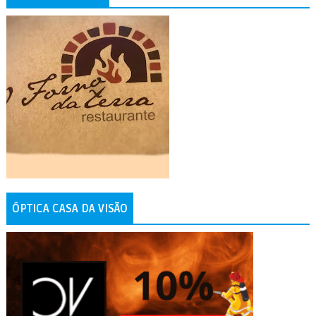
ÓPTICA CASA DA VISÃO