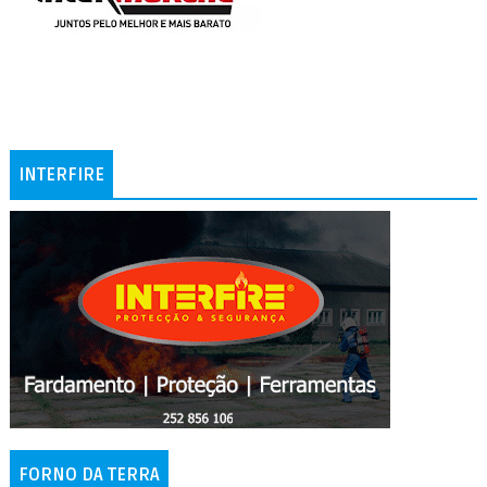
INTERFIRE
FORNO DA TERRA