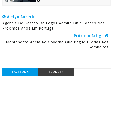
Artigo Anterior
Agência De Gestão De Fogos Admite Dificuldades Nos
Próximos Anos Em Portugal
Próximo Artigo
Montenegro Apela Ao Governo Que Pague Dívidas Aos
Bombeiros
FACEBOOK
BLOGGER