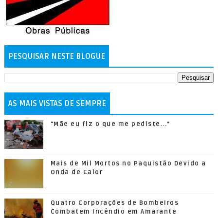
PESQUISAR NESTE BLOGUE
AS MAIS VISTAS DE SEMPRE
"Mãe eu fiz o que me pediste..."
Mais de Mil Mortos no Paquistão Devido a
Onda de Calor
Quatro Corporações de Bombeiros
Combatem Incêndio em Amarante