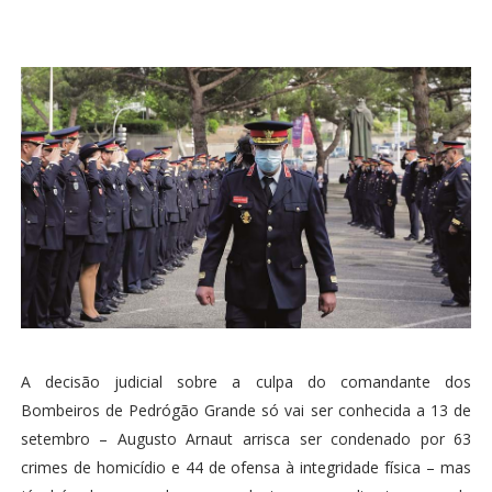
A decisão judicial sobre a culpa do comandante dos
Bombeiros de Pedrógão Grande só vai ser conhecida a 13 de
setembro – Augusto Arnaut arrisca ser condenado por 63
crimes de homicídio e 44 de ofensa à integridade física – mas