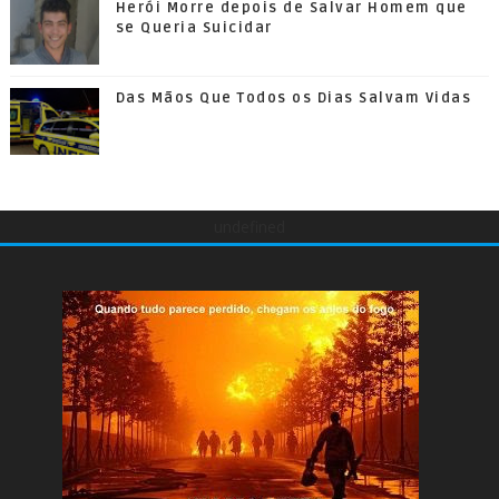
Herói Morre depois de Salvar Homem que
se Queria Suicidar
Das Mãos Que Todos os Dias Salvam Vidas
undefined