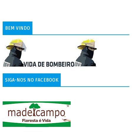
BEM VINDO
SIGA-NOS NO FACEBOOK