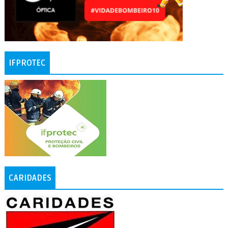
IFPROTEC
CARIDADES