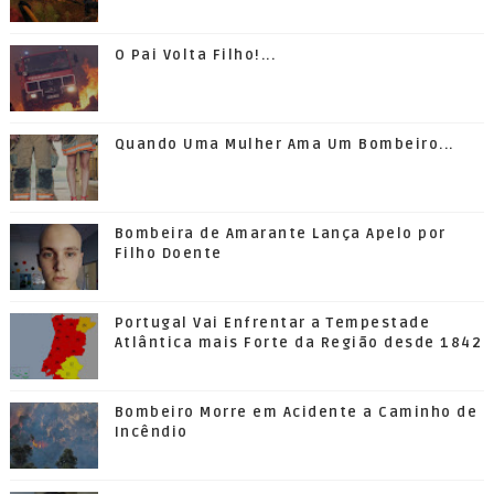
O Pai Volta Filho!...
Quando Uma Mulher Ama Um Bombeiro...
Bombeira de Amarante Lança Apelo por
Filho Doente
Portugal Vai Enfrentar a Tempestade
Atlântica mais Forte da Região desde 1842
Bombeiro Morre em Acidente a Caminho de
Incêndio