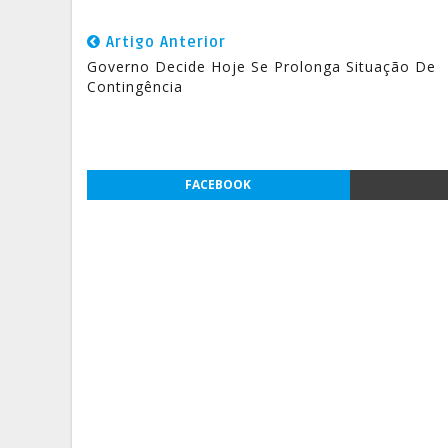
Artigo Anterior
Governo Decide Hoje Se Prolonga Situação De
Contingência
FACEBOOK