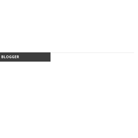
BLOGGER