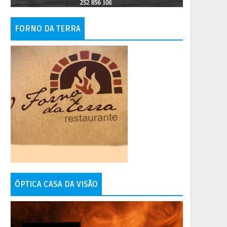
FORNO DA TERRA
ÓPTICA CASA DA VISÃO