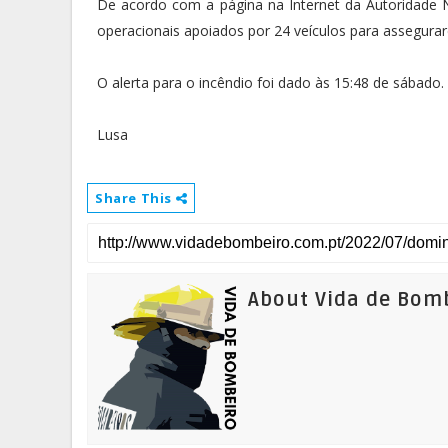
De acordo com a página na Internet da Autoridade N
operacionais apoiados por 24 veículos para assegura
O alerta para o incêndio foi dado às 15:48 de sábado.
Lusa
Share This
About Vida de Bom