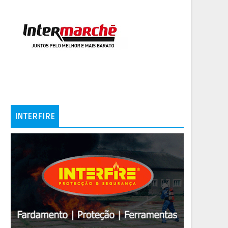
INTERFIRE