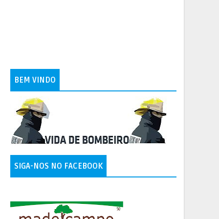
BEM VINDO
SIGA-NOS NO FACEBOOK