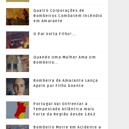
Quatro Corporações de
Bombeiros Combatem Incêndio
em Amarante
O Pai Volta Filho!...
Quando Uma Mulher Ama Um
Bombeiro...
Bombeira de Amarante Lança
Apelo por Filho Doente
Portugal Vai Enfrentar a
Tempestade Atlântica mais
Forte da Região desde 1842
Bombeiro Morre em Acidente a