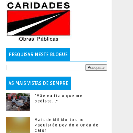
PESQUISAR NESTE BLOGUE
AS MAIS VISTAS DE SEMPRE
"Mãe eu fiz o que me
pediste..."
Mais de Mil Mortos no
Paquistão Devido a Onda de
Calor