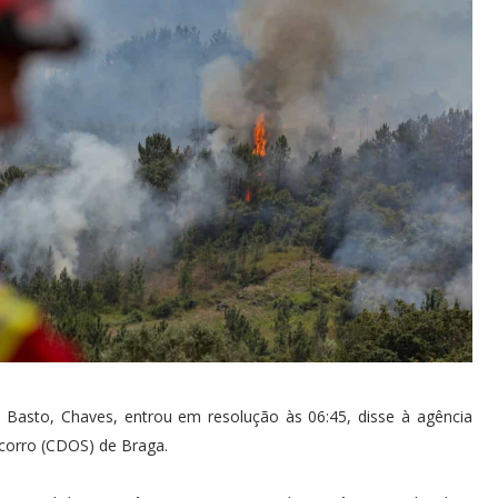
 Basto, Chaves, entrou em resolução às 06:45, disse à agência
corro (CDOS) de Braga.