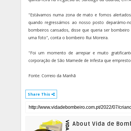
"Estávamos numa zona de mato e fomos alertados
quando regressámos ao nosso posto deparámo-nos
bombeiros cansados, disse que queria ser bombeiro e
uma foto", conta o bombeiro Rui Moreira.
"Foi um momento de arrepiar e muito gratificant
corporação de São Mamede de Infesta que emprestou
Fonte: Correio da Manhã
Share This
About Vida de Bom