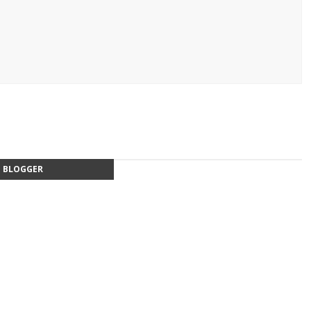
BLOGGER