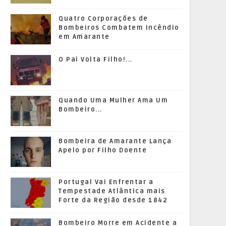
Quatro Corporações de
Bombeiros Combatem Incêndio
em Amarante
O Pai Volta Filho!...
Quando Uma Mulher Ama Um
Bombeiro...
Bombeira de Amarante Lança
Apelo por Filho Doente
Portugal Vai Enfrentar a
Tempestade Atlântica mais
Forte da Região desde 1842
Bombeiro Morre em Acidente a