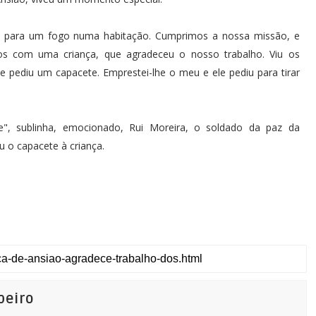
 para um fogo numa habitação. Cumprimos a nossa missão, e
 com uma criança, que agradeceu o nosso trabalho. Viu os
 pediu um capacete. Emprestei-lhe o meu e ele pediu para tirar
e", sublinha, emocionado, Rui Moreira, o soldado da paz da
 o capacete à criança.
beiro