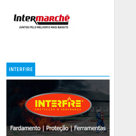
INTERFIRE