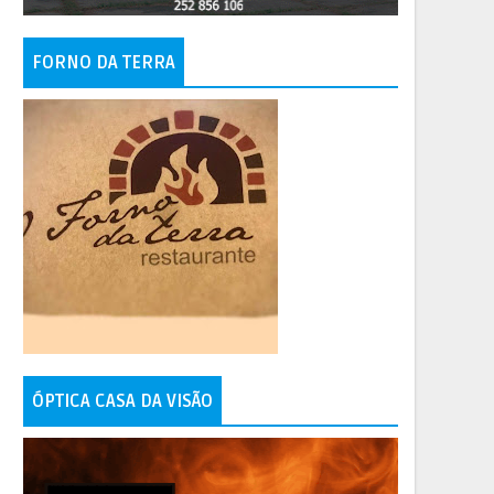
FORNO DA TERRA
ÓPTICA CASA DA VISÃO