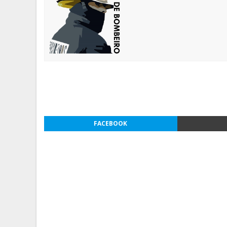
FACEBOOK