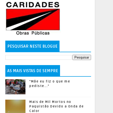
PESQUISAR NESTE BLOGUE
AS MAIS VISTAS DE SEMPRE
"Mãe eu fiz o que me
pediste..."
Mais de Mil Mortos no
Paquistão Devido a Onda de
Calor