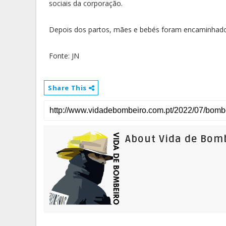
sociais da corporação.
Depois dos partos, mães e bebés foram encaminhados
Fonte: JN
Share This
About Vida de Bom