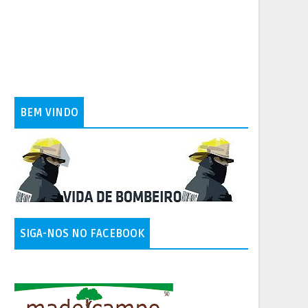
BEM VINDO
SIGA-NOS NO FACEBOOK