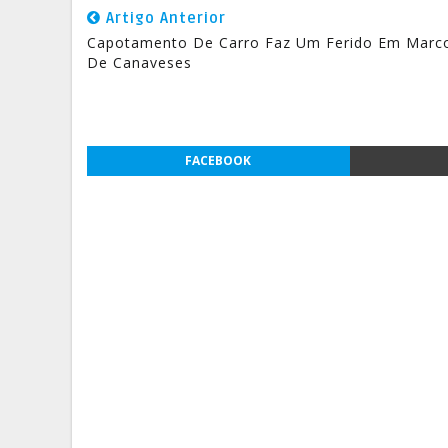
Artigo Anterior
Capotamento De Carro Faz Um Ferido Em Marc
De Canaveses
FACEBOOK