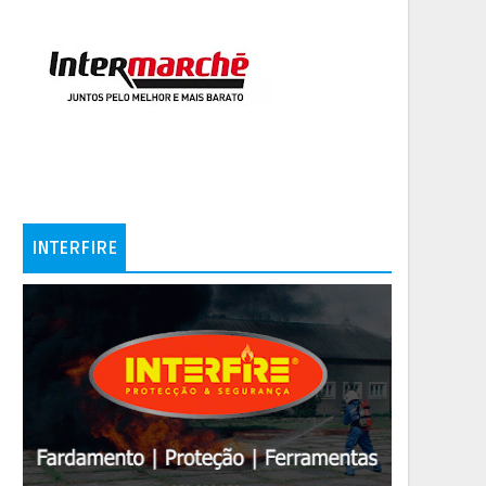
INTERFIRE