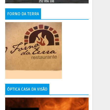
FORNO DA TERRA
ÓPTICA CASA DA VISÃO