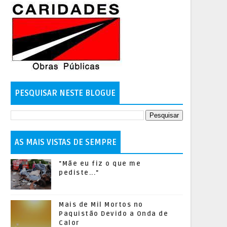
PESQUISAR NESTE BLOGUE
AS MAIS VISTAS DE SEMPRE
"Mãe eu fiz o que me
pediste..."
Mais de Mil Mortos no
Paquistão Devido a Onda de
Calor