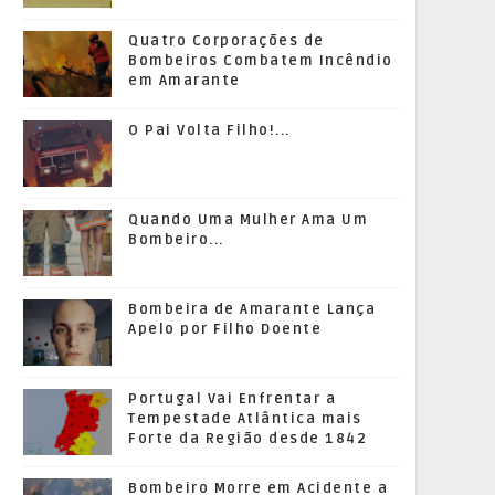
Quatro Corporações de
Bombeiros Combatem Incêndio
em Amarante
O Pai Volta Filho!...
Quando Uma Mulher Ama Um
Bombeiro...
Bombeira de Amarante Lança
Apelo por Filho Doente
Portugal Vai Enfrentar a
Tempestade Atlântica mais
Forte da Região desde 1842
Bombeiro Morre em Acidente a