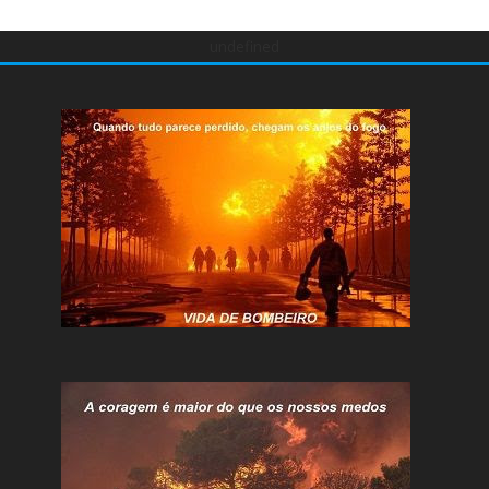
undefined