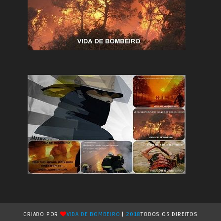
CRIADO POR
VIDA DE BOMBEIRO
|
2018
TODOS OS DIREITOS