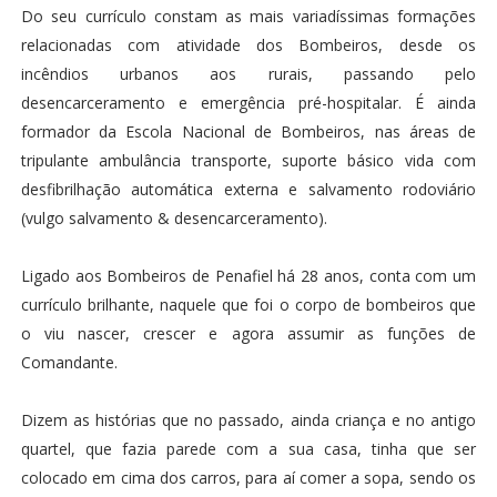
Do seu currículo constam as mais variadíssimas formações
relacionadas com atividade dos Bombeiros, desde os
incêndios urbanos aos rurais, passando pelo
desencarceramento e emergência pré-hospitalar. É ainda
formador da Escola Nacional de Bombeiros, nas áreas de
tripulante ambulância transporte, suporte básico vida com
desfibrilhação automática externa e salvamento rodoviário
(vulgo salvamento & desencarceramento).
Ligado aos Bombeiros de Penafiel há 28 anos, conta com um
currículo brilhante, naquele que foi o corpo de bombeiros que
o viu nascer, crescer e agora assumir as funções de
Comandante.
Dizem as histórias que no passado, ainda criança e no antigo
quartel, que fazia parede com a sua casa, tinha que ser
colocado em cima dos carros, para aí comer a sopa, sendo os