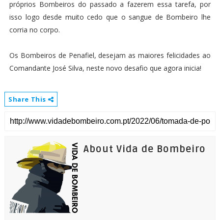
próprios Bombeiros do passado a fazerem essa tarefa, por
isso logo desde muito cedo que o sangue de Bombeiro lhe
corria no corpo.
Os Bombeiros de Penafiel, desejam as maiores felicidades ao
Comandante José Silva, neste novo desafio que agora inicia!
Share This
About Vida de Bombeiro