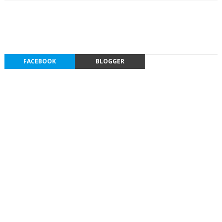
FACEBOOK
BLOGGER