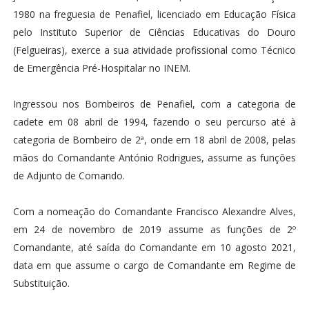
1980 na freguesia de Penafiel, licenciado em Educação Física
pelo Instituto Superior de Ciências Educativas do Douro
(Felgueiras), exerce a sua atividade profissional como Técnico
de Emergência Pré-Hospitalar no INEM.
Ingressou nos Bombeiros de Penafiel, com a categoria de
cadete em 08 abril de 1994, fazendo o seu percurso até à
categoria de Bombeiro de 2ª, onde em 18 abril de 2008, pelas
mãos do Comandante António Rodrigues, assume as funções
de Adjunto de Comando.
Com a nomeação do Comandante Francisco Alexandre Alves,
em 24 de novembro de 2019 assume as funções de 2º
Comandante, até saída do Comandante em 10 agosto 2021,
data em que assume o cargo de Comandante em Regime de
Substituição.