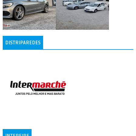
DISTRIPAREDES