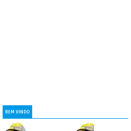
BEM VINDO