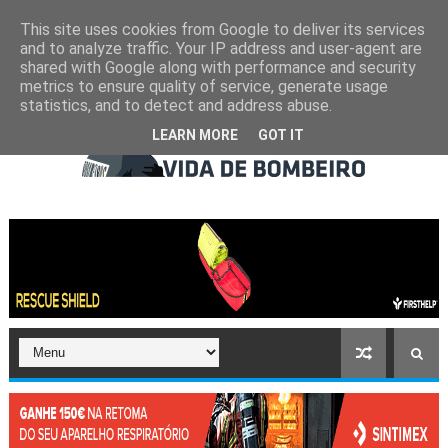
This site uses cookies from Google to deliver its services
and to analyze traffic. Your IP address and user-agent are
shared with Google along with performance and security
metrics to ensure quality of service, generate usage
statistics, and to detect and address abuse.
LEARN MORE
GOT IT