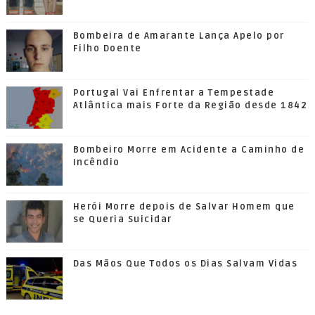
Bombeira de Amarante Lança Apelo por
Filho Doente
Portugal Vai Enfrentar a Tempestade
Atlântica mais Forte da Região desde 1842
Bombeiro Morre em Acidente a Caminho de
Incêndio
Herói Morre depois de Salvar Homem que
se Queria Suicidar
Das Mãos Que Todos os Dias Salvam Vidas