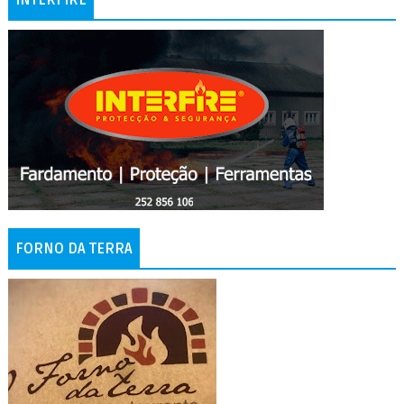
INTERFIRE
FORNO DA TERRA