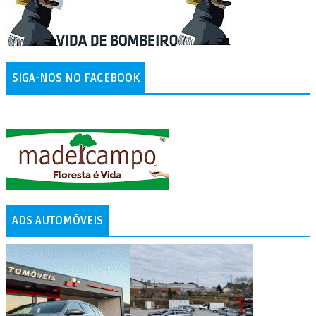
SIGA-NOS NO FACEBOOK
ADS AUTOMÓVEIS