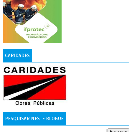
CARIDADES
PESQUISAR NESTE BLOGUE