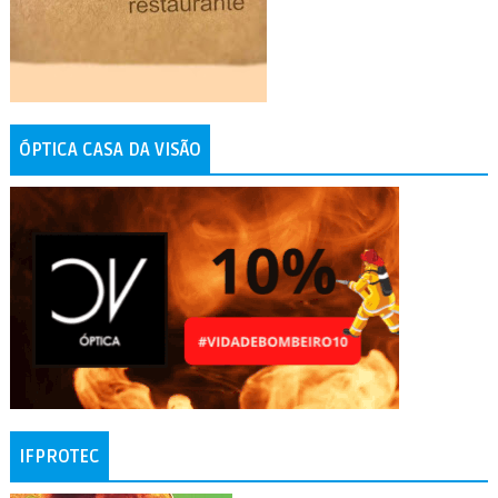
ÓPTICA CASA DA VISÃO
IFPROTEC