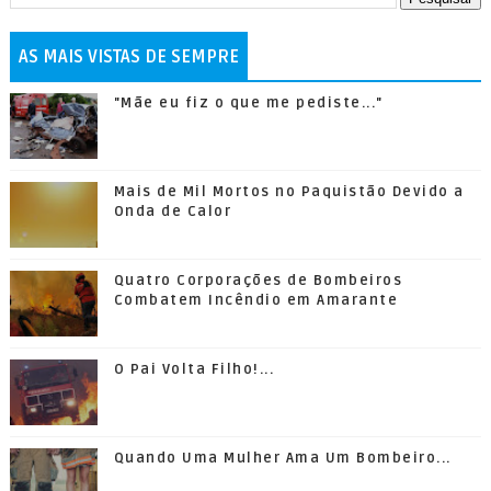
AS MAIS VISTAS DE SEMPRE
"Mãe eu fiz o que me pediste..."
Mais de Mil Mortos no Paquistão Devido a
Onda de Calor
Quatro Corporações de Bombeiros
Combatem Incêndio em Amarante
O Pai Volta Filho!...
Quando Uma Mulher Ama Um Bombeiro...