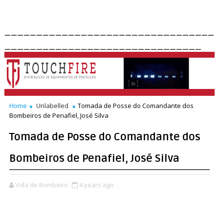
_________________________________
_______________________________
Home
Unlabelled
Tomada de Posse do Comandante dos
Bombeiros de Penafiel, José Silva
Tomada de Posse do Comandante dos
Bombeiros de Penafiel, José Silva
Vida de Bombeiro
4 years ago