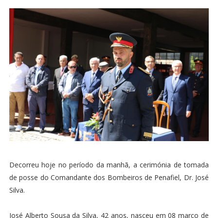
Decorreu hoje no período da manhã, a cerimónia de tomada
de posse do Comandante dos Bombeiros de Penafiel, Dr. José
Silva.
José Alberto Sousa da Silva, 42 anos, nasceu em 08 março de