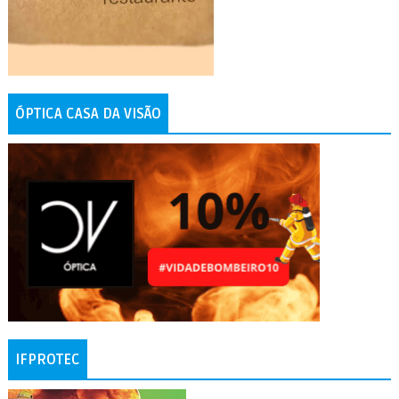
ÓPTICA CASA DA VISÃO
IFPROTEC