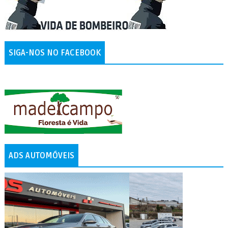
SIGA-NOS NO FACEBOOK
ADS AUTOMÓVEIS