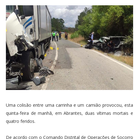
Uma colisão entre uma carrinha e um camião provocou, esta
quinta-feira de manhã, em Abrantes, duas vítimas mortais e
quatro feridos.
De acordo com o Comando Distrital de Operações de Socorro