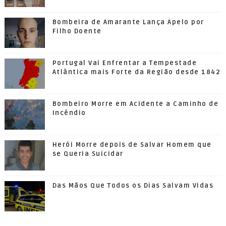
Bombeira de Amarante Lança Apelo por
Filho Doente
Portugal Vai Enfrentar a Tempestade
Atlântica mais Forte da Região desde 1842
Bombeiro Morre em Acidente a Caminho de
Incêndio
Herói Morre depois de Salvar Homem que
se Queria Suicidar
Das Mãos Que Todos os Dias Salvam Vidas