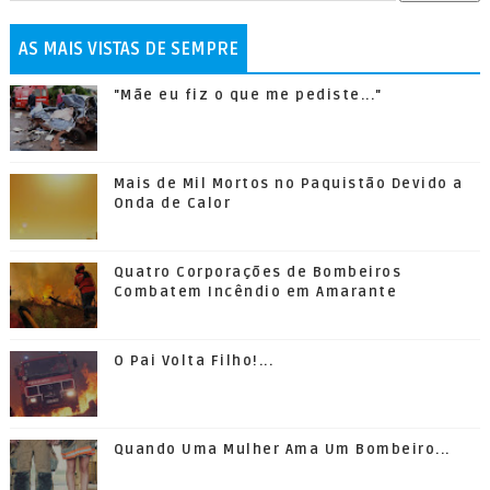
AS MAIS VISTAS DE SEMPRE
"Mãe eu fiz o que me pediste..."
Mais de Mil Mortos no Paquistão Devido a
Onda de Calor
Quatro Corporações de Bombeiros
Combatem Incêndio em Amarante
O Pai Volta Filho!...
Quando Uma Mulher Ama Um Bombeiro...