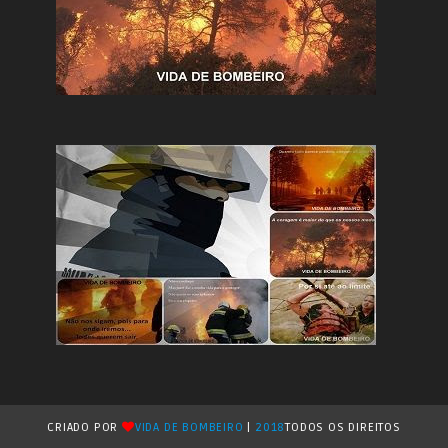
CRIADO POR
VIDA DE BOMBEIRO
|
2018
TODOS OS DIREITOS