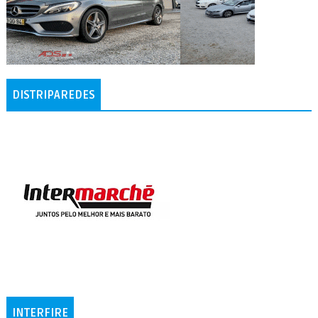
DISTRIPAREDES
INTERFIRE