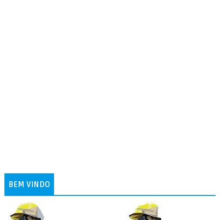
BEM VINDO