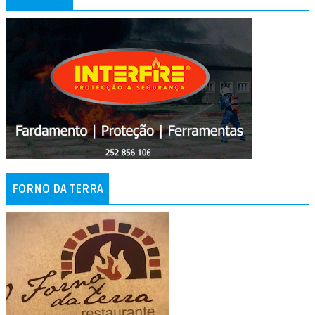
FORNO DA TERRA