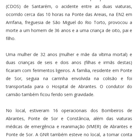
(CDOS) de Santarém, o acidente entre as duas viaturas,
ocorrido cerca das 10 horas na Ponte das Areias, na EN2 em
Arrifana, freguesia de São Miguel do Rio Torto, provocou a
morte a um homem de 36 anos e a uma criança de oito, pai e
filho.
Uma mulher de 32 anos (mulher e mãe da vítima mortal) e
duas crianças de seis e dois anos (filhas e irmãs destas)
ficaram com ferimentos ligeiros. A família, residente em Ponte
de Sor, seguia na carrinha envolvida na colisão e foi
transportada para o Hospital de Abrantes. O condutor do
camião também ficou ferido sem gravidade.
No local, estiveram 16 operacionais dos Bombeiros de
Abrantes, Ponte de Sor e Constância, além das viaturas
médicas de emergência e reanimação (VMER) de Abrantes e
Ponte de Sor. A GNR também esteve no local, a tomar conta