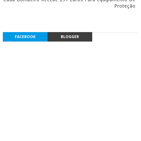
Proteção
FACEBOOK
BLOGGER