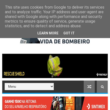
This site uses cookies from Google to deliver its services
and to analyze traffic. Your IP address and user-agent are
shared with Google along with performance and security
metrics to ensure quality of service, generate usage
statistics, and to detect and address abuse.
LEARN MORE
GOT IT