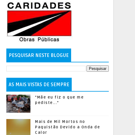
PESQUISAR NESTE BLOGUE
AS MAIS VISTAS DE SEMPRE
"Mãe eu fiz o que me
pediste..."
Mais de Mil Mortos no
Paquistão Devido a Onda de
Calor