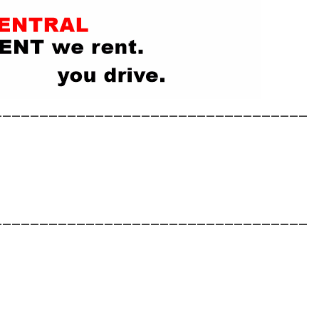
__________________________________
__________________________________