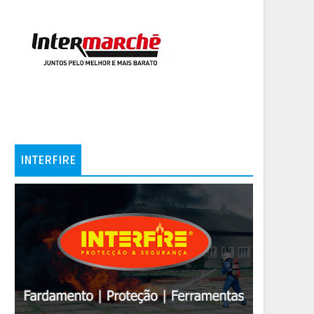
INTERFIRE