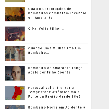
Quatro Corporações de
Bombeiros Combatem Incêndio
em Amarante
O Pai Volta Filho!...
Quando Uma Mulher Ama Um
Bombeiro...
Bombeira de Amarante Lança
Apelo por Filho Doente
Portugal Vai Enfrentar a
Tempestade Atlântica mais
Forte da Região desde 1842
Bombeiro Morre em Acidente a