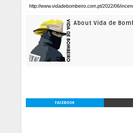
About Vida de Bom
FACEBOOK