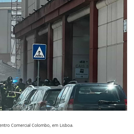
Centro Comercial Colombo, em Lisboa.