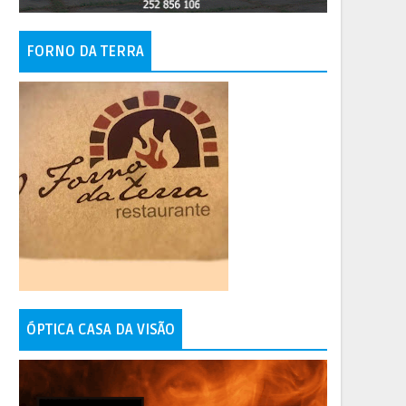
FORNO DA TERRA
ÓPTICA CASA DA VISÃO