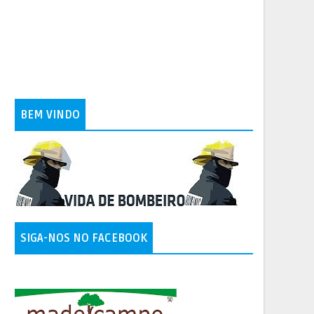
BEM VINDO
SIGA-NOS NO FACEBOOK