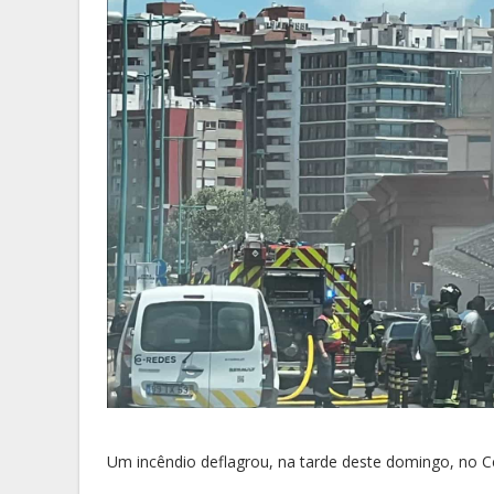
Um incêndio deflagrou, na tarde deste domingo, no 