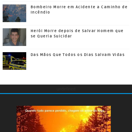
Bombeiro Morre em Acidente a Caminho de
Incêndio
Herói Morre depois de Salvar Homem que
se Queria Suicidar
Das Mãos Que Todos os Dias Salvam Vidas
undefined