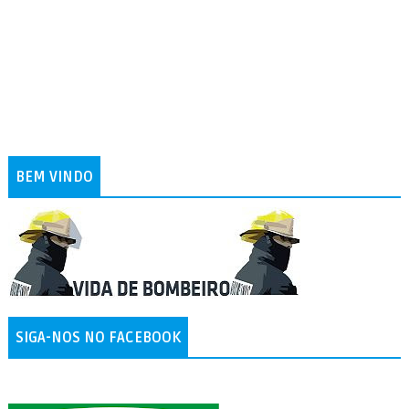
BEM VINDO
SIGA-NOS NO FACEBOOK