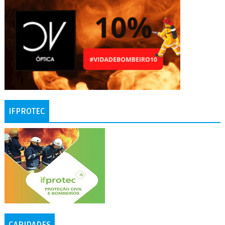
IFPROTEC