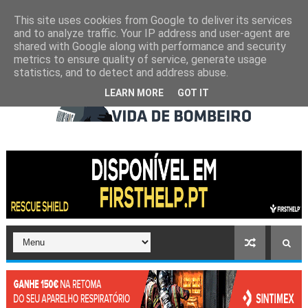
This site uses cookies from Google to deliver its services
and to analyze traffic. Your IP address and user-agent are
shared with Google along with performance and security
metrics to ensure quality of service, generate usage
statistics, and to detect and address abuse.
LEARN MORE
GOT IT