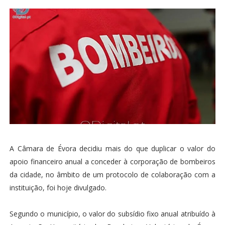
A Câmara de Évora decidiu mais do que duplicar o valor do
apoio financeiro anual a conceder à corporação de bombeiros
da cidade, no âmbito de um protocolo de colaboração com a
instituição, foi hoje divulgado.
Segundo o município, o valor do subsídio fixo anual atribuído à