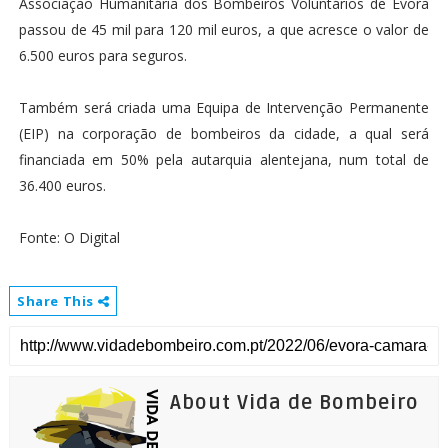
Associação Humanitária dos Bombeiros Voluntários de Évora
passou de 45 mil para 120 mil euros, a que acresce o valor de
6.500 euros para seguros.
Também será criada uma Equipa de Intervenção Permanente
(EIP) na corporação de bombeiros da cidade, a qual será
financiada em 50% pela autarquia alentejana, num total de
36.400 euros.
Fonte: O Digital
Share This
About Vida de Bombeiro