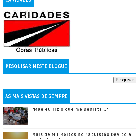
CARIDADES
PESQUISAR NESTE BLOGUE
AS MAIS VISTAS DE SEMPRE
"Mãe eu fiz o que me pediste..."
Mais de Mil Mortos no Paquistão Devido a