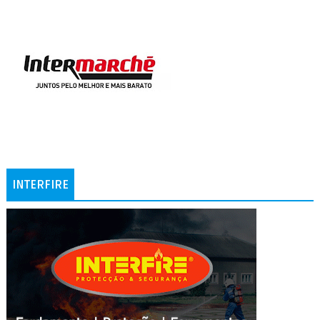
INTERFIRE