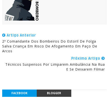
Artigo Anterior
2º Comandante Dos Bombeiros Do Estoril De Folga
Salva Criança Em Risco De Afogamento Em Paço De
Arcos
Próximo Artigo
Técnicos Suspensos Por Limparem Ambulância Na Rua
E Se Deixarem Filmar
FACEBOOK
BLOGGER