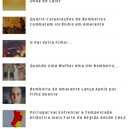
Onda de Calor
Quatro Corporações de Bombeiros
Combatem Incêndio em Amarante
O Pai Volta Filho!...
Quando Uma Mulher Ama Um Bombeiro...
Bombeira de Amarante Lança Apelo por
Filho Doente
Portugal Vai Enfrentar a Tempestade
Atlântica mais Forte da Região desde 1842