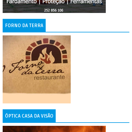
FORNO DA TERRA
ÓPTICA CASA DA VISÃO