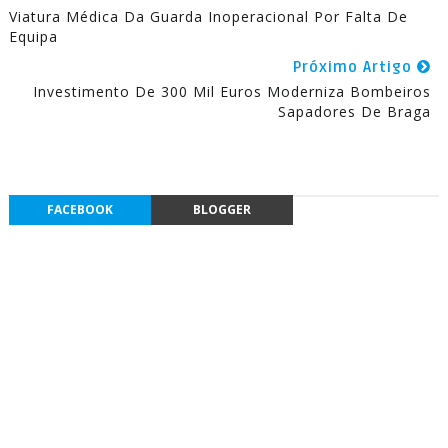
Viatura Médica Da Guarda Inoperacional Por Falta De
Equipa
Próximo Artigo
Investimento De 300 Mil Euros Moderniza Bombeiros
Sapadores De Braga
FACEBOOK
BLOGGER