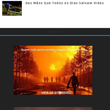
Das Mãos Que Todos os Dias Salvam Vidas
undefined