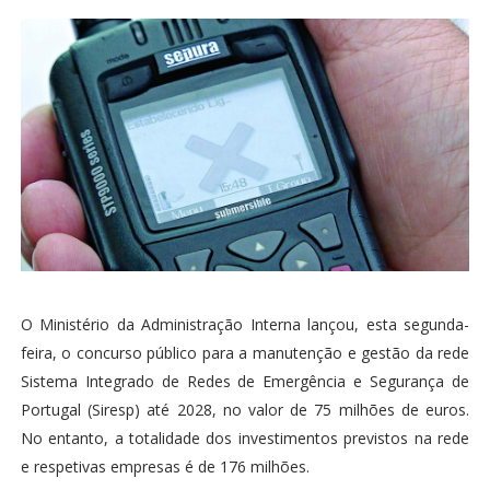
O Ministério da Administração Interna lançou, esta segunda-
feira, o concurso público para a manutenção e gestão da rede
Sistema Integrado de Redes de Emergência e Segurança de
Portugal (Siresp) até 2028, no valor de 75 milhões de euros.
No entanto, a totalidade dos investimentos previstos na rede
e respetivas empresas é de 176 milhões.