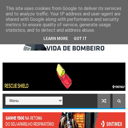
This site uses cookies from Google to deliver its services
and to analyze traffic. Your IP address and user-agent are
shared with Google along with performance and security
metrics to ensure quality of service, generate usage
statistics, and to detect and address abuse.
LEARN MORE
GOT IT