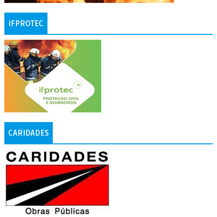
IFPROTEC
CARIDADES