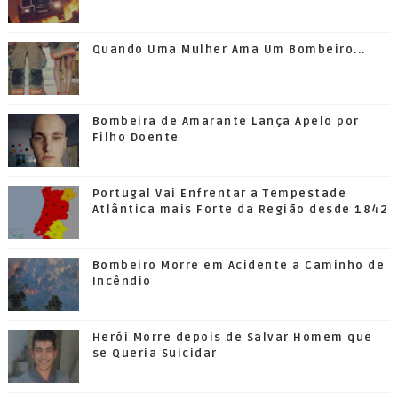
Quando Uma Mulher Ama Um Bombeiro...
Bombeira de Amarante Lança Apelo por
Filho Doente
Portugal Vai Enfrentar a Tempestade
Atlântica mais Forte da Região desde 1842
Bombeiro Morre em Acidente a Caminho de
Incêndio
Herói Morre depois de Salvar Homem que
se Queria Suicidar