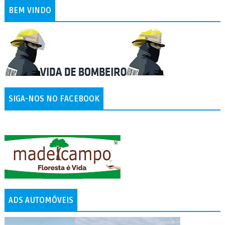
BEM VINDO
SIGA-NOS NO FACEBOOK
ADS AUTOMÓVEIS