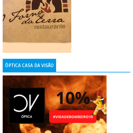
ÓPTICA CASA DA VISÃO