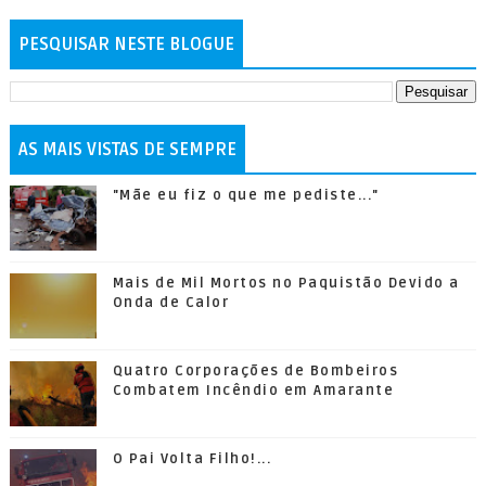
PESQUISAR NESTE BLOGUE
AS MAIS VISTAS DE SEMPRE
"Mãe eu fiz o que me pediste..."
Mais de Mil Mortos no Paquistão Devido a
Onda de Calor
Quatro Corporações de Bombeiros
Combatem Incêndio em Amarante
O Pai Volta Filho!...