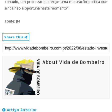
contudo, um processo que exige uma maturação política que
ainda não é oportuna neste momento".
Fonte: JN
Share This
About Vida de Bombeiro
Artigo Anterior