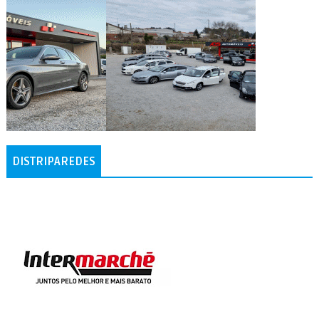
DISTRIPAREDES