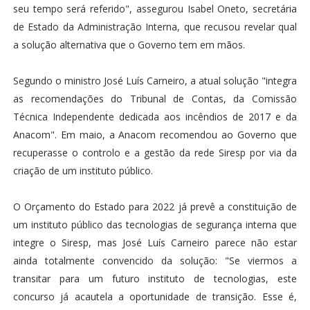
seu tempo será referido", assegurou Isabel Oneto, secretária
de Estado da Administração Interna, que recusou revelar qual
a solução alternativa que o Governo tem em mãos.
Segundo o ministro José Luís Carneiro, a atual solução "integra
as recomendações do Tribunal de Contas, da Comissão
Técnica Independente dedicada aos incêndios de 2017 e da
Anacom". Em maio, a Anacom recomendou ao Governo que
recuperasse o controlo e a gestão da rede Siresp por via da
criação de um instituto público.
O Orçamento do Estado para 2022 já prevê a constituição de
um instituto público das tecnologias de segurança interna que
integre o Siresp, mas José Luís Carneiro parece não estar
ainda totalmente convencido da solução: "Se viermos a
transitar para um futuro instituto de tecnologias, este
concurso já acautela a oportunidade de transição. Esse é,