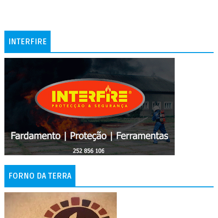
INTERFIRE
FORNO DA TERRA