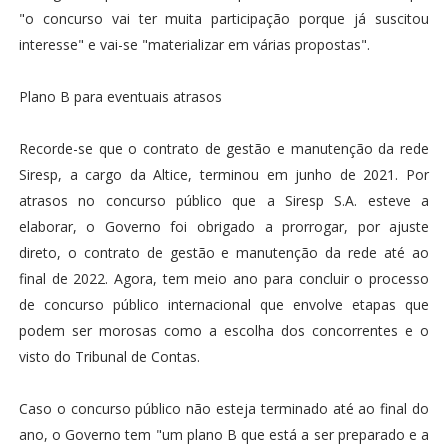
"o concurso vai ter muita participação porque já suscitou
interesse" e vai-se "materializar em várias propostas".
Plano B para eventuais atrasos
Recorde-se que o contrato de gestão e manutenção da rede
Siresp, a cargo da Altice, terminou em junho de 2021. Por
atrasos no concurso público que a Siresp S.A. esteve a
elaborar, o Governo foi obrigado a prorrogar, por ajuste
direto, o contrato de gestão e manutenção da rede até ao
final de 2022. Agora, tem meio ano para concluir o processo
de concurso público internacional que envolve etapas que
podem ser morosas como a escolha dos concorrentes e o
visto do Tribunal de Contas.
Caso o concurso público não esteja terminado até ao final do
ano, o Governo tem "um plano B que está a ser preparado e a