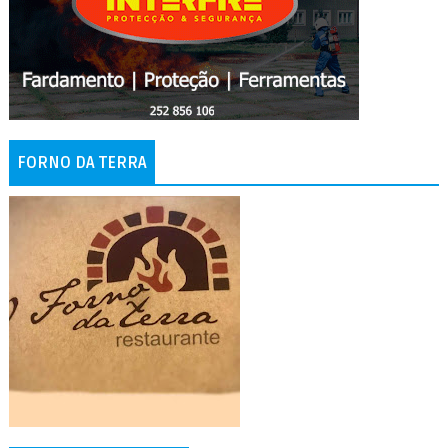
FORNO DA TERRA