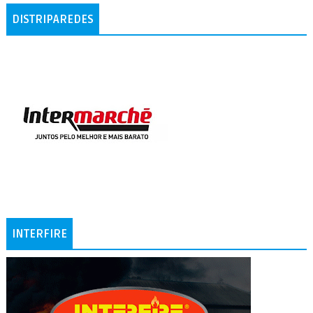
DISTRIPAREDES
INTERFIRE