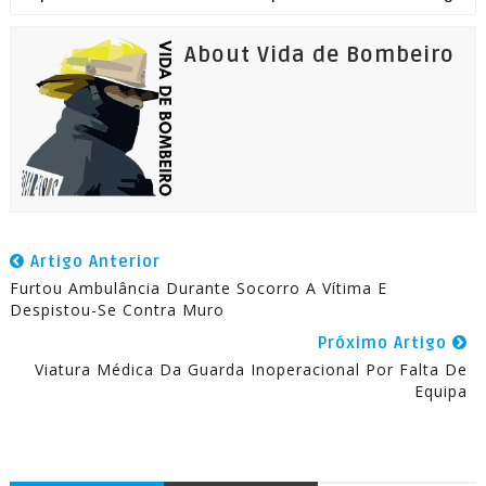
About Vida de Bombeiro
Artigo Anterior
Furtou Ambulância Durante Socorro A Vítima E
Despistou-Se Contra Muro
Próximo Artigo
Viatura Médica Da Guarda Inoperacional Por Falta De
Equipa