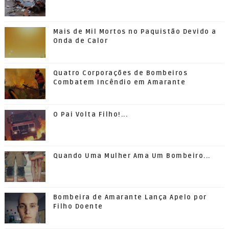
Mais de Mil Mortos no Paquistão Devido a
Onda de Calor
Quatro Corporações de Bombeiros
Combatem Incêndio em Amarante
O Pai Volta Filho!...
Quando Uma Mulher Ama Um Bombeiro...
Bombeira de Amarante Lança Apelo por
Filho Doente