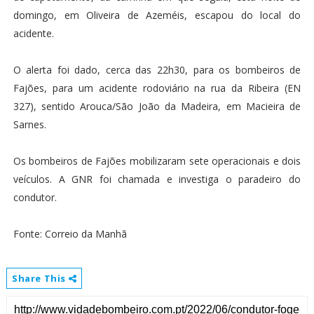
domingo, em Oliveira de Azeméis, escapou do local do
acidente.
O alerta foi dado, cerca das 22h30, para os bombeiros de
Fajões, para um acidente rodoviário na rua da Ribeira (EN
327), sentido Arouca/São João da Madeira, em Macieira de
Sarnes.
Os bombeiros de Fajões mobilizaram sete operacionais e dois
veículos. A GNR foi chamada e investiga o paradeiro do
condutor.
Fonte: Correio da Manhã
Share This