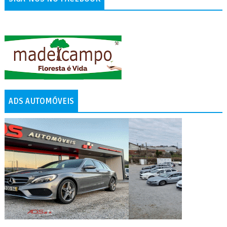
ADS AUTOMÓVEIS