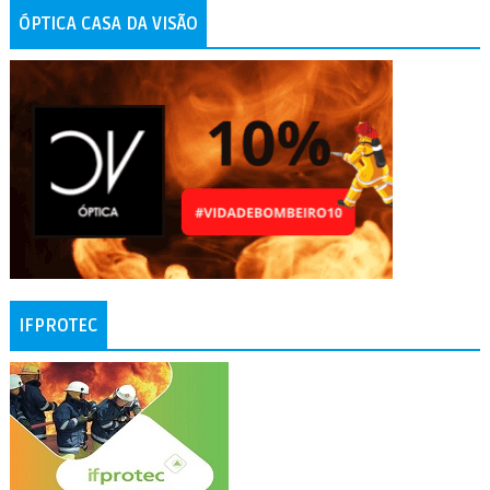
ÓPTICA CASA DA VISÃO
IFPROTEC