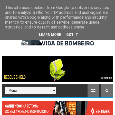
This site uses cookies from Google to deliver its services
and to analyze traffic. Your IP address and user-agent are
shared with Google along with performance and security
metrics to ensure quality of service, generate usage
statistics, and to detect and address abuse.
LEARN MORE
GOT IT