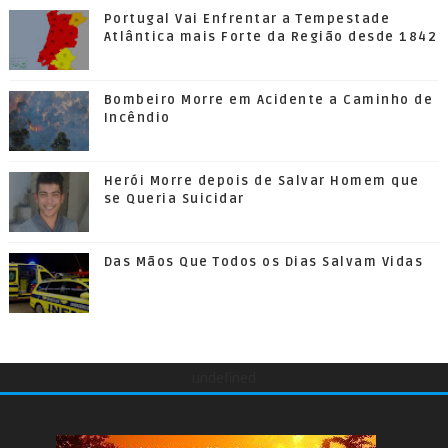
Portugal Vai Enfrentar a Tempestade
Atlântica mais Forte da Região desde 1842
Bombeiro Morre em Acidente a Caminho de
Incêndio
Herói Morre depois de Salvar Homem que
se Queria Suicidar
Das Mãos Que Todos os Dias Salvam Vidas
undefined