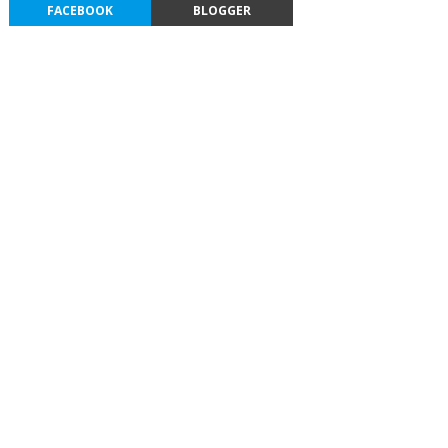
FACEBOOK
BLOGGER