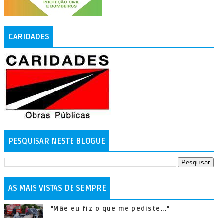
CARIDADES
PESQUISAR NESTE BLOGUE
AS MAIS VISTAS DE SEMPRE
"Mãe eu fiz o que me pediste..."