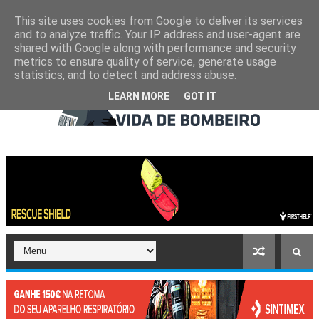
This site uses cookies from Google to deliver its services
and to analyze traffic. Your IP address and user-agent are
shared with Google along with performance and security
metrics to ensure quality of service, generate usage
statistics, and to detect and address abuse.
LEARN MORE
GOT IT