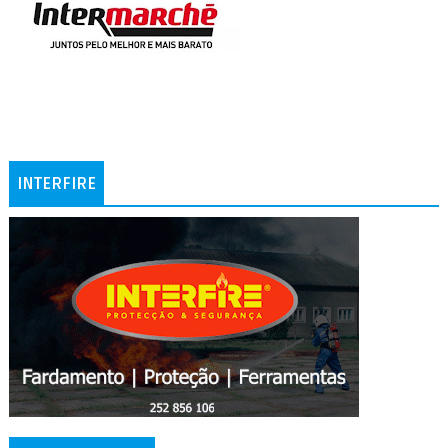
INTERFIRE