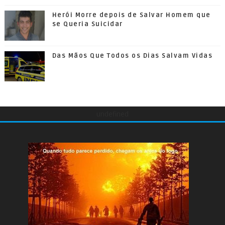
Herói Morre depois de Salvar Homem que
se Queria Suicidar
Das Mãos Que Todos os Dias Salvam Vidas
undefined