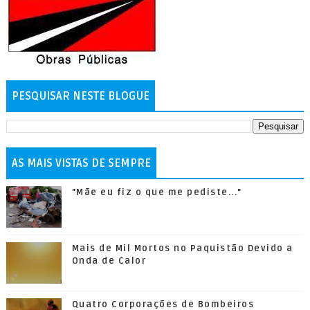
PESQUISAR NESTE BLOGUE
AS MAIS VISTAS DE SEMPRE
"Mãe eu fiz o que me pediste..."
Mais de Mil Mortos no Paquistão Devido a
Onda de Calor
Quatro Corporações de Bombeiros