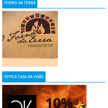
FORNO DA TERRA
ÓPTICA CASA DA VISÃO