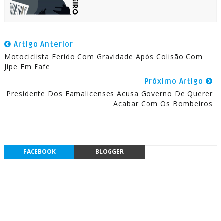
Artigo Anterior
Motociclista Ferido Com Gravidade Após Colisão Com
Jipe Em Fafe
Próximo Artigo
Presidente Dos Famalicenses Acusa Governo De Querer
Acabar Com Os Bombeiros
FACEBOOK
BLOGGER