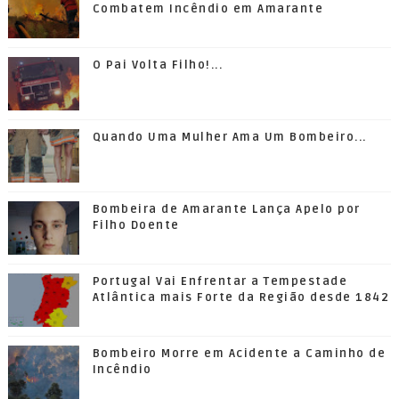
Combatem Incêndio em Amarante
O Pai Volta Filho!...
Quando Uma Mulher Ama Um Bombeiro...
Bombeira de Amarante Lança Apelo por
Filho Doente
Portugal Vai Enfrentar a Tempestade
Atlântica mais Forte da Região desde 1842
Bombeiro Morre em Acidente a Caminho de
Incêndio