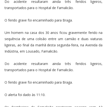
Do acidente resultaram ainda três feridos ligeiros,
transportados para o Hospital de Famalicão.
O ferido grave foi encaminhado para Braga.
Um homem na casa dos 30 anos ficou gravemente ferido na
sequência de uma colisão entre um camião e duas viaturas
ligeiras, ao final da manhã desta segunda-feira, na Avenida da
Indústria, em Lousado, Famalicão.
Do acidente resultaram ainda três feridos ligeiros,
transportados para o Hospital de Famalicão.
O ferido grave foi encaminhado para Braga.
O alerta foi dado às 11:10.