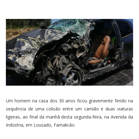
Um homem na casa dos 30 anos ficou gravemente ferido na
sequência de uma colisão entre um camião e duas viaturas
ligeiras, ao final da manhã desta segunda-feira, na Avenida da
Indústria, em Lousado, Famalicão.