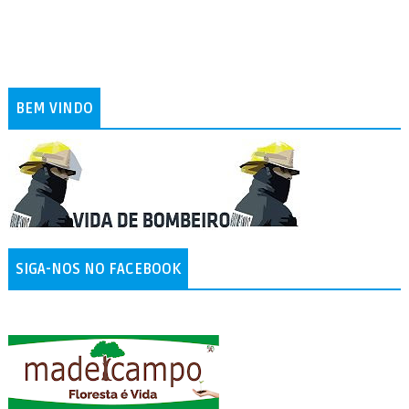
BEM VINDO
SIGA-NOS NO FACEBOOK