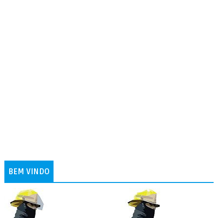
BEM VINDO