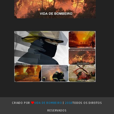
CRIADO POR
VIDA DE BOMBEIRO
|
2018
TODOS OS DIREITOS
RESERVADOS