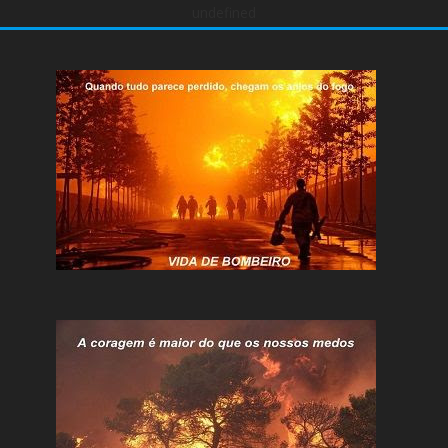
undefined