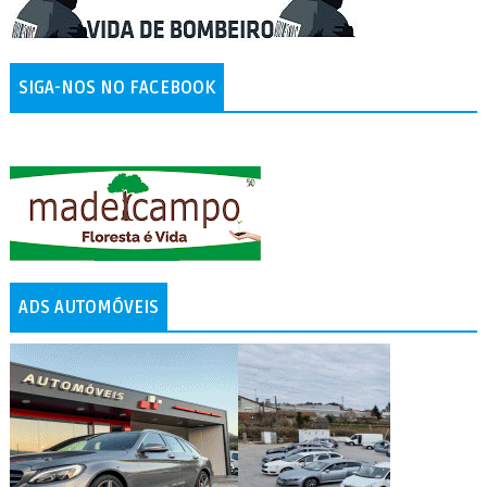
SIGA-NOS NO FACEBOOK
ADS AUTOMÓVEIS