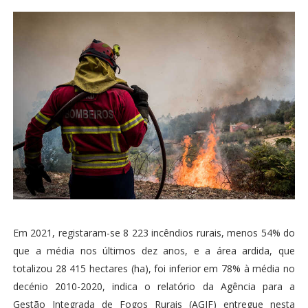
Em 2021, registaram-se 8 223 incêndios rurais, menos 54% do
que a média nos últimos dez anos, e a área ardida, que
totalizou 28 415 hectares (ha), foi inferior em 78% à média no
decénio 2010-2020, indica o relatório da Agência para a
Gestão Integrada de Fogos Rurais (AGIF) entregue nesta