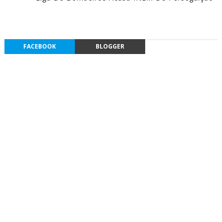
FACEBOOK
BLOGGER