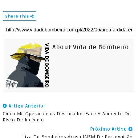
Share This
About Vida de Bombeiro
Artigo Anterior
Cinco Mil Operacionais Destacados Face A Aumento De
Risco De Incêndio
Próximo Artigo
Liga De Bombeiros Acusa INEM De Perseguição