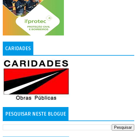
CARIDADES
PESQUISAR NESTE BLOGUE