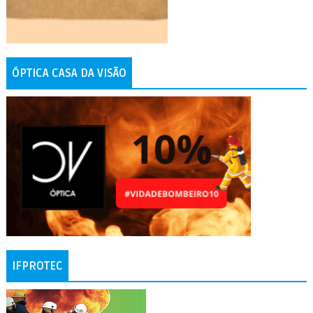
ÓPTICA CASA DA VISÃO
IFPROTEC