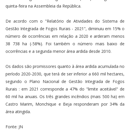
quinta-feira na Assembleia da República.
De acordo com o "Relatório de Atividades do Sistema de
Gestão Integrada de Fogos Rurais - 2021", diminuiu em 15% o
número de ocorrências em relação a 2020 e arderam menos
38 738 ha (-58%). Foi também o número mais baixo de
ocorrências e a segunda menor área ardida desde 2010.
Os dados são promissores quanto à área ardida acumulada no
período 2020-2030, que terá de ser inferior a 660 mil hectares,
segundo o Plano Nacional de Gestão Integrada de Fogos
Rurais : em 2021 corresponde a 47% do "limite aceitável" de
60 mil ha anuais. Os três grandes incêndios (mais 500 ha) em
Castro Marim, Monchique e Beja responderam por 34% da
área atingida.
Fonte: JN