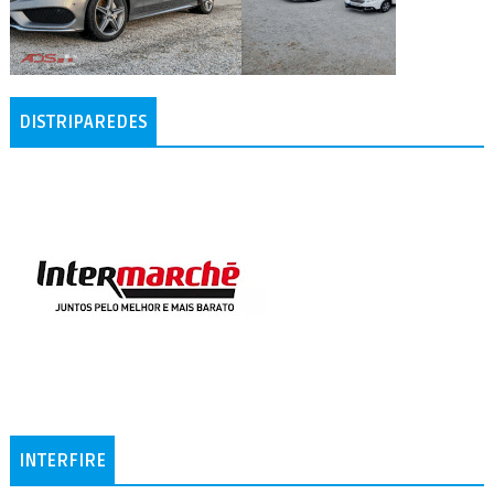
DISTRIPAREDES
INTERFIRE