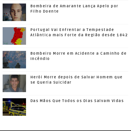
Bombeira de Amarante Lança Apelo por
Filho Doente
Portugal Vai Enfrentar a Tempestade
Atlântica mais Forte da Região desde 1842
Bombeiro Morre em Acidente a Caminho de
Incêndio
Herói Morre depois de Salvar Homem que
se Queria Suicidar
Das Mãos Que Todos os Dias Salvam Vidas