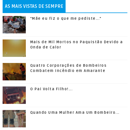
AS MAIS VISTAS DE SEMPRE
"Mãe eu fiz o que me pediste..."
Mais de Mil Mortos no Paquistão Devido a
Onda de Calor
Quatro Corporações de Bombeiros
Combatem Incêndio em Amarante
O Pai Volta Filho!...
Quando Uma Mulher Ama Um Bombeiro...