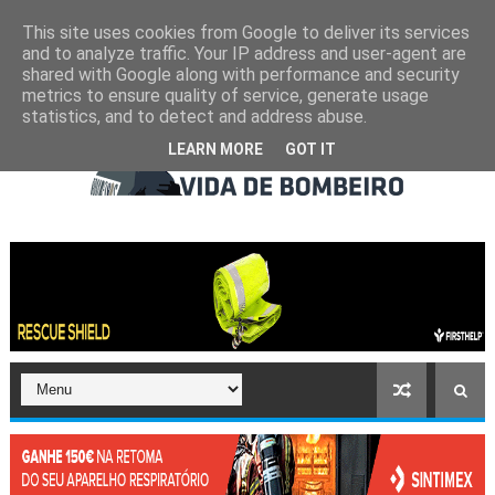
This site uses cookies from Google to deliver its services
and to analyze traffic. Your IP address and user-agent are
shared with Google along with performance and security
metrics to ensure quality of service, generate usage
statistics, and to detect and address abuse.
LEARN MORE
GOT IT