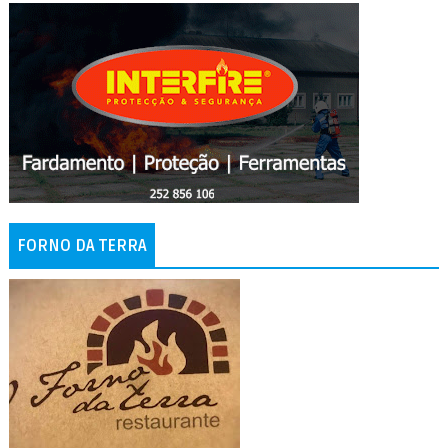
FORNO DA TERRA