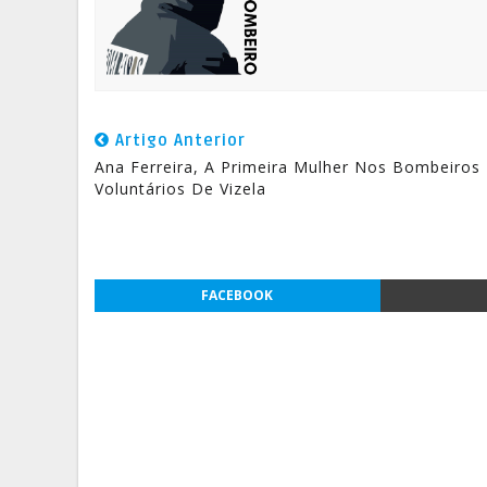
Artigo Anterior
Ana Ferreira, A Primeira Mulher Nos Bombeiros
Voluntários De Vizela
FACEBOOK