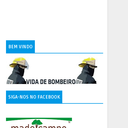
BEM VINDO
SIGA-NOS NO FACEBOOK