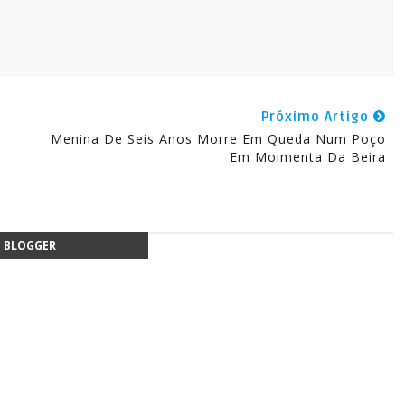
Próximo Artigo
Menina De Seis Anos Morre Em Queda Num Poço
Em Moimenta Da Beira
BLOGGER