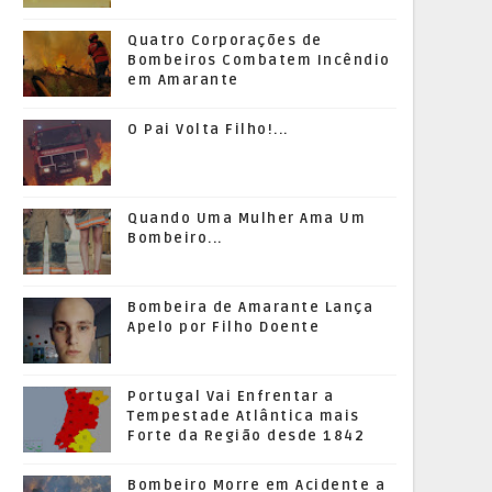
Quatro Corporações de
Bombeiros Combatem Incêndio
em Amarante
O Pai Volta Filho!...
Quando Uma Mulher Ama Um
Bombeiro...
Bombeira de Amarante Lança
Apelo por Filho Doente
Portugal Vai Enfrentar a
Tempestade Atlântica mais
Forte da Região desde 1842
Bombeiro Morre em Acidente a