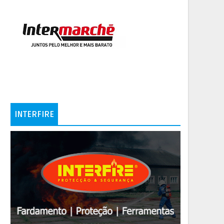
INTERFIRE