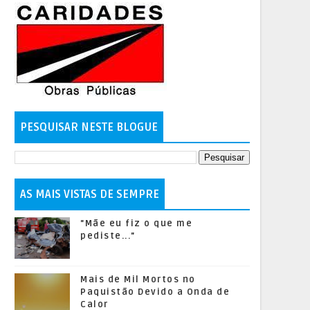
PESQUISAR NESTE BLOGUE
AS MAIS VISTAS DE SEMPRE
"Mãe eu fiz o que me
pediste..."
Mais de Mil Mortos no
Paquistão Devido a Onda de
Calor