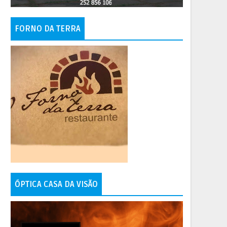
FORNO DA TERRA
ÓPTICA CASA DA VISÃO