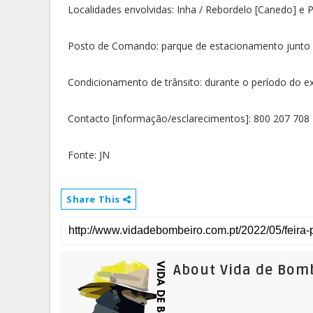
Localidades envolvidas: Inha / Rebordelo [Canedo] e 
Posto de Comando: parque de estacionamento junto à
Condicionamento de trânsito: durante o período do e
Contacto [informação/esclarecimentos]: 800 207 708
Fonte: JN
Share This
About Vida de Bom