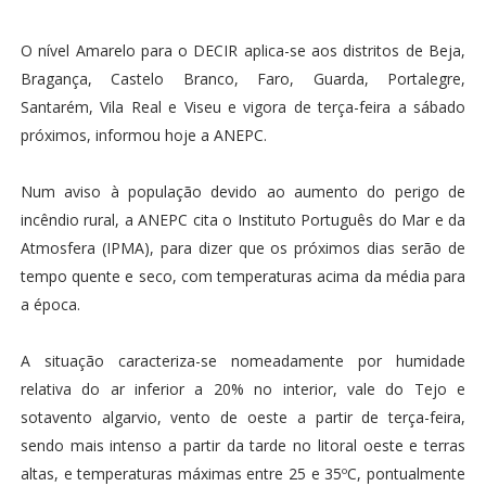
O nível Amarelo para o DECIR aplica-se aos distritos de Beja,
Bragança, Castelo Branco, Faro, Guarda, Portalegre,
Santarém, Vila Real e Viseu e vigora de terça-feira a sábado
próximos, informou hoje a ANEPC.
Num aviso à população devido ao aumento do perigo de
incêndio rural, a ANEPC cita o Instituto Português do Mar e da
Atmosfera (IPMA), para dizer que os próximos dias serão de
tempo quente e seco, com temperaturas acima da média para
a época.
A situação caracteriza-se nomeadamente por humidade
relativa do ar inferior a 20% no interior, vale do Tejo e
sotavento algarvio, vento de oeste a partir de terça-feira,
sendo mais intenso a partir da tarde no litoral oeste e terras
altas, e temperaturas máximas entre 25 e 35ºC, pontualmente