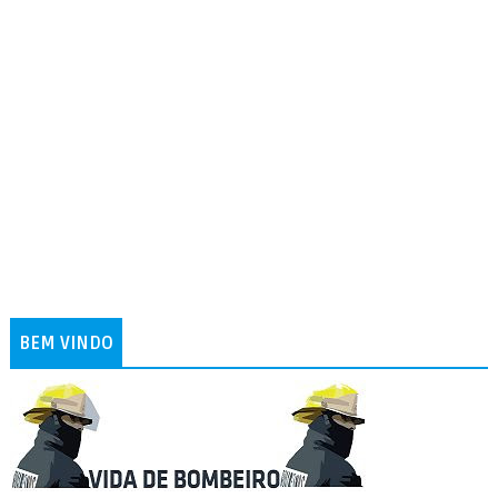
BEM VINDO