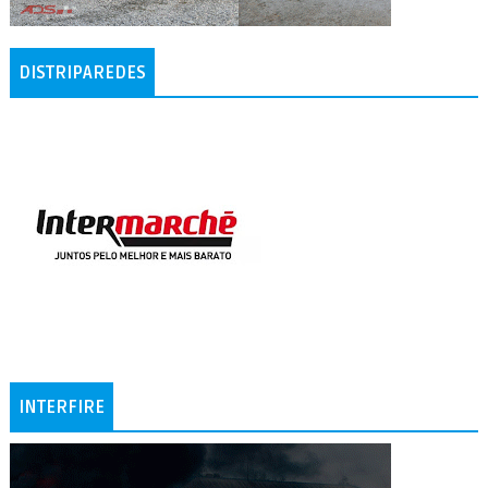
DISTRIPAREDES
INTERFIRE