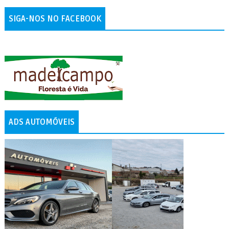
SIGA-NOS NO FACEBOOK
ADS AUTOMÓVEIS