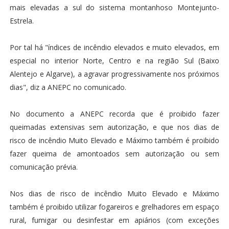
mais elevadas a sul do sistema montanhoso Montejunto-
Estrela.
Por tal há "índices de incêndio elevados e muito elevados, em
especial no interior Norte, Centro e na região Sul (Baixo
Alentejo e Algarve), a agravar progressivamente nos próximos
dias", diz a ANEPC no comunicado.
No documento a ANEPC recorda que é proibido fazer
queimadas extensivas sem autorização, e que nos dias de
risco de incêndio Muito Elevado e Máximo também é proibido
fazer queima de amontoados sem autorização ou sem
comunicação prévia.
Nos dias de risco de incêndio Muito Elevado e Máximo
também é proibido utilizar fogareiros e grelhadores em espaço
rural, fumigar ou desinfestar em apiários (com exceções