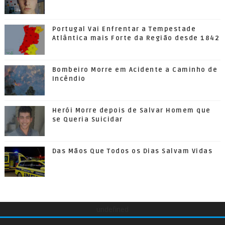
Portugal Vai Enfrentar a Tempestade
Atlântica mais Forte da Região desde 1842
Bombeiro Morre em Acidente a Caminho de
Incêndio
Herói Morre depois de Salvar Homem que
se Queria Suicidar
Das Mãos Que Todos os Dias Salvam Vidas
undefined