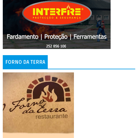
FORNO DA TERRA