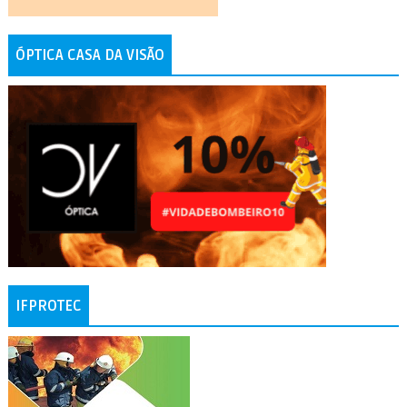
ÓPTICA CASA DA VISÃO
IFPROTEC