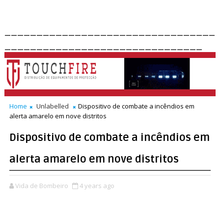
_________________________________
_______________________________
Home
Unlabelled
Dispositivo de combate a incêndios em
alerta amarelo em nove distritos
Dispositivo de combate a incêndios em
alerta amarelo em nove distritos
Vida de Bombeiro
4 years ago