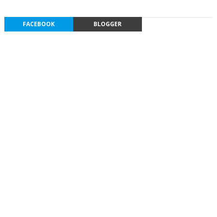
FACEBOOK
BLOGGER