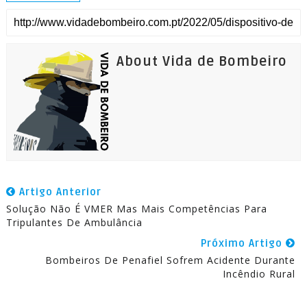
About Vida de Bombeiro
Artigo Anterior
Solução Não É VMER Mas Mais Competências Para
Tripulantes De Ambulância
Próximo Artigo
Bombeiros De Penafiel Sofrem Acidente Durante
Incêndio Rural