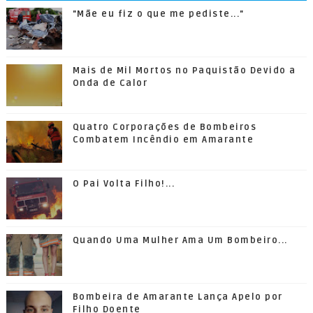
"Mãe eu fiz o que me pediste..."
Mais de Mil Mortos no Paquistão Devido a
Onda de Calor
Quatro Corporações de Bombeiros
Combatem Incêndio em Amarante
O Pai Volta Filho!...
Quando Uma Mulher Ama Um Bombeiro...
Bombeira de Amarante Lança Apelo por
Filho Doente