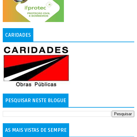
CARIDADES
PESQUISAR NESTE BLOGUE
AS MAIS VISTAS DE SEMPRE