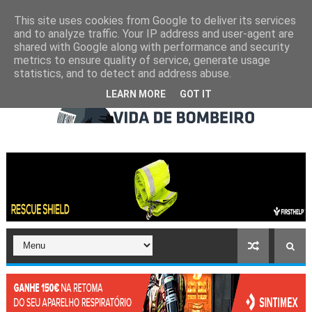
This site uses cookies from Google to deliver its services
and to analyze traffic. Your IP address and user-agent are
shared with Google along with performance and security
metrics to ensure quality of service, generate usage
statistics, and to detect and address abuse.
LEARN MORE
GOT IT