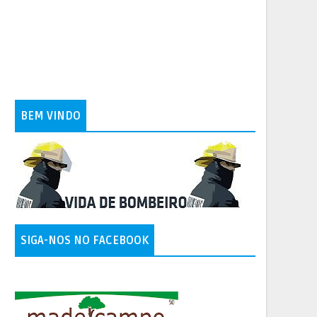
BEM VINDO
SIGA-NOS NO FACEBOOK