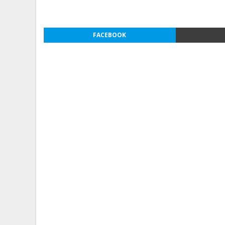
FACEBOOK