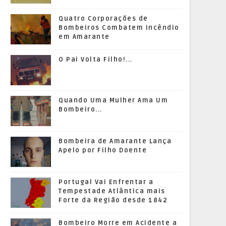
Quatro Corporações de
Bombeiros Combatem Incêndio
em Amarante
O Pai Volta Filho!...
Quando Uma Mulher Ama Um
Bombeiro...
Bombeira de Amarante Lança
Apelo por Filho Doente
Portugal Vai Enfrentar a
Tempestade Atlântica mais
Forte da Região desde 1842
Bombeiro Morre em Acidente a