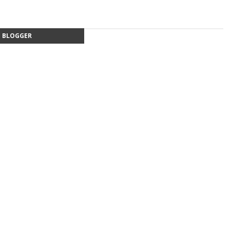
BLOGGER