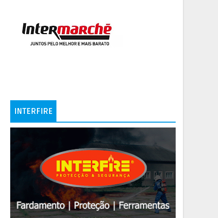
INTERFIRE