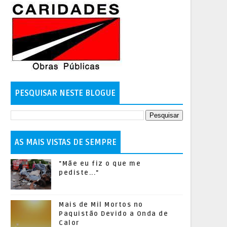
PESQUISAR NESTE BLOGUE
AS MAIS VISTAS DE SEMPRE
"Mãe eu fiz o que me
pediste..."
Mais de Mil Mortos no
Paquistão Devido a Onda de
Calor