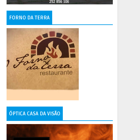
FORNO DA TERRA
ÓPTICA CASA DA VISÃO