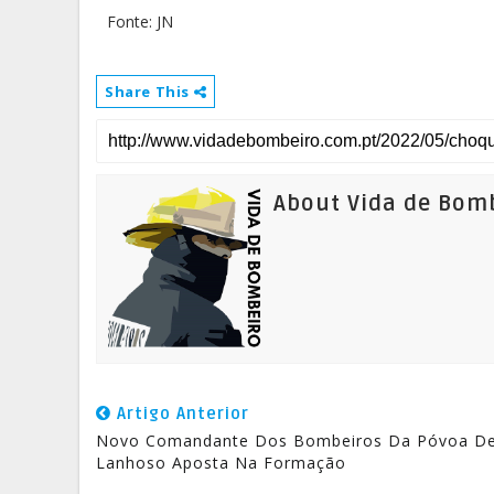
Fonte: JN
Share This
About Vida de Bom
Artigo Anterior
Novo Comandante Dos Bombeiros Da Póvoa D
Lanhoso Aposta Na Formação