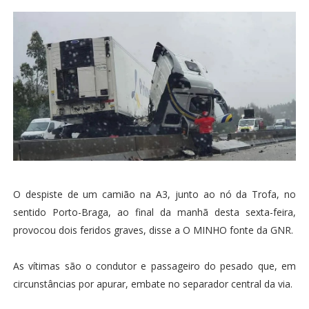
O despiste de um camião na A3, junto ao nó da Trofa, no
sentido Porto-Braga, ao final da manhã desta sexta-feira,
provocou dois feridos graves, disse a O MINHO fonte da GNR.
As vítimas são o condutor e passageiro do pesado que, em
circunstâncias por apurar, embate no separador central da via.