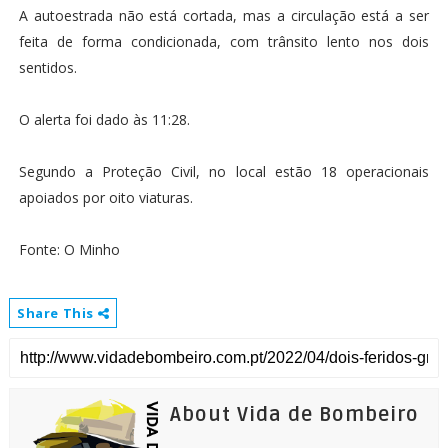
A autoestrada não está cortada, mas a circulação está a ser
feita de forma condicionada, com trânsito lento nos dois
sentidos.
O alerta foi dado às 11:28.
Segundo a Proteção Civil, no local estão 18 operacionais
apoiados por oito viaturas.
Fonte: O Minho
Share This
About Vida de Bombeiro