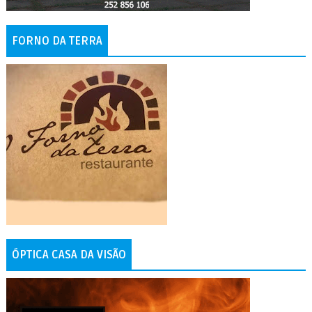
FORNO DA TERRA
ÓPTICA CASA DA VISÃO