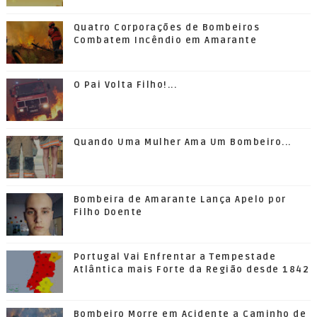
Quatro Corporações de Bombeiros
Combatem Incêndio em Amarante
O Pai Volta Filho!...
Quando Uma Mulher Ama Um Bombeiro...
Bombeira de Amarante Lança Apelo por
Filho Doente
Portugal Vai Enfrentar a Tempestade
Atlântica mais Forte da Região desde 1842
Bombeiro Morre em Acidente a Caminho de