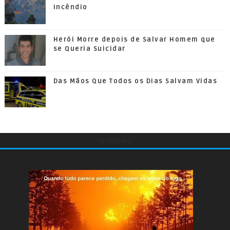
Incêndio
Herói Morre depois de Salvar Homem que
se Queria Suicidar
Das Mãos Que Todos os Dias Salvam Vidas
undefined