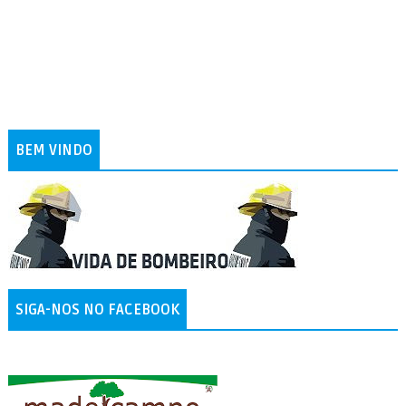
BEM VINDO
SIGA-NOS NO FACEBOOK