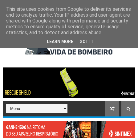
This site uses cookies from Google to deliver its services
and to analyze traffic. Your IP address and user-agent are
shared with Google along with performance and security
metrics to ensure quality of service, generate usage
statistics, and to detect and address abuse.
LEARN MORE
GOT IT