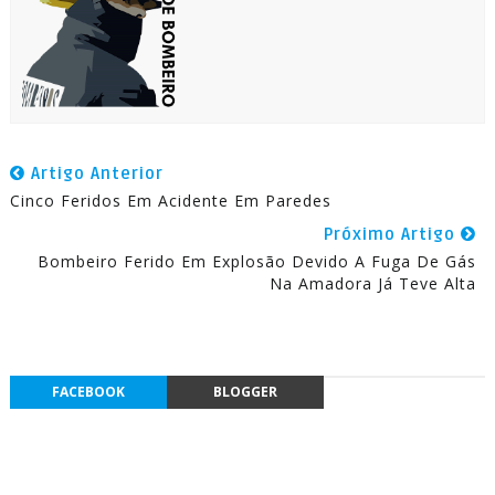
Artigo Anterior
Cinco Feridos Em Acidente Em Paredes
Próximo Artigo
Bombeiro Ferido Em Explosão Devido A Fuga De Gás
Na Amadora Já Teve Alta
FACEBOOK
BLOGGER