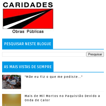
PESQUISAR NESTE BLOGUE
AS MAIS VISTAS DE SEMPRE
"Mãe eu fiz o que me pediste..."
Mais de Mil Mortos no Paquistão Devido a
Onda de Calor