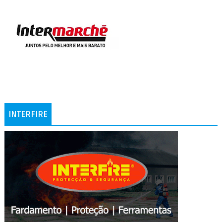
INTERFIRE