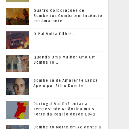
Quatro Corporações de
Bombeiros Combatem Incêndio
em Amarante
O Pai Volta Filho!...
Quando Uma Mulher Ama Um
Bombeiro...
Bombeira de Amarante Lança
Apelo por Filho Doente
Portugal Vai Enfrentar a
Tempestade Atlântica mais
Forte da Região desde 1842
Bombeiro Morre em Acidente a