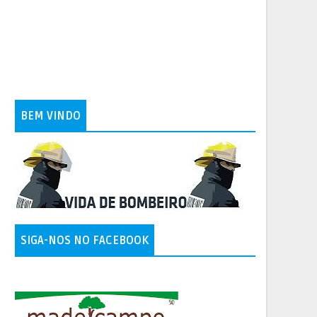
BEM VINDO
SIGA-NOS NO FACEBOOK