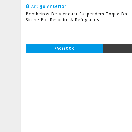
Artigo Anterior
Bombeiros De Alenquer Suspendem Toque Da
Sirene Por Respeito A Refugiados
FACEBOOK