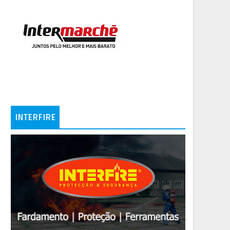
INTERFIRE