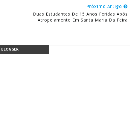
Próximo Artigo
Duas Estudantes De 15 Anos Feridas Após
Atropelamento Em Santa Maria Da Feira
BLOGGER