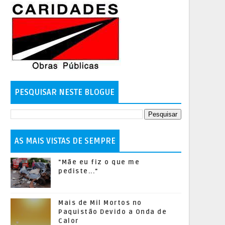
PESQUISAR NESTE BLOGUE
AS MAIS VISTAS DE SEMPRE
"Mãe eu fiz o que me
pediste..."
Mais de Mil Mortos no
Paquistão Devido a Onda de
Calor