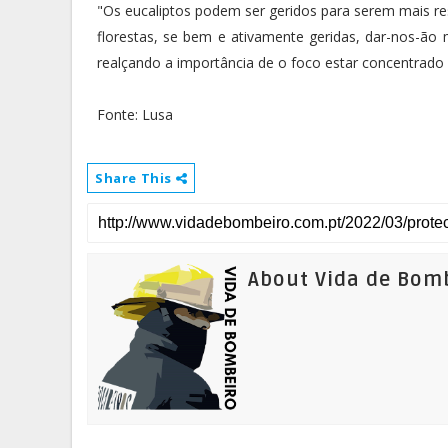
"Os eucaliptos podem ser geridos para serem mais res
florestas, se bem e ativamente geridas, dar-nos-ão 
realçando a importância de o foco estar concentrado 
Fonte: Lusa
Share This
About Vida de Bom