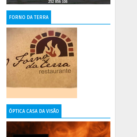
FORNO DA TERRA
ÓPTICA CASA DA VISÃO