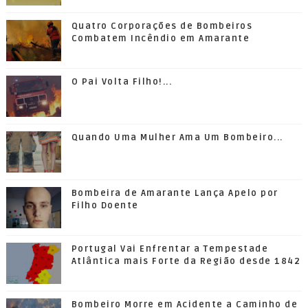
Quatro Corporações de Bombeiros
Combatem Incêndio em Amarante
O Pai Volta Filho!...
Quando Uma Mulher Ama Um Bombeiro...
Bombeira de Amarante Lança Apelo por
Filho Doente
Portugal Vai Enfrentar a Tempestade
Atlântica mais Forte da Região desde 1842
Bombeiro Morre em Acidente a Caminho de