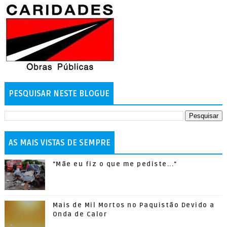
PESQUISAR NESTE BLOGUE
AS MAIS VISTAS DE SEMPRE
"Mãe eu fiz o que me pediste..."
Mais de Mil Mortos no Paquistão Devido a
Onda de Calor