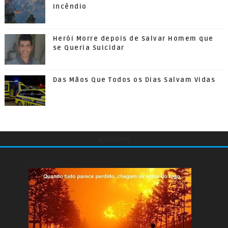
Incêndio
Herói Morre depois de Salvar Homem que
se Queria Suicidar
Das Mãos Que Todos os Dias Salvam Vidas
undefined