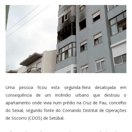
Uma pessoa ficou esta segunda-feira desalojada em
consequência de um incêndio urbano que destruiu o
apartamento onde vivia num prédio na Cruz de Pau, concelho
do Seixal, segundo fonte do Comando Distrital de Operações
de Socorro (CDOS) de Setúbal.