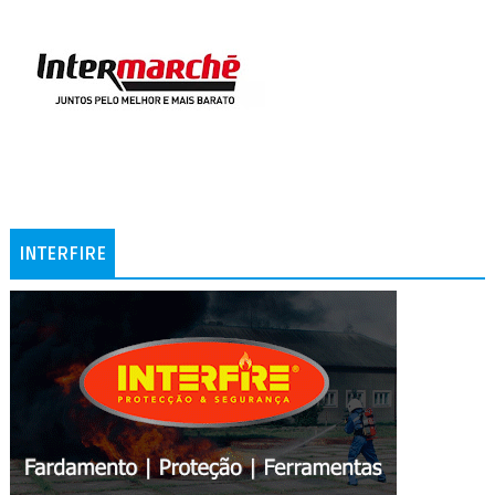
INTERFIRE