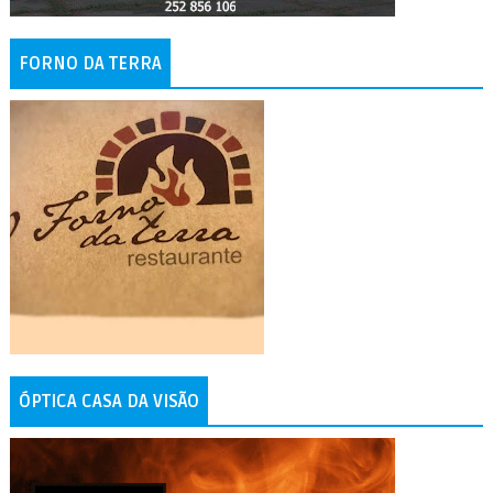
FORNO DA TERRA
ÓPTICA CASA DA VISÃO