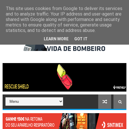
This site uses cookies from Google to deliver its services
and to analyze traffic. Your IP address and user-agent are
shared with Google along with performance and security
metrics to ensure quality of service, generate usage
statistics, and to detect and address abuse.
LEARN MORE
GOT IT