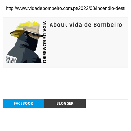
About Vida de Bombeiro
FACEBOOK
BLOGGER