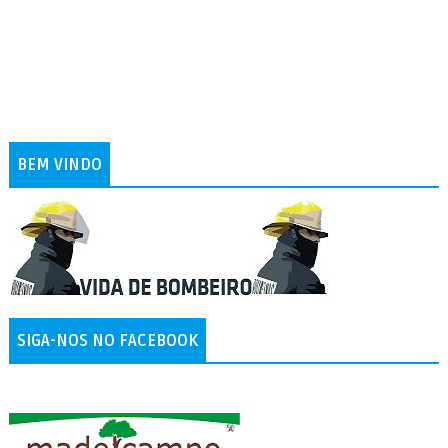
BEM VINDO
SIGA-NOS NO FACEBOOK