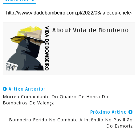
About Vida de Bombeiro
Artigo Anterior
Morreu Comandante Do Quadro De Honra Dos
Bombeiros De Valença
Próximo Artigo
Bombeiro Ferido No Combate A Incêndio No Pavilhão
Do Esmoriz