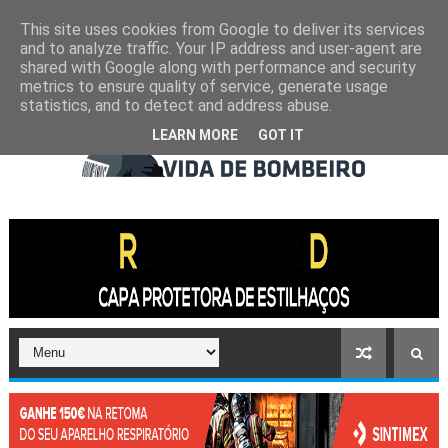
This site uses cookies from Google to deliver its services
and to analyze traffic. Your IP address and user-agent are
shared with Google along with performance and security
metrics to ensure quality of service, generate usage
statistics, and to detect and address abuse.
LEARN MORE
GOT IT