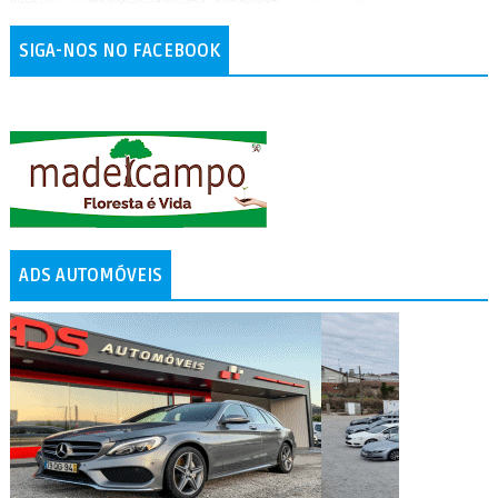
SIGA-NOS NO FACEBOOK
ADS AUTOMÓVEIS