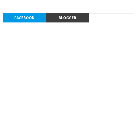
FACEBOOK
BLOGGER