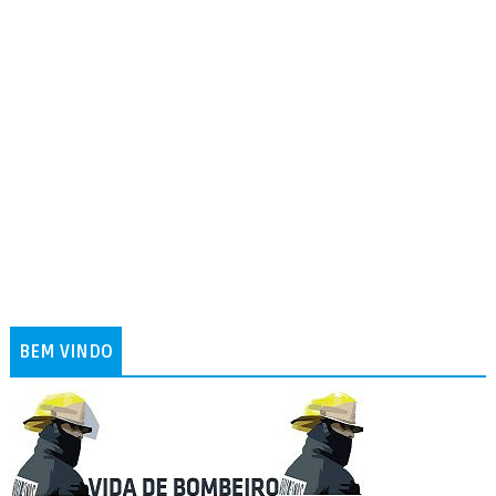
BEM VINDO