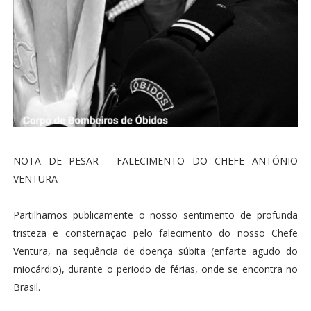
NOTA DE PESAR - FALECIMENTO DO CHEFE ANTÓNIO
VENTURA
Partilhamos publicamente o nosso sentimento de profunda
tristeza e consternação pelo falecimento do nosso Chefe
Ventura, na sequência de doença súbita (enfarte agudo do
miocárdio), durante o periodo de férias, onde se encontra no
Brasil.