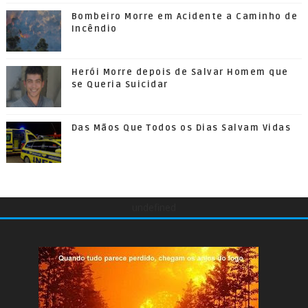
Bombeiro Morre em Acidente a Caminho de
Incêndio
Herói Morre depois de Salvar Homem que
se Queria Suicidar
Das Mãos Que Todos os Dias Salvam Vidas
undefined