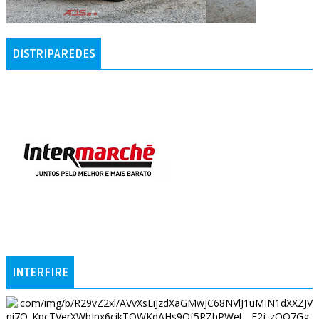
DISTRIPAREDES
INTERFIRE