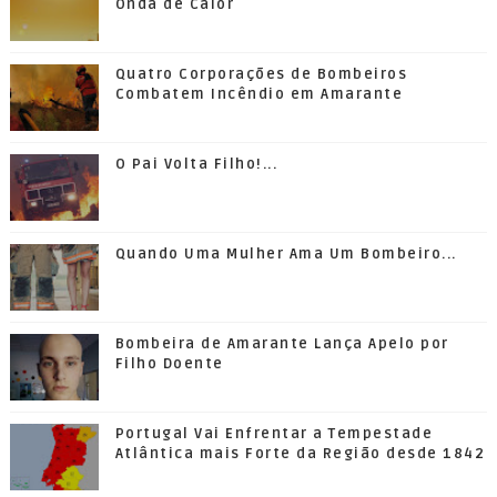
Onda de Calor
Quatro Corporações de Bombeiros
Combatem Incêndio em Amarante
O Pai Volta Filho!...
Quando Uma Mulher Ama Um Bombeiro...
Bombeira de Amarante Lança Apelo por
Filho Doente
Portugal Vai Enfrentar a Tempestade
Atlântica mais Forte da Região desde 1842