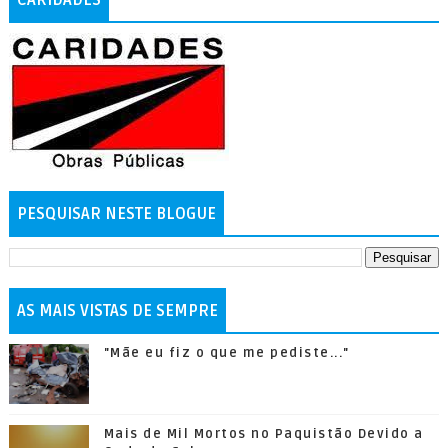
PESQUISAR NESTE BLOGUE
AS MAIS VISTAS DE SEMPRE
"Mãe eu fiz o que me pediste..."
Mais de Mil Mortos no Paquistão Devido a