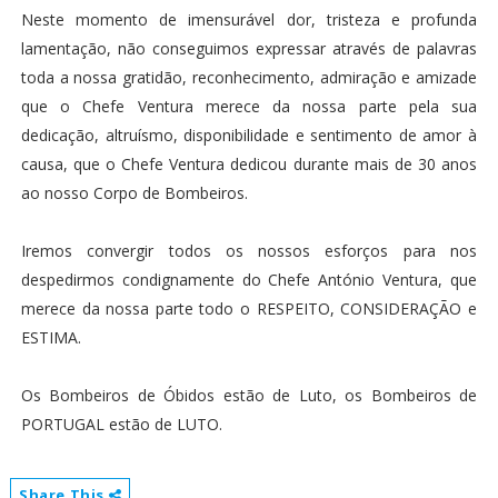
Neste momento de imensurável dor, tristeza e profunda
lamentação, não conseguimos expressar através de palavras
toda a nossa gratidão, reconhecimento, admiração e amizade
que o Chefe Ventura merece da nossa parte pela sua
dedicação, altruísmo, disponibilidade e sentimento de amor à
causa, que o Chefe Ventura dedicou durante mais de 30 anos
ao nosso Corpo de Bombeiros.
Iremos convergir todos os nossos esforços para nos
despedirmos condignamente do Chefe António Ventura, que
merece da nossa parte todo o RESPEITO, CONSIDERAÇÃO e
ESTIMA.
Os Bombeiros de Óbidos estão de Luto, os Bombeiros de
PORTUGAL estão de LUTO.
Share This