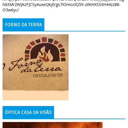
FORNO DA TERRA
ÓPTICA CASA DA VISÃO