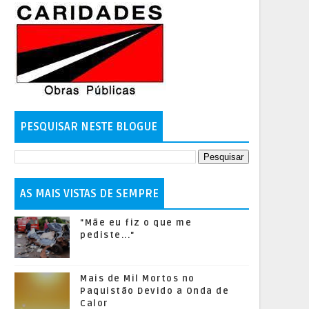
PESQUISAR NESTE BLOGUE
AS MAIS VISTAS DE SEMPRE
"Mãe eu fiz o que me
pediste..."
Mais de Mil Mortos no
Paquistão Devido a Onda de
Calor