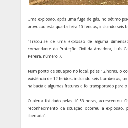
Uma explosão, após uma fuga de gás, no sétimo piso
provocou esta quarta-feira 15 feridos, incluindo seis 
"Tratou-se de uma explosão de alguma dimensão
comandante da Proteção Civil da Amadora, Luís Ca
Pereira, número 7.
Num ponto de situação no local, pelas 12 horas, o co
existência de 12 feridos, incluindo seis bombeiros, 
na bacia e algumas fraturas e foi transportado para o 
O alerta foi dado pelas 10.53 horas, acrescentou. 
reconhecimento da situação ocorreu a explosão, 
libertada".