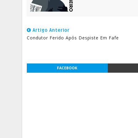
Artigo Anterior
Condutor Ferido Após Despiste Em Fafe
FACEBOOK