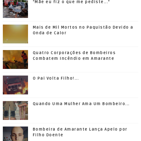
"Mãe eu fiz o que me pediste..."
Mais de Mil Mortos no Paquistão Devido a
Onda de Calor
Quatro Corporações de Bombeiros
Combatem Incêndio em Amarante
O Pai Volta Filho!...
Quando Uma Mulher Ama Um Bombeiro...
Bombeira de Amarante Lança Apelo por
Filho Doente