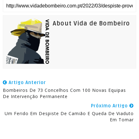
About Vida de Bombeiro
Artigo Anterior
Bombeiros De 73 Concelhos Com 100 Novas Equipas
De Intervenção Permanente
Próximo Artigo
Um Ferido Em Despiste De Camião E Queda De Viaduto
Em Tomar