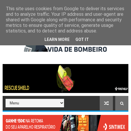
This site uses cookies from Google to deliver its services
and to analyze traffic. Your IP address and user-agent are
shared with Google along with performance and security
metrics to ensure quality of service, generate usage
statistics, and to detect and address abuse.
LEARN MORE
GOT IT