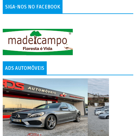
SIGA-NOS NO FACEBOOK
ADS AUTOMÓVEIS