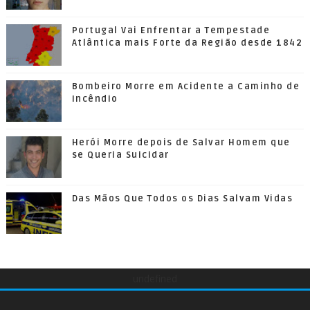
Portugal Vai Enfrentar a Tempestade
Atlântica mais Forte da Região desde 1842
Bombeiro Morre em Acidente a Caminho de
Incêndio
Herói Morre depois de Salvar Homem que
se Queria Suicidar
Das Mãos Que Todos os Dias Salvam Vidas
undefined