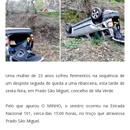
Uma mulher de 23 anos sofreu ferimentos na sequência de
um despiste seguida de queda a uma ribanceira, esta tarde de
sexta-feira, em Prado São Miguel, concelho de Vila Verde.
Pelo que apurou O MINHO, o sinistro ocorreu na Estrada
Nacional 101, cerca das 15:00 horas, no troço que atravessa
Prado São Miguel.