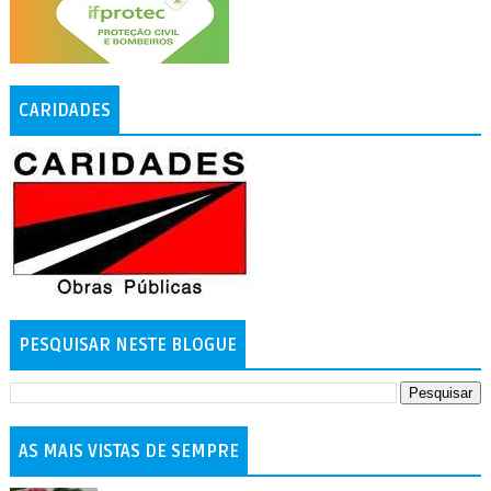
CARIDADES
PESQUISAR NESTE BLOGUE
AS MAIS VISTAS DE SEMPRE