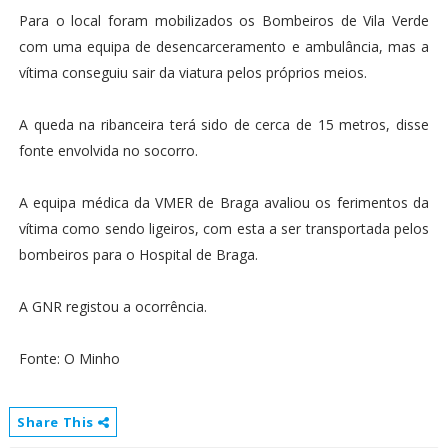
Para o local foram mobilizados os Bombeiros de Vila Verde
com uma equipa de desencarceramento e ambulância, mas a
vítima conseguiu sair da viatura pelos próprios meios.
A queda na ribanceira terá sido de cerca de 15 metros, disse
fonte envolvida no socorro.
A equipa médica da VMER de Braga avaliou os ferimentos da
vítima como sendo ligeiros, com esta a ser transportada pelos
bombeiros para o Hospital de Braga.
A GNR registou a ocorrência.
Fonte: O Minho
Share This