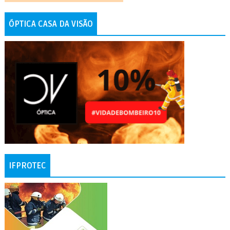
ÓPTICA CASA DA VISÃO
IFPROTEC