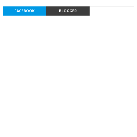
FACEBOOK
BLOGGER