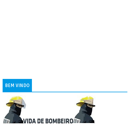
BEM VINDO