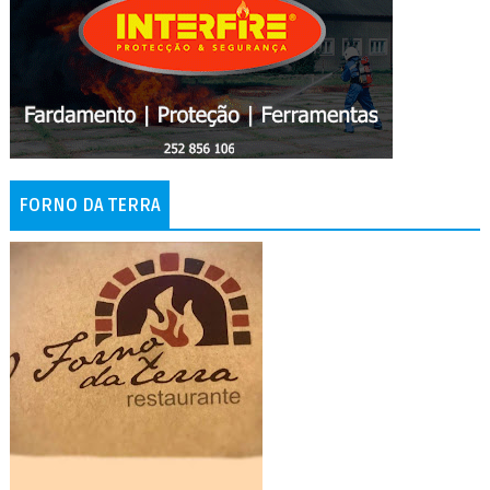
FORNO DA TERRA