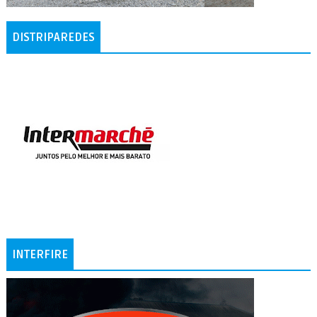
DISTRIPAREDES
INTERFIRE