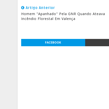
Artigo Anterior
Homem "Apanhado" Pela GNR Quando Ateava
Incêndio Florestal Em Valença
FACEBOOK