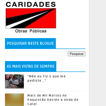
PESQUISAR NESTE BLOGUE
AS MAIS VISTAS DE SEMPRE
"Mãe eu fiz o que me
pediste..."
Mais de Mil Mortos no
Paquistão Devido a Onda de
Calor