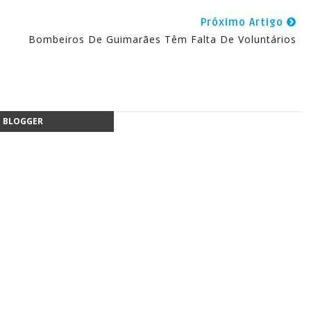
Próximo Artigo
Bombeiros De Guimarães Têm Falta De Voluntários
BLOGGER