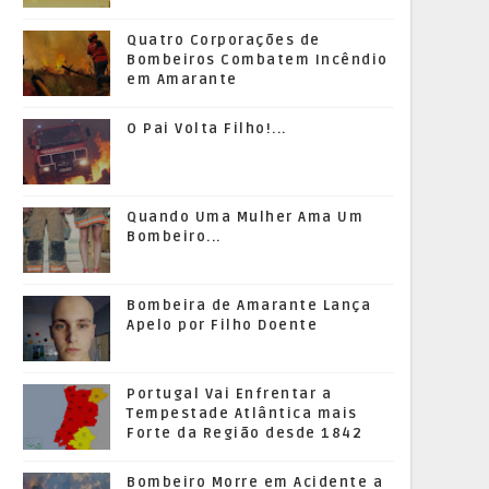
Quatro Corporações de
Bombeiros Combatem Incêndio
em Amarante
O Pai Volta Filho!...
Quando Uma Mulher Ama Um
Bombeiro...
Bombeira de Amarante Lança
Apelo por Filho Doente
Portugal Vai Enfrentar a
Tempestade Atlântica mais
Forte da Região desde 1842
Bombeiro Morre em Acidente a