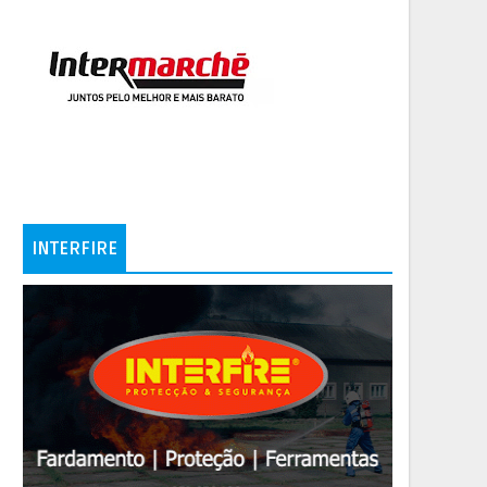
INTERFIRE