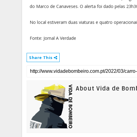
do Marco de Canaveses. O alerta foi dado pelas 23h3
No local estiveram duas viaturas e quatro operacio
Fonte: Jornal A Verdade
Share This
About Vida de Bom