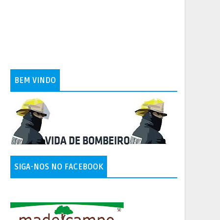
BEM VINDO
SIGA-NOS NO FACEBOOK