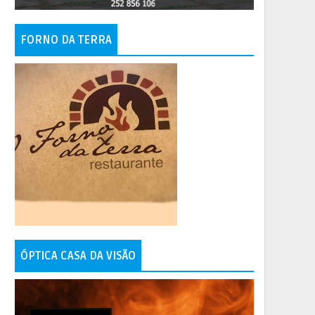
FORNO DA TERRA
ÓPTICA CASA DA VISÃO