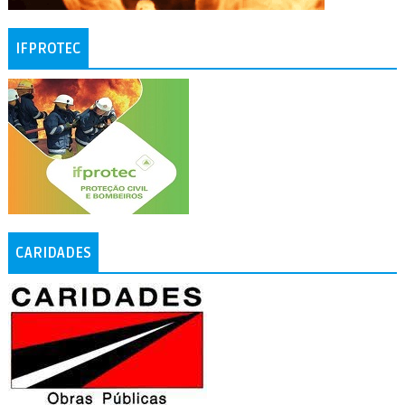
IFPROTEC
CARIDADES