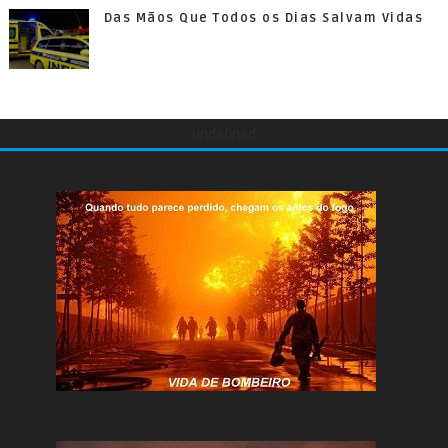
Das Mãos Que Todos os Dias Salvam Vidas
undefined