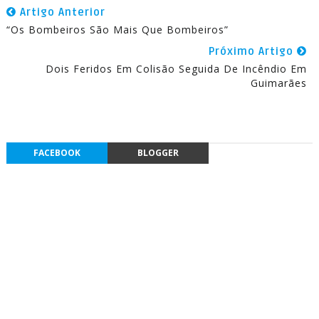
Artigo Anterior
“Os Bombeiros São Mais Que Bombeiros”
Próximo Artigo
Dois Feridos Em Colisão Seguida De Incêndio Em
Guimarães
FACEBOOK
BLOGGER