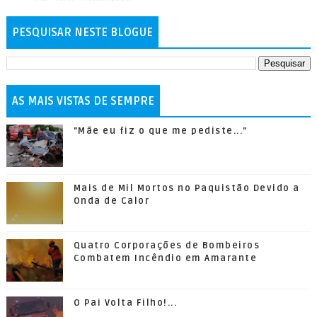
PESQUISAR NESTE BLOGUE
AS MAIS VISTAS DE SEMPRE
"Mãe eu fiz o que me pediste..."
Mais de Mil Mortos no Paquistão Devido a
Onda de Calor
Quatro Corporações de Bombeiros
Combatem Incêndio em Amarante
O Pai Volta Filho!...