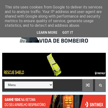
This site uses cookies from Google to deliver its services
and to analyze traffic. Your IP address and user-agent are
shared with Google along with performance and security
metrics to ensure quality of service, generate usage
statistics, and to detect and address abuse.
LEARN MORE
GOT IT