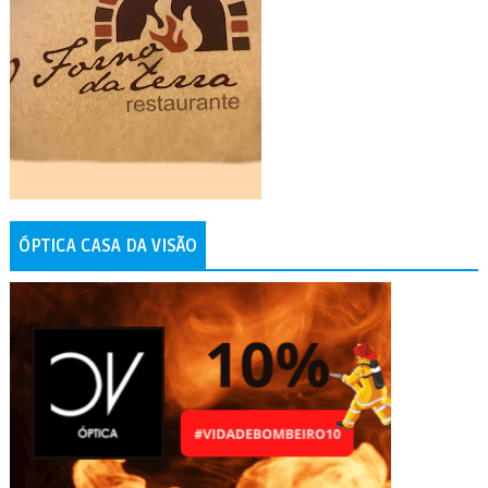
ÓPTICA CASA DA VISÃO