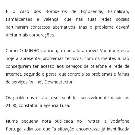
É o caso dos Bombeiros de Esposende, Famalicão,
Famalicenses e Valença, que nas suas redes sociais
partilharam contactos alternativos. Mas o problema deverá
afetar mais corporações.
Como O MINHO noticiou, a operadora móvel Vodafone está
hoje a apresentar problemas técnicos, com os clientes a não
conseguirem ter acesso aos serviços de telefone e rede de
Internet, segundo o portal que controla os problemas e falhas
de serviços ‘online’, Downdetector.
Os problemas estão a ser sentidos sensivelmente desde as
21:00, constatou a agência Lusa.
Numa pequena nota publicada no Twitter, a Vodafone
Portugal adiantou que “a situação encontra-se já identificada