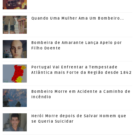
Quando Uma Mulher Ama Um Bombeiro...
Bombeira de Amarante Lança Apelo por
Filho Doente
Portugal Vai Enfrentar a Tempestade
Atlântica mais Forte da Região desde 1842
Bombeiro Morre em Acidente a Caminho de
Incêndio
Herói Morre depois de Salvar Homem que
se Queria Suicidar