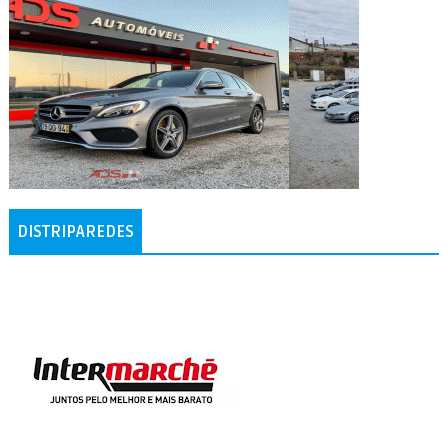
DISTRIPAREDES