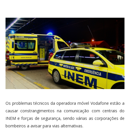
Os problemas técnicos da operadora móvel Vodafone estão a
causar constrangimentos na comunicação com centrais do
INEM e forças de segurança, sendo várias as corporações de
bombeiros a avisar para vias alternativas.