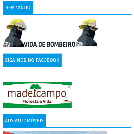
BEM VINDO
SIGA-NOS NO FACEBOOK
ADS AUTOMÓVEIS