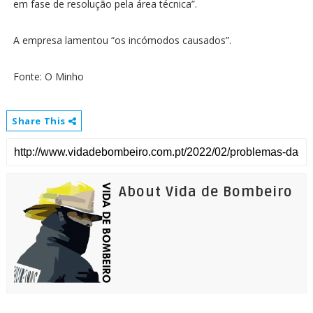
em fase de resolução pela área técnica”.
A empresa lamentou “os incómodos causados”.
Fonte: O Minho
Share This
About Vida de Bombeiro