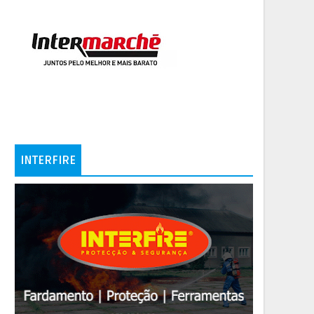
INTERFIRE