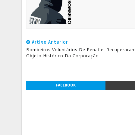
Artigo Anterior
Bombeiros Voluntários De Penafiel Recuperara
Objeto Histórico Da Corporação
FACEBOOK