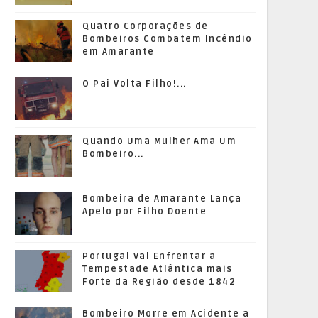
Quatro Corporações de
Bombeiros Combatem Incêndio
em Amarante
O Pai Volta Filho!...
Quando Uma Mulher Ama Um
Bombeiro...
Bombeira de Amarante Lança
Apelo por Filho Doente
Portugal Vai Enfrentar a
Tempestade Atlântica mais
Forte da Região desde 1842
Bombeiro Morre em Acidente a