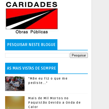
PESQUISAR NESTE BLOGUE
AS MAIS VISTAS DE SEMPRE
"Mãe eu fiz o que me
pediste..."
Mais de Mil Mortos no
Paquistão Devido a Onda de
Calor