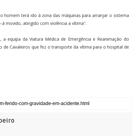
"o homem terá ido à zona das máquinas para arranjar o sistema
-á movido, atingido com violência a vítima".
, a equipa da Viatura Médica de Emergência e Reanimação do
de Cavaleiros que fez o transporte da vítima para o hospital de
beiro