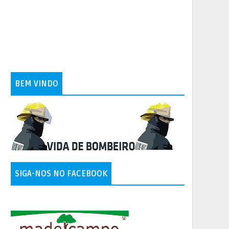
BEM VINDO
SIGA-NOS NO FACEBOOK