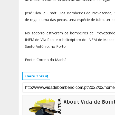
José Silva, 2º Cmdt. Dos Bombeiros de Provezende, 
de rega e uma das peças, uma espécie de tubo, ter-se
No socorro estiveram os bombeiros de Provezende
INEM de Vila Real e o helicóptero do INEM de Macedo 
Santo António, no Porto.
Fonte: Correio da Manhã
Share This
About Vida de Bom