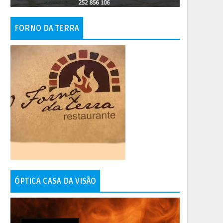
FORNO DA TERRA
ÓPTICA CASA DA VISÃO