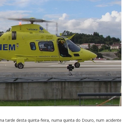
a tarde desta quinta-feira, numa quinta do Douro, num acidente