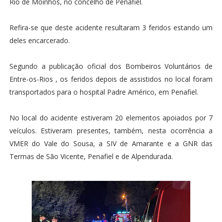
Rio de Moinhos, no concelho de Penafiel.
Refira-se que deste acidente resultaram 3 feridos estando um
deles encarcerado.
Segundo a publicação oficial dos Bombeiros Voluntários de
Entre-os-Rios , os feridos depois de assistidos no local foram
transportados para o hospital Padre Américo, em Penafiel.
No local do acidente estiveram 20 elementos apoiados por 7
veículos. Estiveram presentes, também, nesta ocorrência a
VMER do Vale do Sousa, a SIV de Amarante e a GNR das
Termas de São Vicente, Penafiel e de Alpendurada.