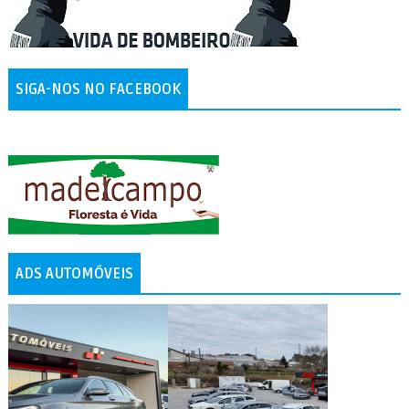
SIGA-NOS NO FACEBOOK
ADS AUTOMÓVEIS