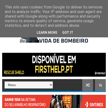
This site uses cookies from Google to deliver its services
and to analyze traffic. Your IP address and user-agent are
shared with Google along with performance and security
metrics to ensure quality of service, generate usage
statistics, and to detect and address abuse.
LEARN MORE
GOT IT