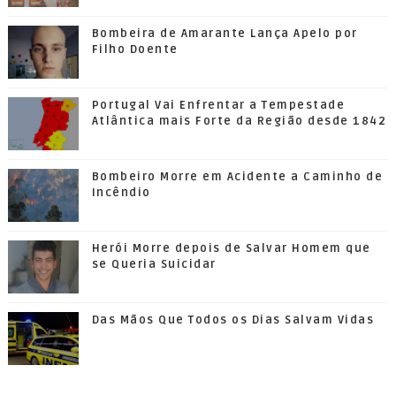
Bombeira de Amarante Lança Apelo por
Filho Doente
Portugal Vai Enfrentar a Tempestade
Atlântica mais Forte da Região desde 1842
Bombeiro Morre em Acidente a Caminho de
Incêndio
Herói Morre depois de Salvar Homem que
se Queria Suicidar
Das Mãos Que Todos os Dias Salvam Vidas