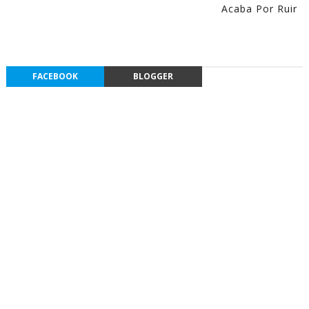
Acaba Por Ruir
FACEBOOK
BLOGGER