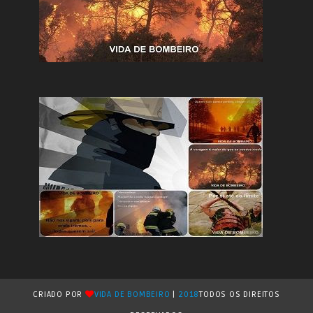
CRIADO POR
VIDA DE BOMBEIRO
|
2018
TODOS OS DIREITOS