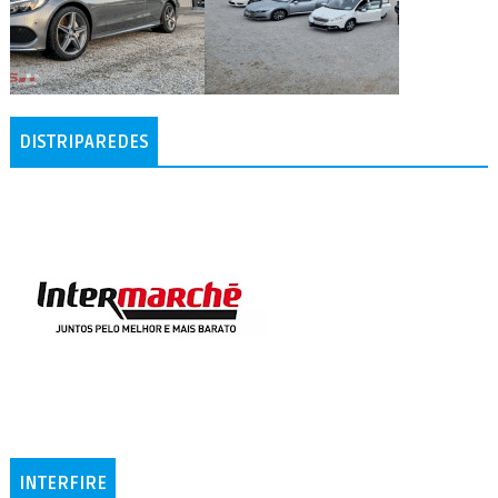
DISTRIPAREDES
INTERFIRE