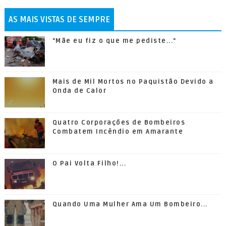
AS MAIS VISTAS DE SEMPRE
"Mãe eu fiz o que me pediste..."
Mais de Mil Mortos no Paquistão Devido a
Onda de Calor
Quatro Corporações de Bombeiros
Combatem Incêndio em Amarante
O Pai Volta Filho!...
Quando Uma Mulher Ama Um Bombeiro...