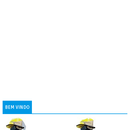
BEM VINDO