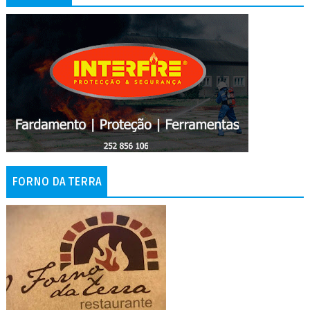
FORNO DA TERRA