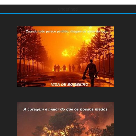
undefined