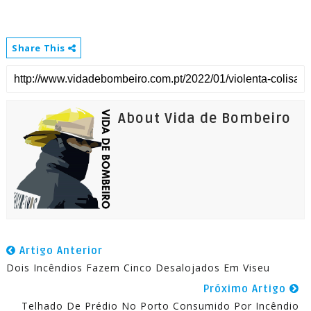
Share This
About Vida de Bombeiro
Artigo Anterior
Dois Incêndios Fazem Cinco Desalojados Em Viseu
Próximo Artigo
Telhado De Prédio No Porto Consumido Por Incêndio