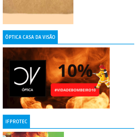
ÓPTICA CASA DA VISÃO
IFPROTEC