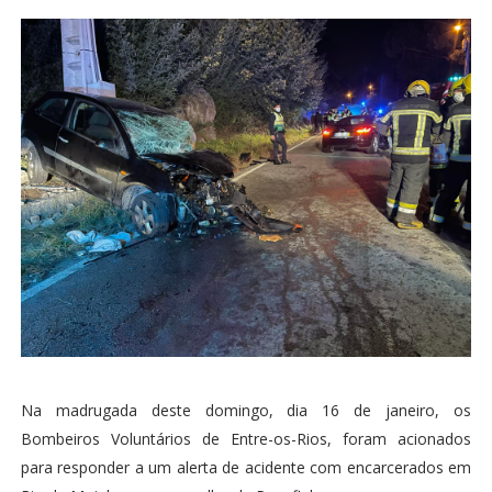
Na madrugada deste domingo, dia 16 de janeiro, os
Bombeiros Voluntários de Entre-os-Rios, foram acionados
para responder a um alerta de acidente com encarcerados em