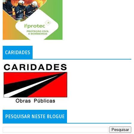
CARIDADES
PESQUISAR NESTE BLOGUE