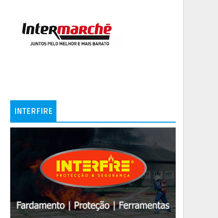
INTERFIRE