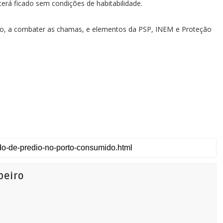
erá ficado sem condições de habitabilidade.
to, a combater as chamas, e elementos da PSP, INEM e Proteção
beiro