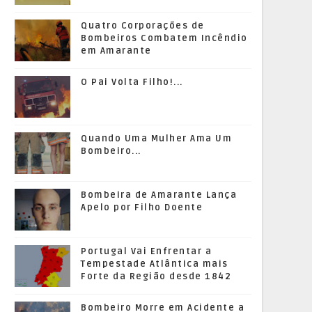
Quatro Corporações de
Bombeiros Combatem Incêndio
em Amarante
O Pai Volta Filho!...
Quando Uma Mulher Ama Um
Bombeiro...
Bombeira de Amarante Lança
Apelo por Filho Doente
Portugal Vai Enfrentar a
Tempestade Atlântica mais
Forte da Região desde 1842
Bombeiro Morre em Acidente a