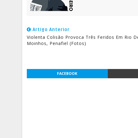
Artigo Anterior
Violenta Colisão Provoca Três Feridos Em Rio D
Moinhos, Penafiel (fotos)
FACEBOOK