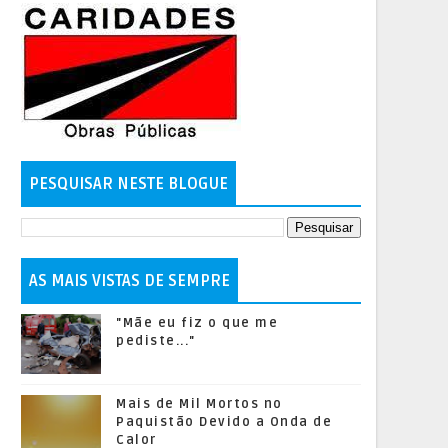
PESQUISAR NESTE BLOGUE
AS MAIS VISTAS DE SEMPRE
"Mãe eu fiz o que me
pediste..."
Mais de Mil Mortos no
Paquistão Devido a Onda de
Calor