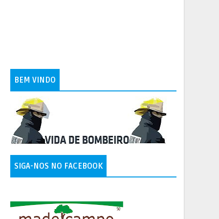
BEM VINDO
SIGA-NOS NO FACEBOOK