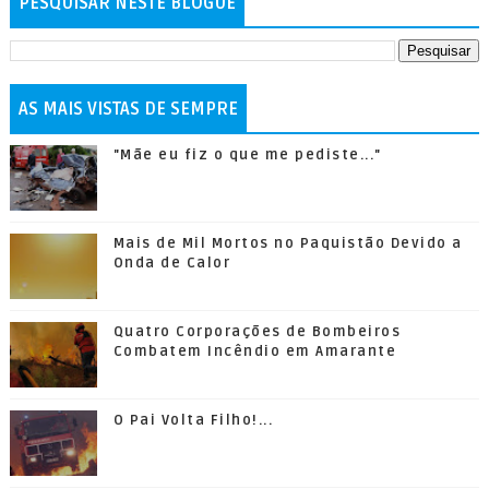
PESQUISAR NESTE BLOGUE
AS MAIS VISTAS DE SEMPRE
"Mãe eu fiz o que me pediste..."
Mais de Mil Mortos no Paquistão Devido a
Onda de Calor
Quatro Corporações de Bombeiros
Combatem Incêndio em Amarante
O Pai Volta Filho!...