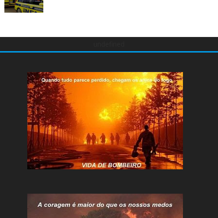
undefined