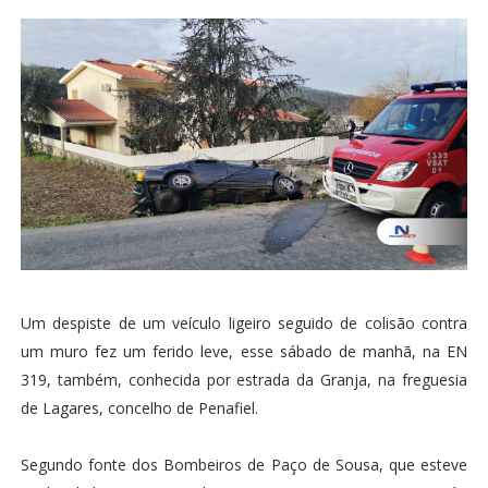
Um despiste de um veículo ligeiro seguido de colisão contra
um muro fez um ferido leve, esse sábado de manhã, na EN
319, também, conhecida por estrada da Granja, na freguesia
de Lagares, concelho de Penafiel.
Segundo fonte dos Bombeiros de Paço de Sousa, que esteve