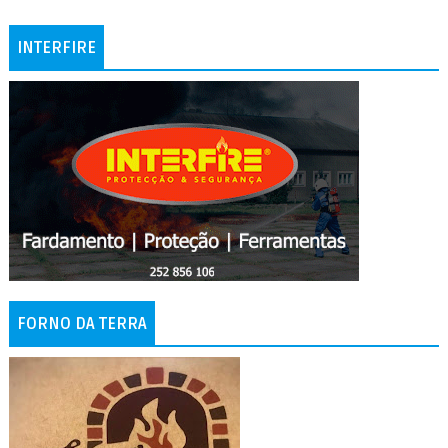
INTERFIRE
FORNO DA TERRA