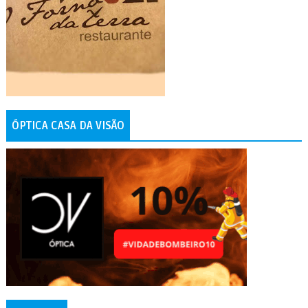
ÓPTICA CASA DA VISÃO