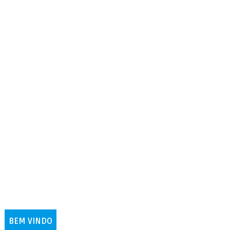
BEM VINDO