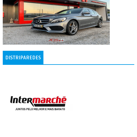
DISTRIPAREDES