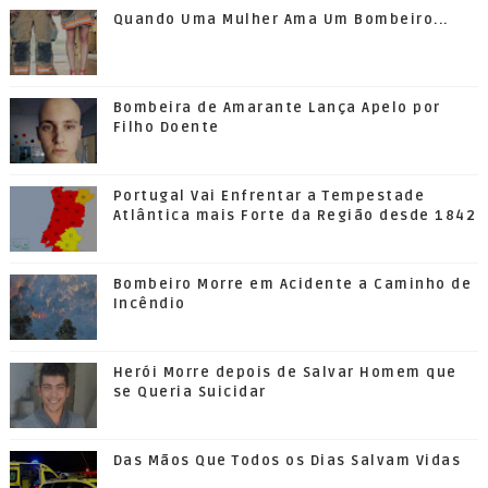
Quando Uma Mulher Ama Um Bombeiro...
Bombeira de Amarante Lança Apelo por
Filho Doente
Portugal Vai Enfrentar a Tempestade
Atlântica mais Forte da Região desde 1842
Bombeiro Morre em Acidente a Caminho de
Incêndio
Herói Morre depois de Salvar Homem que
se Queria Suicidar
Das Mãos Que Todos os Dias Salvam Vidas