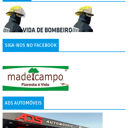
SIGA-NOS NO FACEBOOK
ADS AUTOMÓVEIS