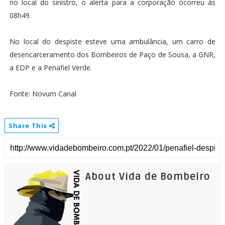
no local do sinistro, o alerta para a corporação ocorreu às
08h49.
No local do despiste esteve uma ambulância, um carro de
desencarceramento dos Bombeiros de Paço de Sousa, a GNR,
a EDP e a Penafiel Verde.
Fonte: Novum Canal
Share This
About Vida de Bombeiro