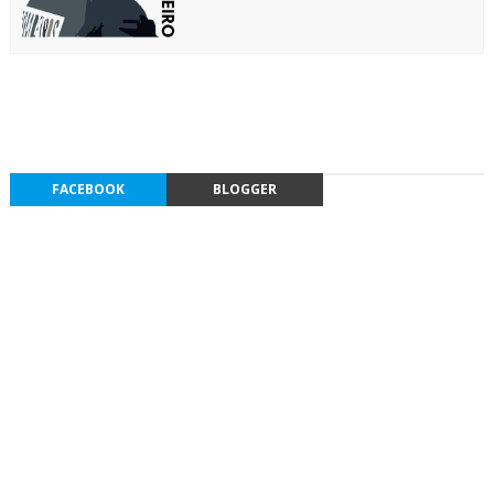
FACEBOOK
BLOGGER