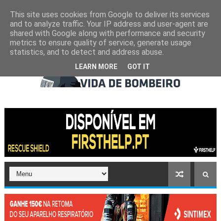
This site uses cookies from Google to deliver its services
and to analyze traffic. Your IP address and user-agent are
shared with Google along with performance and security
metrics to ensure quality of service, generate usage
statistics, and to detect and address abuse.
LEARN MORE
GOT IT