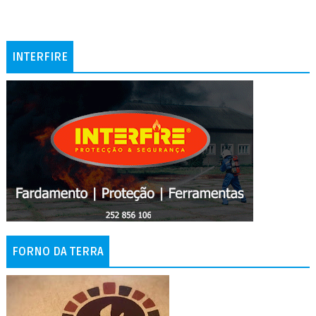
INTERFIRE
FORNO DA TERRA