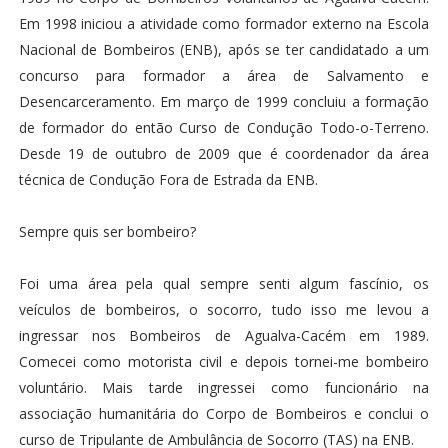
Em 1998 iniciou a atividade como formador externo na Escola
Nacional de Bombeiros (ENB), após se ter candidatado a um
concurso para formador a área de Salvamento e
Desencarceramento. Em março de 1999 concluiu a formação
de formador do então Curso de Condução Todo-o-Terreno.
Desde 19 de outubro de 2009 que é coordenador da área
técnica de Condução Fora de Estrada da ENB.
Sempre quis ser bombeiro?
Foi uma área pela qual sempre senti algum fascínio, os
veículos de bombeiros, o socorro, tudo isso me levou a
ingressar nos Bombeiros de Agualva-Cacém em 1989.
Comecei como motorista civil e depois tornei-me bombeiro
voluntário. Mais tarde ingressei como funcionário na
associação humanitária do Corpo de Bombeiros e conclui o
curso de Tripulante de Ambulância de Socorro (TAS) na ENB.