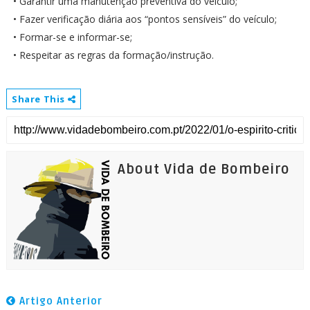
• Garantir uma manutenção preventiva do veículo;
• Fazer verificação diária aos “pontos sensíveis” do veículo;
• Formar-se e informar-se;
• Respeitar as regras da formação/instrução.
Share This
About Vida de Bombeiro
Artigo Anterior