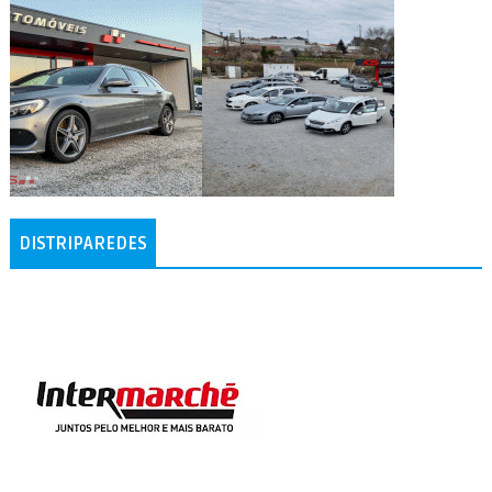
DISTRIPAREDES