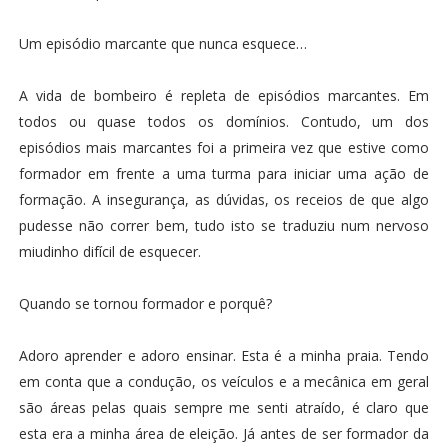
Um episódio marcante que nunca esquece…
A vida de bombeiro é repleta de episódios marcantes. Em
todos ou quase todos os domínios. Contudo, um dos
episódios mais marcantes foi a primeira vez que estive como
formador em frente a uma turma para iniciar uma ação de
formação. A insegurança, as dúvidas, os receios de que algo
pudesse não correr bem, tudo isto se traduziu num nervoso
miudinho difícil de esquecer.
Quando se tornou formador e porquê?
Adoro aprender e adoro ensinar. Esta é a minha praia. Tendo
em conta que a condução, os veículos e a mecânica em geral
são áreas pelas quais sempre me senti atraído, é claro que
esta era a minha área de eleição. Já antes de ser formador da