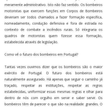
meramente administrativo. Isto não faz sentido. Os bombeiros
motoristas que exercem funções em Corpos de Bombeiros
deveriam ser todos chamados a fazer formação específica,
nomeadamente, condução defensiva e fora de estrada no
contexto de combate a incêndios rurais. Só integraria os
quadros de motoristas quem fizesse essa formação,
estabelecida através de legislação.
Como vê o futuro dos bombeiros em Portugal?
Tantas vezes ouvimos dizer que os bombeiros são o maior
exército de Portugal. O futuro dos bombeiros está
naturalmente assegurado. Há apenas que seguir o caminho já
traçado, respeitar as instituições, respeitar as regras
estabelecidas, uniformizar essas mesmas regras e olhar para
dentro de nós com orgulho em servir e saber servir. Os
bombeiros têm de parecer o que são na realidade: grandes. O