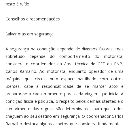
resto é ruído.
Conselhos e recomendações
Salvar mas em segurança
A segurança na condução depende de diversos fatores, mas
sobretudo depende do comportamento do motorista,
considera o coordenador da área técnica de CFE da ENB,
Carlos Ramalho. Ao motorista, enquanto operador de uma
máquina que circula num espaço partilhado com outros
utentes, cabe a responsabilidade de se manter apto e
preparar-se a cada momento para cada viagem que inicia. A
condição física e psíquica, o respeito pelos demais utentes e o
cumprimento das regras, são determinantes para que todos
cheguem ao seu destino em segurança. O coordenador Carlos
Ramalho destaca alguns aspetos que considera fundamentais