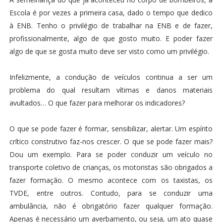
Escola é por vezes a primeira casa, dado o tempo que dedico
à ENB. Tenho o privilégio de trabalhar na ENB e de fazer,
profissionalmente, algo de que gosto muito. E poder fazer
algo de que se gosta muito deve ser visto como um privilégio.
Infelizmente, a condução de veículos continua a ser um
problema do qual resultam vítimas e danos materiais
avultados… O que fazer para melhorar os indicadores?
O que se pode fazer é formar, sensibilizar, alertar. Um espírito
crítico construtivo faz-nos crescer. O que se pode fazer mais?
Dou um exemplo. Para se poder conduzir um veículo no
transporte coletivo de crianças, os motoristas são obrigados a
fazer formação. O mesmo acontece com os taxistas, os
TVDE, entre outros. Contudo, para se conduzir uma
ambulância, não é obrigatório fazer qualquer formação.
Apenas é necessário um averbamento, ou seja, um ato quase