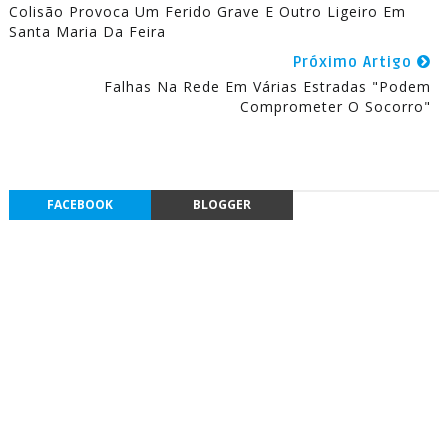
Colisão Provoca Um Ferido Grave E Outro Ligeiro Em
Santa Maria Da Feira
Próximo Artigo
Falhas Na Rede Em Várias Estradas "Podem
Comprometer O Socorro"
FACEBOOK
BLOGGER