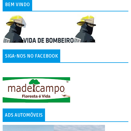
BEM VINDO
SIGA-NOS NO FACEBOOK
ADS AUTOMÓVEIS