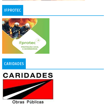
IFPROTEC
CARIDADES