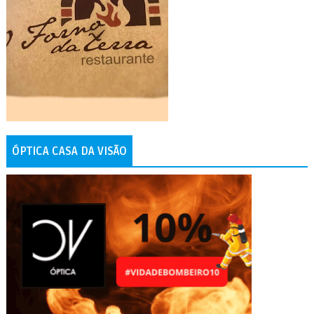
ÓPTICA CASA DA VISÃO