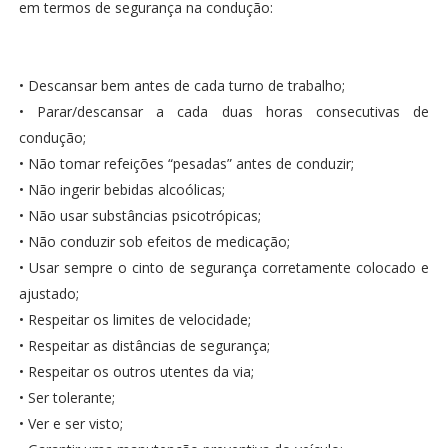
em termos de segurança na condução:
• Descansar bem antes de cada turno de trabalho;
• Parar/descansar a cada duas horas consecutivas de
condução;
• Não tomar refeições “pesadas” antes de conduzir;
• Não ingerir bebidas alcoólicas;
• Não usar substâncias psicotrópicas;
• Não conduzir sob efeitos de medicação;
• Usar sempre o cinto de segurança corretamente colocado e
ajustado;
• Respeitar os limites de velocidade;
• Respeitar as distâncias de segurança;
• Respeitar os outros utentes da via;
• Ser tolerante;
• Ver e ser visto;