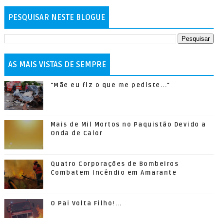
PESQUISAR NESTE BLOGUE
AS MAIS VISTAS DE SEMPRE
"Mãe eu fiz o que me pediste..."
Mais de Mil Mortos no Paquistão Devido a
Onda de Calor
Quatro Corporações de Bombeiros
Combatem Incêndio em Amarante
O Pai Volta Filho!...