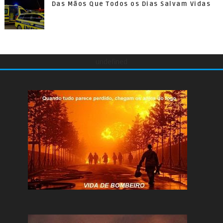
Das Mãos Que Todos os Dias Salvam Vidas
undefined