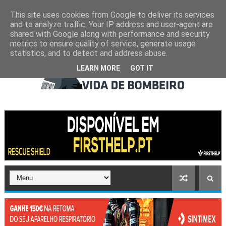
This site uses cookies from Google to deliver its services
and to analyze traffic. Your IP address and user-agent are
shared with Google along with performance and security
metrics to ensure quality of service, generate usage
statistics, and to detect and address abuse.
LEARN MORE
GOT IT