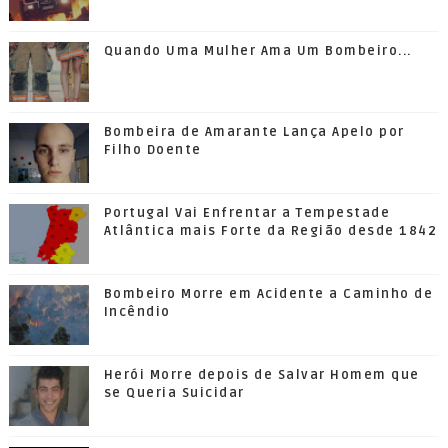
Quando Uma Mulher Ama Um Bombeiro...
Bombeira de Amarante Lança Apelo por
Filho Doente
Portugal Vai Enfrentar a Tempestade
Atlântica mais Forte da Região desde 1842
Bombeiro Morre em Acidente a Caminho de
Incêndio
Herói Morre depois de Salvar Homem que
se Queria Suicidar