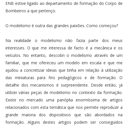
ENB estive ligado ao departamento de formação do Corpo de
Bombeiros a que pertenço.
O modelismo é outra das grandes paixões. Como começou?
Na realidade o modelismo não fazia parte dos meus
interesses. O que me interessa de facto é a mecânica e os
veículos. No entanto, descobri o modelismo através de um
familiar, que me ofereceu um modelo em escala e que me
ajudou a concretizar ideias que tinha em relação à utilização
das miniaturas para fins pedagógicos e de formação. O
detalhe dos mecanismos é surpreendente. Desde então, já
utilizei várias peças de modelismo no contexto da formação.
Existe no mercado uma panóplia enormíssima de artigos
relacionados com esta temática que nos permite reproduzir a
grande maioria dos dispositivos que são abordados na
formação. Alguns destes artigos podem ser conseguidos