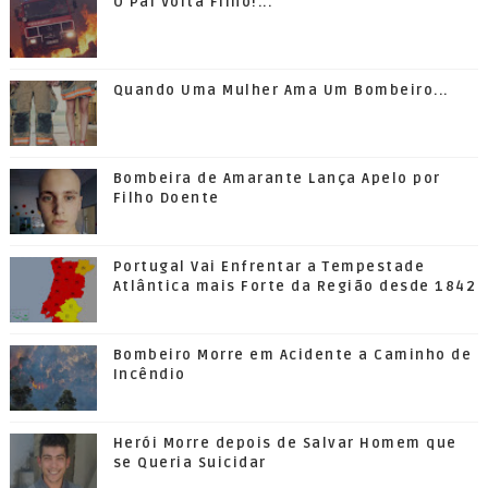
O Pai Volta Filho!...
Quando Uma Mulher Ama Um Bombeiro...
Bombeira de Amarante Lança Apelo por
Filho Doente
Portugal Vai Enfrentar a Tempestade
Atlântica mais Forte da Região desde 1842
Bombeiro Morre em Acidente a Caminho de
Incêndio
Herói Morre depois de Salvar Homem que
se Queria Suicidar