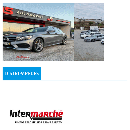
DISTRIPAREDES