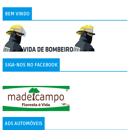
BEM VINDO
SIGA-NOS NO FACEBOOK
ADS AUTOMÓVEIS