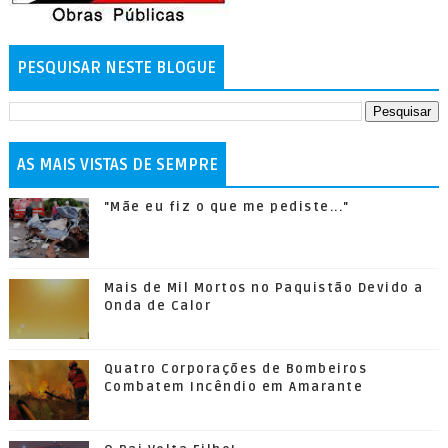
PESQUISAR NESTE BLOGUE
AS MAIS VISTAS DE SEMPRE
"Mãe eu fiz o que me pediste..."
Mais de Mil Mortos no Paquistão Devido a
Onda de Calor
Quatro Corporações de Bombeiros
Combatem Incêndio em Amarante