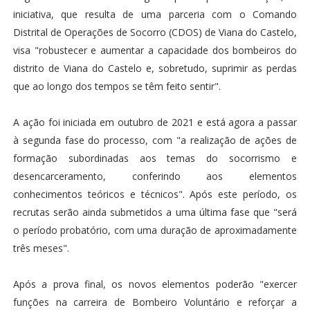
iniciativa, que resulta de uma parceria com o Comando
Distrital de Operações de Socorro (CDOS) de Viana do Castelo,
visa "robustecer e aumentar a capacidade dos bombeiros do
distrito de Viana do Castelo e, sobretudo, suprimir as perdas
que ao longo dos tempos se têm feito sentir".
A ação foi iniciada em outubro de 2021 e está agora a passar
à segunda fase do processo, com "a realização de ações de
formação subordinadas aos temas do socorrismo e
desencarceramento, conferindo aos elementos
conhecimentos teóricos e técnicos". Após este período, os
recrutas serão ainda submetidos a uma última fase que "será
o período probatório, com uma duração ​​​​​​​de aproximadamente
três meses".
Após a prova final, os novos elementos poderão "exercer
funções na carreira de Bombeiro Voluntário e reforçar a