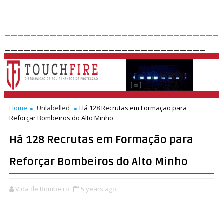
_________________________________
_______________________________
Home
Unlabelled
Há 128 Recrutas em Formação para
Reforçar Bombeiros do Alto Minho
Há 128 Recrutas em Formação para
Reforçar Bombeiros do Alto Minho
Vida de Bombeiro
5 years ago