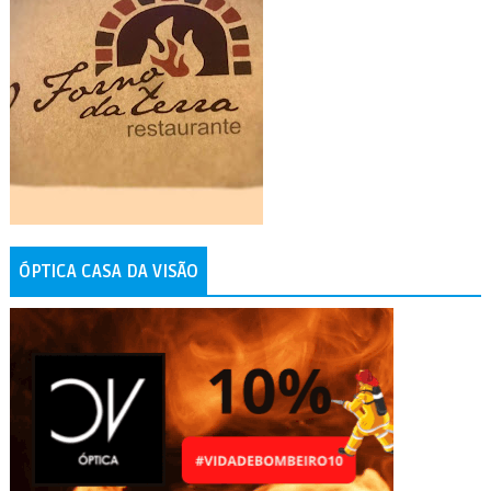
ÓPTICA CASA DA VISÃO