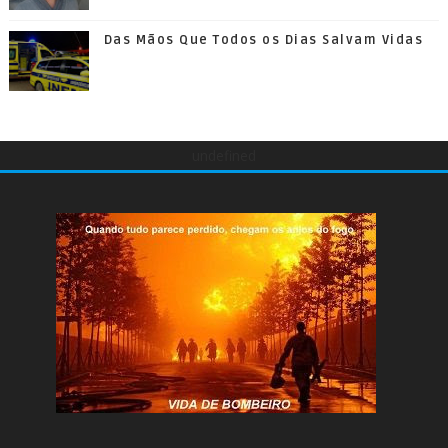
Das Mãos Que Todos os Dias Salvam Vidas
undefined