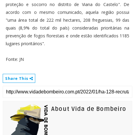
proteção e socorro no distrito de Viana do Castelo". De
acordo com o mesmo comunicado, aquela região possui
"uma área total de 222 mil hectares, 208 freguesias, 99 das
quais (8,9% do total do país) consideradas prioritárias na
prevenção de fogos florestais e onde estão identificados 1185
lugares prioritários".
Fonte: JN
Share This
About Vida de Bombeiro