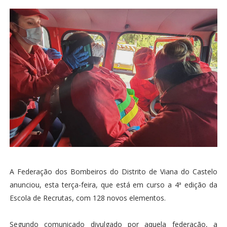
A Federação dos Bombeiros do Distrito de Viana do Castelo
anunciou, esta terça-feira, que está em curso a 4ª edição da
Escola de Recrutas, com 128 novos elementos.
Segundo comunicado divulgado por aquela federação, a