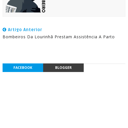
Artigo Anterior
Bombeiros Da Lourinhã Prestam Assistência A Parto
FACEBOOK
BLOGGER