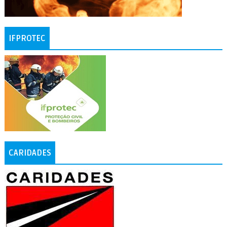
IFPROTEC
CARIDADES