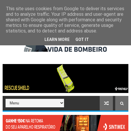
This site uses cookies from Google to deliver its services
and to analyze traffic. Your IP address and user-agent are
shared with Google along with performance and security
metrics to ensure quality of service, generate usage
statistics, and to detect and address abuse.
LEARN MORE
GOT IT