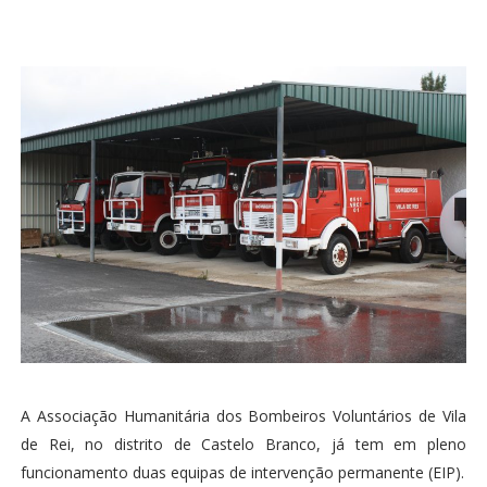
A Associação Humanitária dos Bombeiros Voluntários de Vila
de Rei, no distrito de Castelo Branco, já tem em pleno
funcionamento duas equipas de intervenção permanente (EIP).