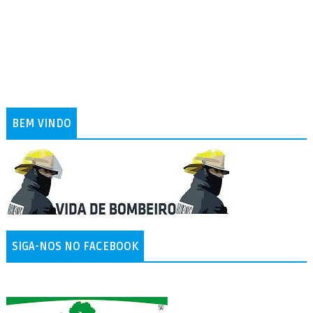
BEM VINDO
SIGA-NOS NO FACEBOOK