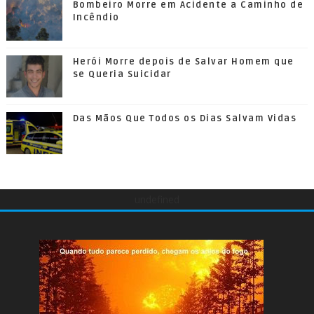
Bombeiro Morre em Acidente a Caminho de
Incêndio
Herói Morre depois de Salvar Homem que
se Queria Suicidar
Das Mãos Que Todos os Dias Salvam Vidas
undefined