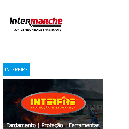
INTERFIRE