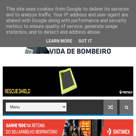
This site uses cookies from Google to deliver its services
and to analyze traffic. Your IP address and user-agent are
shared with Google along with performance and security
metrics to ensure quality of service, generate usage
statistics, and to detect and address abuse.
LEARN MORE
GOT IT