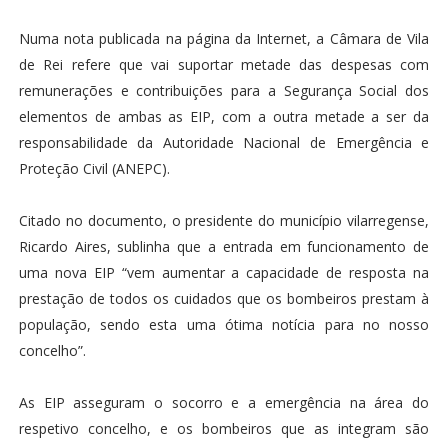
Numa nota publicada na página da Internet, a Câmara de Vila
de Rei refere que vai suportar metade das despesas com
remunerações e contribuições para a Segurança Social dos
elementos de ambas as EIP, com a outra metade a ser da
responsabilidade da Autoridade Nacional de Emergência e
Proteção Civil (ANEPC).
Citado no documento, o presidente do município vilarregense,
Ricardo Aires, sublinha que a entrada em funcionamento de
uma nova EIP “vem aumentar a capacidade de resposta na
prestação de todos os cuidados que os bombeiros prestam à
população, sendo esta uma ótima notícia para no nosso
concelho”.
As EIP asseguram o socorro e a emergência na área do
respetivo concelho, e os bombeiros que as integram são