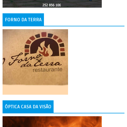
FORNO DA TERRA
ÓPTICA CASA DA VISÃO