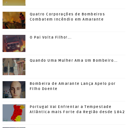
Quatro Corporações de Bombeiros
Combatem Incêndio em Amarante
O Pai Volta Filho!...
Quando Uma Mulher Ama Um Bombeiro...
Bombeira de Amarante Lança Apelo por
Filho Doente
Portugal Vai Enfrentar a Tempestade
Atlântica mais Forte da Região desde 1842