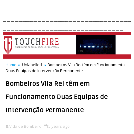
_________________________________
_______________________________
Home
Unlabelled
Bombeiros Vila Rei têm em Funcionamento
Duas Equipas de Intervenção Permanente
Bombeiros Vila Rei têm em
Funcionamento Duas Equipas de
Intervenção Permanente
Vida de Bombeiro
5 years ago