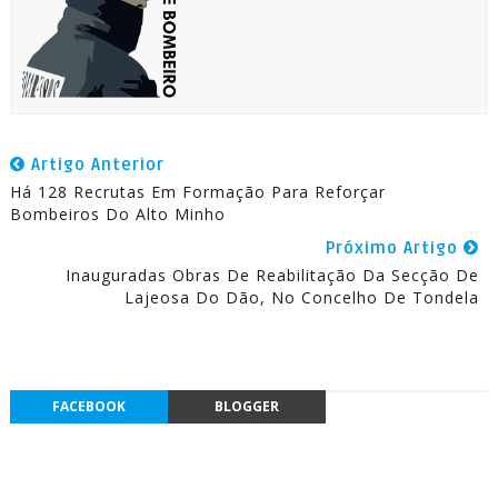
Artigo Anterior
Há 128 Recrutas Em Formação Para Reforçar
Bombeiros Do Alto Minho
Próximo Artigo
Inauguradas Obras De Reabilitação Da Secção De
Lajeosa Do Dão, No Concelho De Tondela
FACEBOOK
BLOGGER