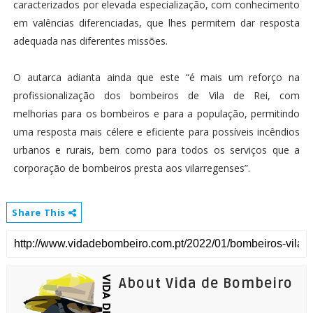
caracterizados por elevada especialização, com conhecimento
em valências diferenciadas, que lhes permitem dar resposta
adequada nas diferentes missões.
O autarca adianta ainda que este “é mais um reforço na
profissionalização dos bombeiros de Vila de Rei, com
melhorias para os bombeiros e para a população, permitindo
uma resposta mais célere e eficiente para possíveis incêndios
urbanos e rurais, bem como para todos os serviços que a
corporação de bombeiros presta aos vilarregenses”.
Share This
About Vida de Bombeiro