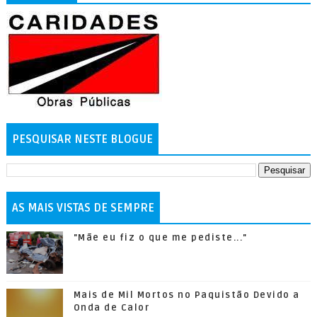
PESQUISAR NESTE BLOGUE
AS MAIS VISTAS DE SEMPRE
"Mãe eu fiz o que me pediste..."
Mais de Mil Mortos no Paquistão Devido a
Onda de Calor