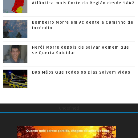
Atlântica mais Forte da Região desde 1842
Bombeiro Morre em Acidente a Caminho de
Incêndio
Herói Morre depois de Salvar Homem que
se Queria Suicidar
Das Mãos Que Todos os Dias Salvam Vidas
undefined