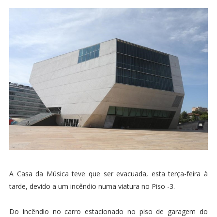
A Casa da Música teve que ser evacuada, esta terça-feira à
tarde, devido a um incêndio numa viatura no Piso -3.
Do incêndio no carro estacionado no piso de garagem do