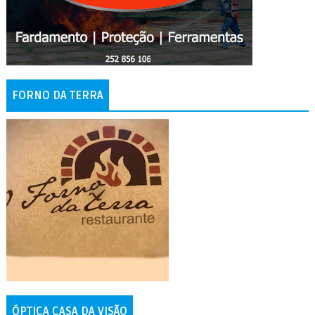
FORNO DA TERRA
ÓPTICA CASA DA VISÃO