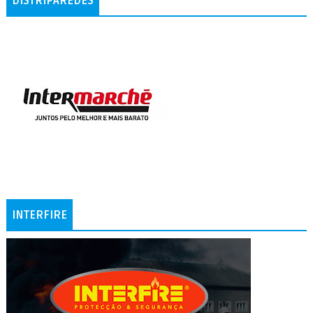
DISTRIPAREDES
INTERFIRE