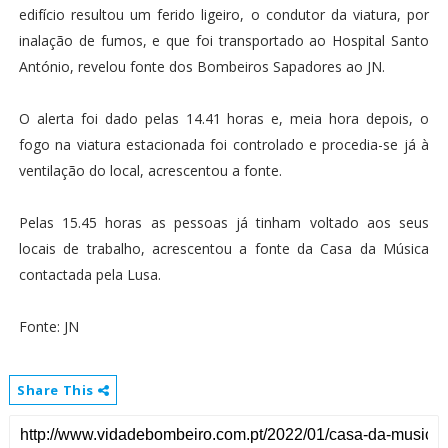
edifício resultou um ferido ligeiro, o condutor da viatura, por
inalação de fumos, e que foi transportado ao Hospital Santo
António, revelou fonte dos Bombeiros Sapadores ao JN.
O alerta foi dado pelas 14.41 horas e, meia hora depois, o
fogo na viatura estacionada foi controlado e procedia-se já à
ventilação do local, acrescentou a fonte.
Pelas 15.45 horas as pessoas já tinham voltado aos seus
locais de trabalho, acrescentou a fonte da Casa da Música
contactada pela Lusa.
Fonte: JN
Share This