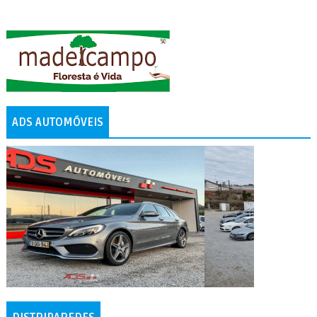
ADS AUTOMÓVEIS