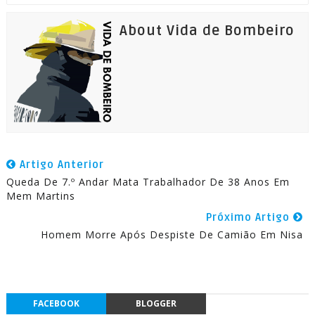
About Vida de Bombeiro
Artigo Anterior
Queda De 7.º Andar Mata Trabalhador De 38 Anos Em
Mem Martins
Próximo Artigo
Homem Morre Após Despiste De Camião Em Nisa
FACEBOOK
BLOGGER