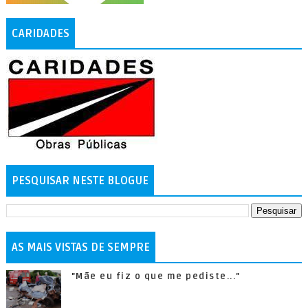
CARIDADES
PESQUISAR NESTE BLOGUE
AS MAIS VISTAS DE SEMPRE
"Mãe eu fiz o que me pediste..."