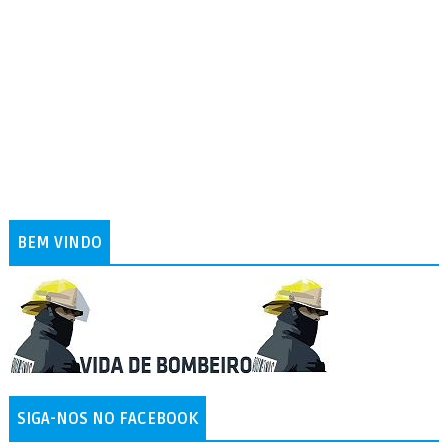
BEM VINDO
SIGA-NOS NO FACEBOOK