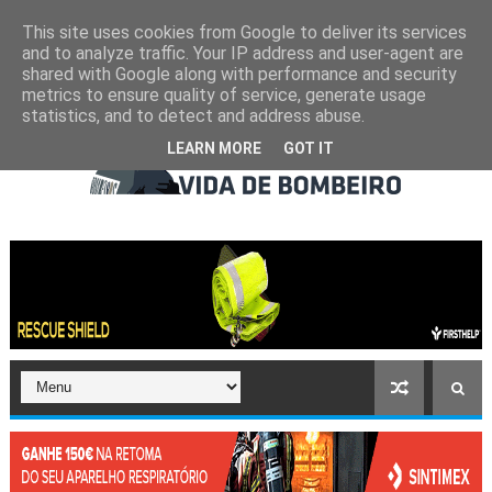
This site uses cookies from Google to deliver its services
and to analyze traffic. Your IP address and user-agent are
shared with Google along with performance and security
metrics to ensure quality of service, generate usage
statistics, and to detect and address abuse.
LEARN MORE
GOT IT