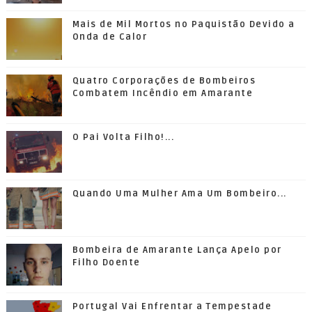
Mais de Mil Mortos no Paquistão Devido a
Onda de Calor
Quatro Corporações de Bombeiros
Combatem Incêndio em Amarante
O Pai Volta Filho!...
Quando Uma Mulher Ama Um Bombeiro...
Bombeira de Amarante Lança Apelo por
Filho Doente
Portugal Vai Enfrentar a Tempestade