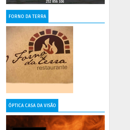
FORNO DA TERRA
ÓPTICA CASA DA VISÃO