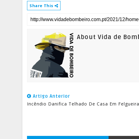
Share This
About Vida de Bom
Artigo Anterior
Incêndio Danifica Telhado De Casa Em Felgueir