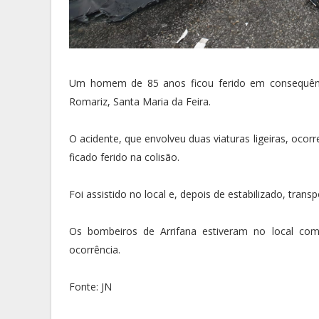
Um homem de 85 anos ficou ferido em consequênci
Romariz, Santa Maria da Feira.
O acidente, que envolveu duas viaturas ligeiras, oco
ficado ferido na colisão.
Foi assistido no local e, depois de estabilizado, trans
Os bombeiros de Arrifana estiveram no local com
ocorrência.
Fonte: JN