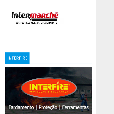
INTERFIRE