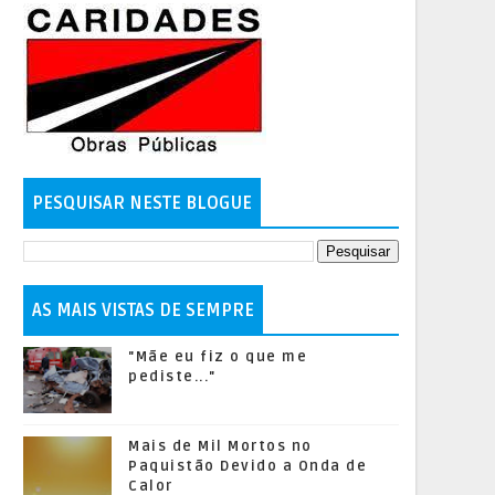
PESQUISAR NESTE BLOGUE
AS MAIS VISTAS DE SEMPRE
"Mãe eu fiz o que me
pediste..."
Mais de Mil Mortos no
Paquistão Devido a Onda de
Calor