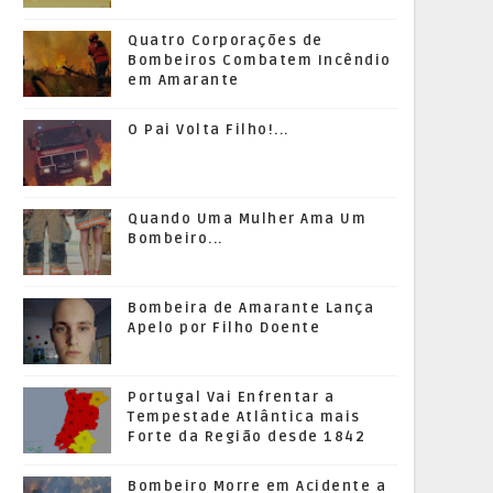
Quatro Corporações de
Bombeiros Combatem Incêndio
em Amarante
O Pai Volta Filho!...
Quando Uma Mulher Ama Um
Bombeiro...
Bombeira de Amarante Lança
Apelo por Filho Doente
Portugal Vai Enfrentar a
Tempestade Atlântica mais
Forte da Região desde 1842
Bombeiro Morre em Acidente a