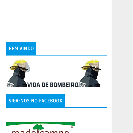
BEM VINDO
SIGA-NOS NO FACEBOOK