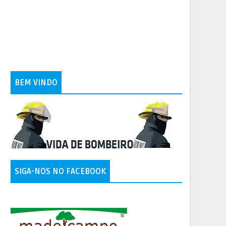
BEM VINDO
SIGA-NOS NO FACEBOOK