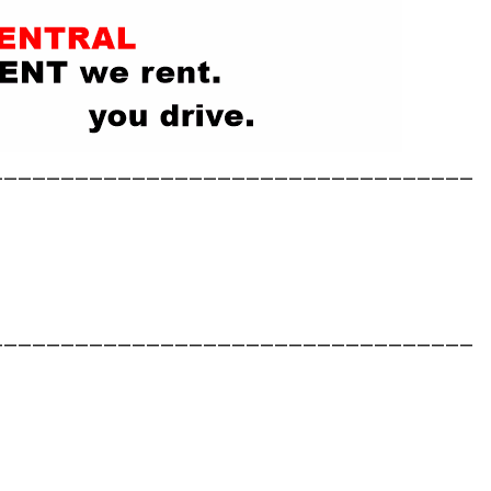
__________________________________
__________________________________