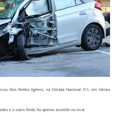
cou dois feridos ligeiros, na Estrada Nacional 311, em Várzea
es e o outro ferido foi apenas assistido no local.