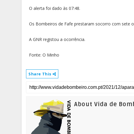
O alerta foi dado às 07:48.
Os Bombeiros de Fafe prestaram socorro com sete op
A GNR registou a ocorrência.
Fonte: O Minho
Share This
About Vida de Bom