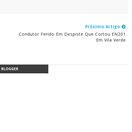
Próximo Artigo
Condutor Ferido Em Despiste Que Cortou EN201
Em Vila Verde
BLOGGER