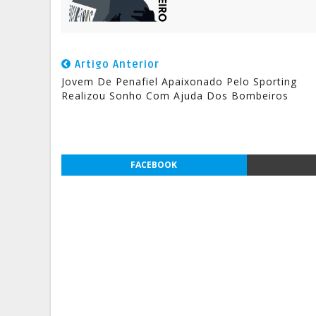
Artigo Anterior
Jovem De Penafiel Apaixonado Pelo Sporting
Realizou Sonho Com Ajuda Dos Bombeiros
FACEBOOK