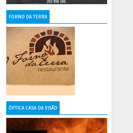
FORNO DA TERRA
ÓPTICA CASA DA VISÃO