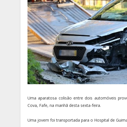
Uma aparatosa colisão entre dois automóveis provo
Cova, Fafe, na manhã desta sexta-feira.
Uma jovem foi transportada para o Hospital de Guimarã