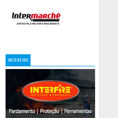
INTERFIRE