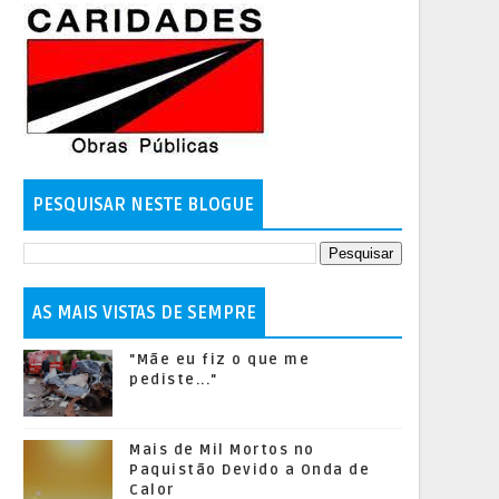
PESQUISAR NESTE BLOGUE
AS MAIS VISTAS DE SEMPRE
"Mãe eu fiz o que me
pediste..."
Mais de Mil Mortos no
Paquistão Devido a Onda de
Calor