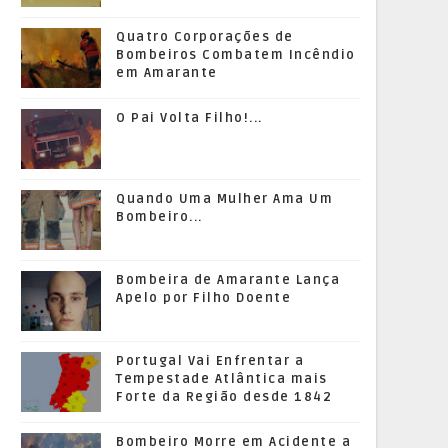
Quatro Corporações de
Bombeiros Combatem Incêndio
em Amarante
O Pai Volta Filho!...
Quando Uma Mulher Ama Um
Bombeiro...
Bombeira de Amarante Lança
Apelo por Filho Doente
Portugal Vai Enfrentar a
Tempestade Atlântica mais
Forte da Região desde 1842
Bombeiro Morre em Acidente a