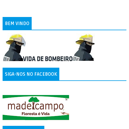
BEM VINDO
SIGA-NOS NO FACEBOOK