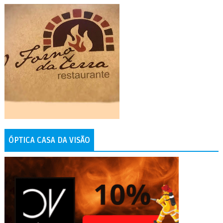
ÓPTICA CASA DA VISÃO