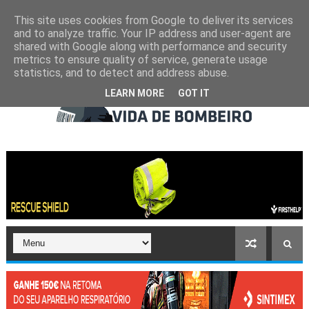
This site uses cookies from Google to deliver its services
and to analyze traffic. Your IP address and user-agent are
shared with Google along with performance and security
metrics to ensure quality of service, generate usage
statistics, and to detect and address abuse.
LEARN MORE
GOT IT