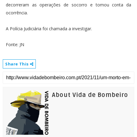
decorreram as operações de socorro e tomou conta da
ocorrência.
A Polícia Judiciária foi chamada a investigar.
Fonte: JN
Share This
About Vida de Bombeiro