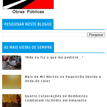
PESQUISAR NESTE BLOGUE
AS MAIS VISTAS DE SEMPRE
"Mãe eu fiz o que me pediste..."
Mais de Mil Mortos no Paquistão Devido a
Onda de Calor
Quatro Corporações de Bombeiros
Combatem Incêndio em Amarante