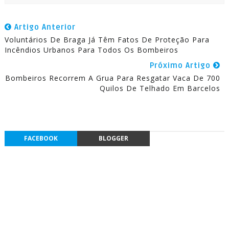
Artigo Anterior
Voluntários De Braga Já Têm Fatos De Proteção Para
Incêndios Urbanos Para Todos Os Bombeiros
Próximo Artigo
Bombeiros Recorrem A Grua Para Resgatar Vaca De 700
Quilos De Telhado Em Barcelos
FACEBOOK
BLOGGER