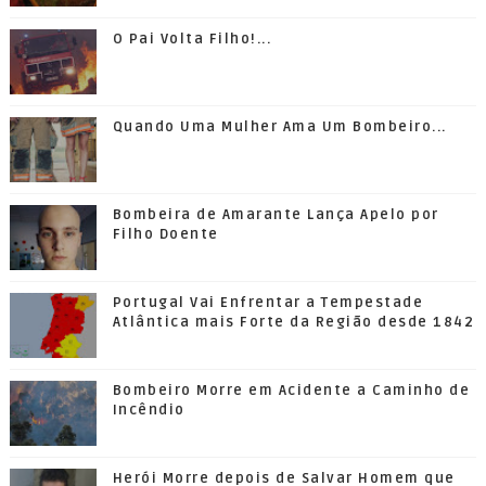
O Pai Volta Filho!...
Quando Uma Mulher Ama Um Bombeiro...
Bombeira de Amarante Lança Apelo por
Filho Doente
Portugal Vai Enfrentar a Tempestade
Atlântica mais Forte da Região desde 1842
Bombeiro Morre em Acidente a Caminho de
Incêndio
Herói Morre depois de Salvar Homem que