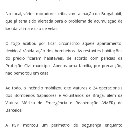
No local, vários moradores criticavam a inação da Bragahabit,
que já teria sido alertada para o problema de acumulação de
lixo da vítima e uso de velas.
O fogo acabou por ficar circunscrito àquele apartamento,
devido à rápida ação dos bombeiros. As restantes habitações
do prédio ficaram habitáveis, de acordo com perícias da
Proteção Civil municipal. Apenas uma família, por precaução,
não pernoitou em casa.
Ao todo, o incêndio mobilizou oito viaturas e 24 operacionais
dos Bombeiros Sapadores e Voluntários de Braga, além da
Viatura Médica de Emergência e Reanimação (VMER) de
Barcelos.
A PSP montou um perímetro de segurança enquanto