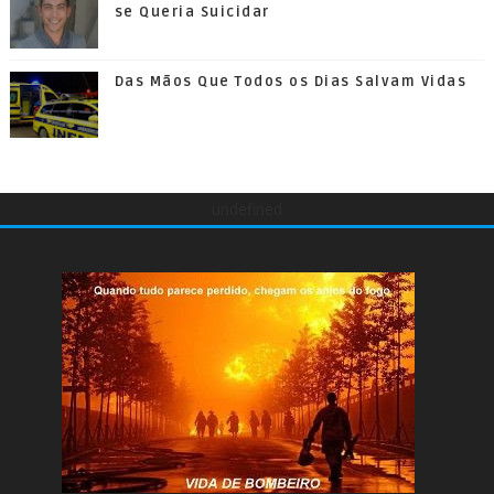
se Queria Suicidar
Das Mãos Que Todos os Dias Salvam Vidas
undefined