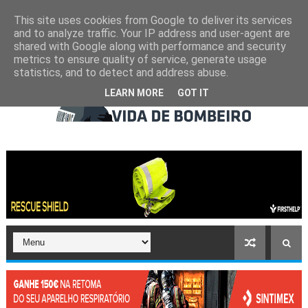
This site uses cookies from Google to deliver its services
and to analyze traffic. Your IP address and user-agent are
shared with Google along with performance and security
metrics to ensure quality of service, generate usage
statistics, and to detect and address abuse.
LEARN MORE
GOT IT