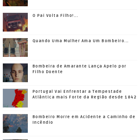
O Pai Volta Filho!...
Quando Uma Mulher Ama Um Bombeiro...
Bombeira de Amarante Lança Apelo por
Filho Doente
Portugal Vai Enfrentar a Tempestade
Atlântica mais Forte da Região desde 1842
Bombeiro Morre em Acidente a Caminho de
Incêndio