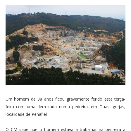
Um homem de 38 anos ficou gravemente ferido esta terça-
feira com uma derrocada numa pedreira, em Duas Igrejas,
localidade de Penafiel.
O CM sabe que o homem estava a trabalhar na pedreira a