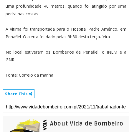
uma profundidade 40 metros, quando foi atingido por uma
pedra nas costas.
A vítima foi transportada para o Hospital Padre Américo, em
Penafiel. O alerta foi dado pelas 9h30 desta terça-feira.
No local estiveram os Bombeiros de Penafiel, o INEM e a
GNR.
Fonte: Correio da manhã
Share This
About Vida de Bombeiro