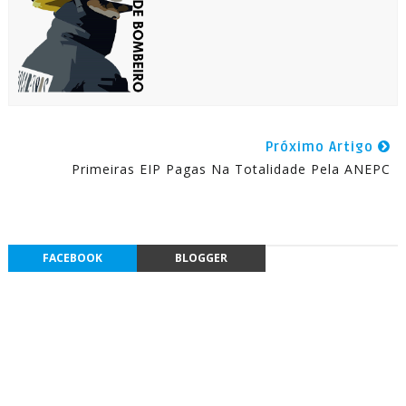
Próximo Artigo
Primeiras EIP Pagas Na Totalidade Pela ANEPC
FACEBOOK
BLOGGER