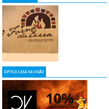
ÓPTICA CASA DA VISÃO