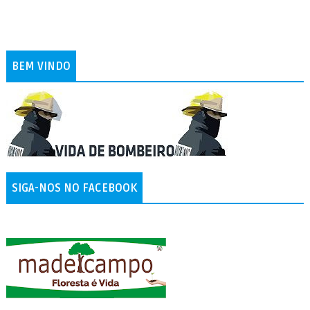
BEM VINDO
SIGA-NOS NO FACEBOOK