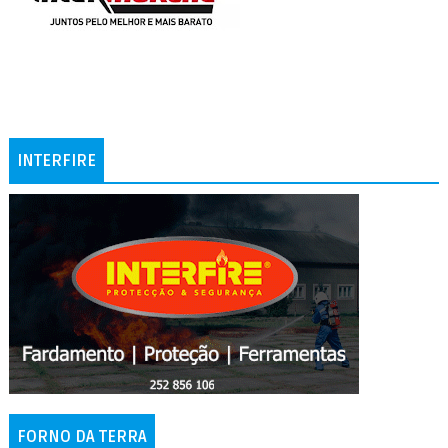
INTERFIRE
FORNO DA TERRA