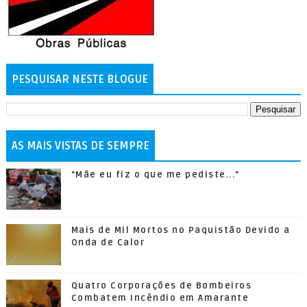
PESQUISAR NESTE BLOGUE
AS MAIS VISTAS DE SEMPRE
"Mãe eu fiz o que me pediste..."
Mais de Mil Mortos no Paquistão Devido a
Onda de Calor
Quatro Corporações de Bombeiros
Combatem Incêndio em Amarante